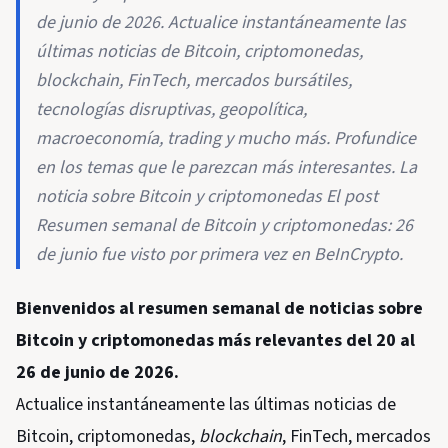
de junio de 2026. Actualice instantáneamente las
últimas noticias de Bitcoin, criptomonedas,
blockchain, FinTech, mercados bursátiles,
tecnologías disruptivas, geopolítica,
macroeconomía, trading y mucho más. Profundice
en los temas que le parezcan más interesantes. La
noticia sobre Bitcoin y criptomonedas El post
Resumen semanal de Bitcoin y criptomonedas: 26
de junio fue visto por primera vez en BeInCrypto.
Bienvenidos al resumen semanal de noticias sobre
Bitcoin y criptomonedas más relevantes del 20 al
26 de junio de 2026.
Actualice instantáneamente las últimas noticias de
Bitcoin, criptomonedas,
blockchain
, FinTech, mercados