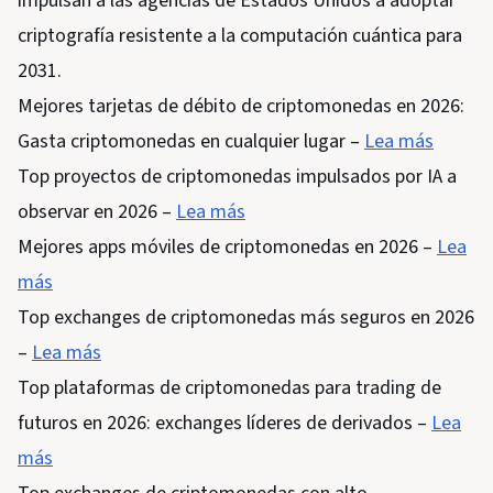
impulsan a las agencias de Estados Unidos a adoptar
criptografía resistente a la computación cuántica para
2031.
Mejores tarjetas de débito de criptomonedas en 2026:
Gasta criptomonedas en cualquier lugar –
Lea más
Top proyectos de criptomonedas impulsados por IA a
observar en 2026 –
Lea más
Mejores apps móviles de criptomonedas en 2026 –
Lea
más
Top exchanges de criptomonedas más seguros en 2026
–
Lea más
Top plataformas de criptomonedas para trading de
futuros en 2026: exchanges líderes de derivados –
Lea
más