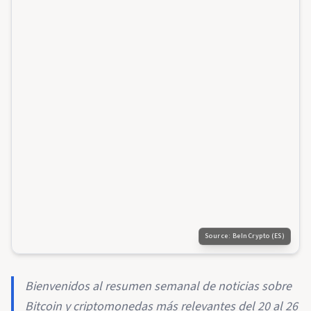
Source:
BeInCrypto (ES)
Bienvenidos al resumen semanal de noticias sobre
Bitcoin y criptomonedas más relevantes del 20 al 26