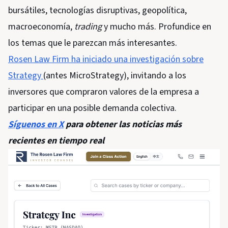
bursátiles, tecnologías disruptivas, geopolítica,
macroeconomía,
trading
y mucho más. Profundice en
los temas que le parezcan más interesantes.
Rosen Law Firm ha iniciado una investigación sobre
Strategy
(antes MicroStrategy), invitando a los
inversores que compraron valores de la empresa a
participar en una posible demanda colectiva.
Síguenos en X
para obtener las noticias más
recientes en tiempo real