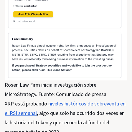
Rosen Law Firm inicia investigación sobre
MicroStrategy. Fuente: Comunicado de prensa
XRP está probando
niveles históricos de sobreventa en
el RSI semanal
, algo que solo ha ocurrido dos veces en
la historia del token y que recuerda al fondo del