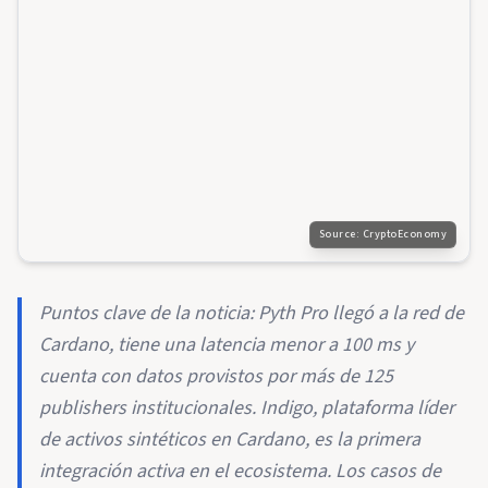
Source:
CryptoEconomy
Puntos clave de la noticia: Pyth Pro llegó a la red de
Cardano, tiene una latencia menor a 100 ms y
cuenta con datos provistos por más de 125
publishers institucionales. Indigo, plataforma líder
de activos sintéticos en Cardano, es la primera
integración activa en el ecosistema. Los casos de