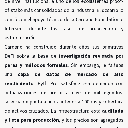
de nivel institucional a uno de los ecosistemas proof-
of-stake más consolidados de la industria. El desarrollo
contó con el apoyo técnico de la Cardano Foundation e
Intersect durante las fases de arquitectura y
estructuración.
Cardano ha construido durante años sus primitivas
DeFi sobre la base de
investigación revisada por
pares y métodos formales
. Sin embargo, le faltaba
una
capa de datos de mercado de alto
rendimiento
. Pyth Pro satisface esa demanda con
actualizaciones de precio a nivel de milisegundos,
latencia de punta a punta inferior a 100 ms y cobertura
de activos cruzados. La infraestructura está
auditada
y lista para producción
, y los precios son agregados