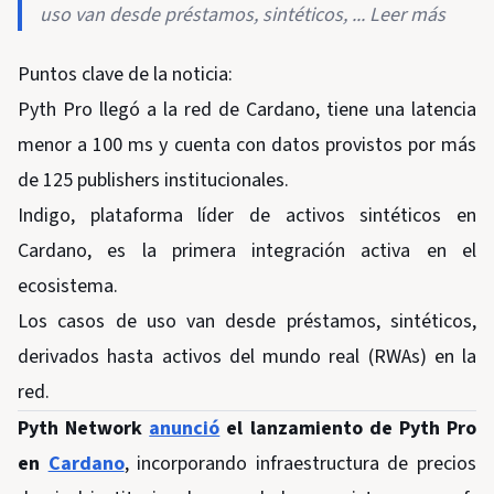
uso van desde préstamos, sintéticos, ... Leer más
Puntos clave de la noticia:
Pyth Pro llegó a la red de Cardano, tiene una latencia
menor a 100 ms y cuenta con datos provistos por más
de 125 publishers institucionales.
Indigo, plataforma líder de activos sintéticos en
Cardano, es la primera integración activa en el
ecosistema.
Los casos de uso van desde préstamos, sintéticos,
derivados hasta activos del mundo real (RWAs) en la
red.
Pyth Network
anunció
el lanzamiento de Pyth Pro
en
Cardano
, incorporando infraestructura de precios