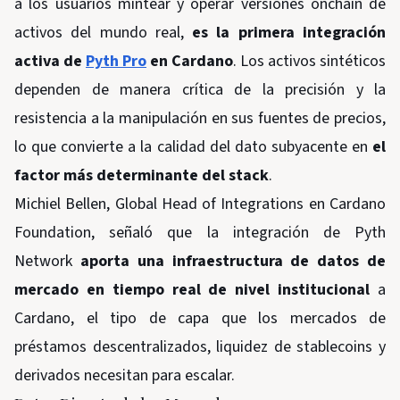
a los usuarios mintear y operar versiones onchain de
activos del mundo real,
es la primera integración
activa de
Pyth Pro
en Cardano
. Los activos sintéticos
dependen de manera crítica de la precisión y la
resistencia a la manipulación en sus fuentes de precios,
lo que convierte a la calidad del dato subyacente en
el
factor más determinante del stack
.
Michiel Bellen, Global Head of Integrations en Cardano
Foundation, señaló que la integración de Pyth
Network
aporta una infraestructura de datos de
mercado en tiempo real de nivel institucional
a
Cardano, el tipo de capa que los mercados de
préstamos descentralizados, liquidez de stablecoins y
derivados necesitan para escalar.