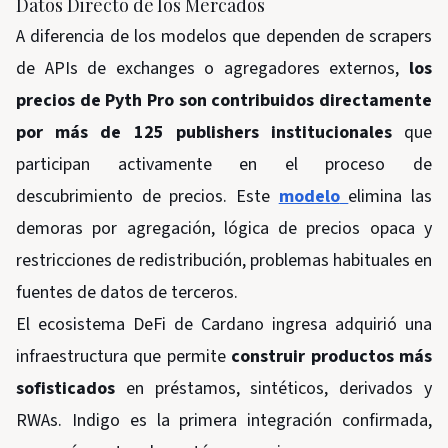
Datos Directo de los Mercados
A diferencia de los modelos que dependen de scrapers
de APIs de exchanges o agregadores externos,
los
precios de Pyth Pro son contribuidos directamente
por más de 125 publishers institucionales
que
participan activamente en el proceso de
descubrimiento de precios. Este
modelo
elimina las
demoras por agregación, lógica de precios opaca y
restricciones de redistribución, problemas habituales en
fuentes de datos de terceros.
El ecosistema DeFi de Cardano ingresa adquirió una
infraestructura que permite
construir productos más
sofisticados
en préstamos, sintéticos, derivados y
RWAs. Indigo es la primera integración confirmada,