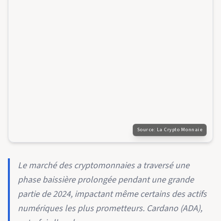
Source:
La Crypto Monnaie
Le marché des cryptomonnaies a traversé une
phase baissière prolongée pendant une grande
partie de 2024, impactant même certains des actifs
numériques les plus prometteurs. Cardano (ADA),