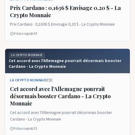
Prix ​​​​Cardano : 0,1636 $ Envisage 0,20 $ - La
Crypto Monnaie
Prix ​​​​Cardano : 0,1636 $ Envisage 0,20 $ - La Crypto Monnaie
9 days ago
34
LA CRYPTO MONNAIE
Cet accord avec l'Allemagne pourrait désormais booster
Cardano - La Crypto Monnaie
LA CRYPTO MONNAIE
🇫🇷
Cet accord avec l'Allemagne pourrait
désormais booster Cardano - La Crypto
Monnaie
Cet accord avec l'Allemagne pourrait désormais booster
Cardano - La Crypto Monnaie
9 days ago
25