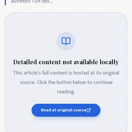
autrefois l'un des...
Detailed content not available locally
This article's full content is hosted at its original
source. Click the button below to continue
reading.
Read at original source