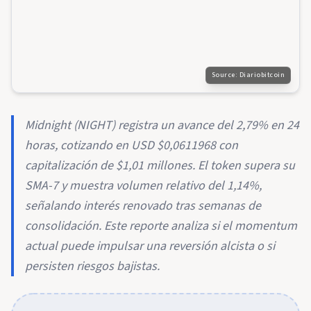
Source:
Diariobitcoin
Midnight (NIGHT) registra un avance del 2,79% en 24
horas, cotizando en USD $0,0611968 con
capitalización de $1,01 millones. El token supera su
SMA-7 y muestra volumen relativo del 1,14%,
señalando interés renovado tras semanas de
consolidación. Este reporte analiza si el momentum
actual puede impulsar una reversión alcista o si
persisten riesgos bajistas.