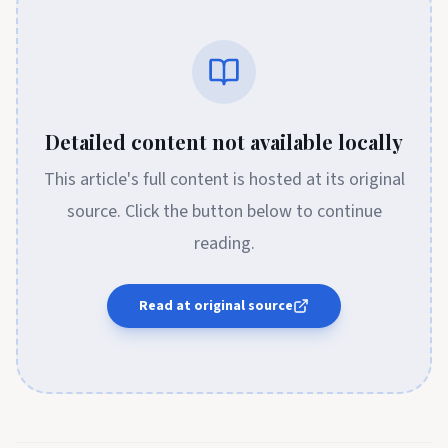
Detailed content not available locally
This article's full content is hosted at its original
source. Click the button below to continue
reading.
Read at original source