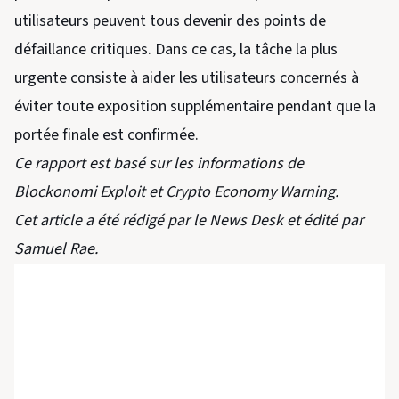
utilisateurs peuvent tous devenir des points de
défaillance critiques. Dans ce cas, la tâche la plus
urgente consiste à aider les utilisateurs concernés à
éviter toute exposition supplémentaire pendant que la
portée finale est confirmée.
Ce rapport est basé sur les informations de
Blockonomi Exploit et Crypto Economy Warning.
Cet article a été rédigé par le News Desk et édité par
Samuel Rae.