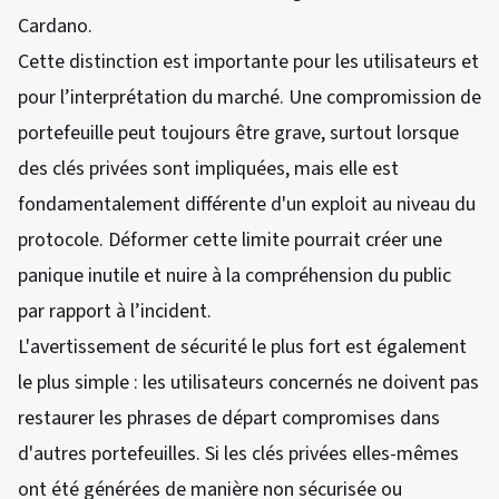
Cardano.
Cette distinction est importante pour les utilisateurs et
pour l’interprétation du marché. Une compromission de
portefeuille peut toujours être grave, surtout lorsque
des clés privées sont impliquées, mais elle est
fondamentalement différente d'un exploit au niveau du
protocole. Déformer cette limite pourrait créer une
panique inutile et nuire à la compréhension du public
par rapport à l’incident.
L'avertissement de sécurité le plus fort est également
le plus simple : les utilisateurs concernés ne doivent pas
restaurer les phrases de départ compromises dans
d'autres portefeuilles. Si les clés privées elles-mêmes
ont été générées de manière non sécurisée ou