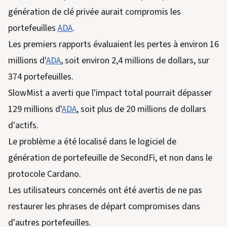
génération de clé privée aurait compromis les
portefeuilles
ADA
.
Les premiers rapports évaluaient les pertes à environ 16
millions d'
ADA
, soit environ 2,4 millions de dollars, sur
374 portefeuilles.
SlowMist a averti que l'impact total pourrait dépasser
129 millions d'
ADA
, soit plus de 20 millions de dollars
d'actifs.
Le problème a été localisé dans le logiciel de
génération de portefeuille de SecondFi, et non dans le
protocole Cardano.
Les utilisateurs concernés ont été avertis de ne pas
restaurer les phrases de départ compromises dans
d'autres portefeuilles.