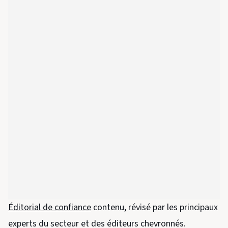
Éditorial de confiance
contenu, révisé par les principaux
experts du secteur et des éditeurs chevronnés.