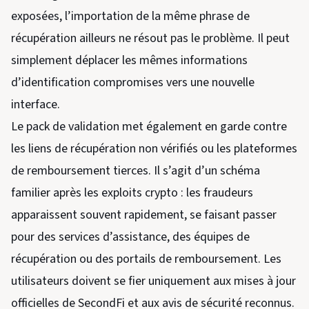
exposées, l’importation de la même phrase de
récupération ailleurs ne résout pas le problème. Il peut
simplement déplacer les mêmes informations
d’identification compromises vers une nouvelle
interface.
Le pack de validation met également en garde contre
les liens de récupération non vérifiés ou les plateformes
de remboursement tierces. Il s’agit d’un schéma
familier après les exploits crypto : les fraudeurs
apparaissent souvent rapidement, se faisant passer
pour des services d’assistance, des équipes de
récupération ou des portails de remboursement. Les
utilisateurs doivent se fier uniquement aux mises à jour
officielles de SecondFi et aux avis de sécurité reconnus.