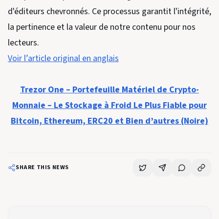
d'éditeurs chevronnés. Ce processus garantit l'intégrité,
la pertinence et la valeur de notre contenu pour nos
lecteurs.
Voir l’article original en anglais
Trezor One – Portefeuille Matériel de Crypto-
Monnaie – Le Stockage à Froid Le Plus Fiable pour
Bitcoin, Ethereum, ERC20 et Bien d’autres (Noire)
SHARE THIS NEWS