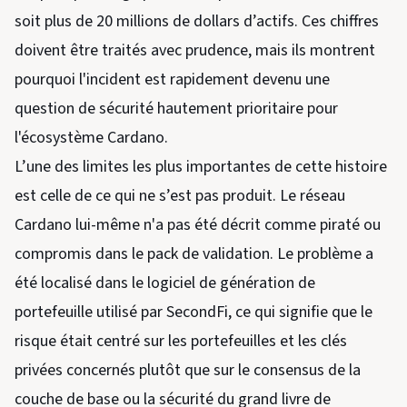
soit plus de 20 millions de dollars d’actifs. Ces chiffres
doivent être traités avec prudence, mais ils montrent
pourquoi l'incident est rapidement devenu une
question de sécurité hautement prioritaire pour
l'écosystème Cardano.
L’une des limites les plus importantes de cette histoire
est celle de ce qui ne s’est pas produit. Le réseau
Cardano lui-même n'a pas été décrit comme piraté ou
compromis dans le pack de validation. Le problème a
été localisé dans le logiciel de génération de
portefeuille utilisé par SecondFi, ce qui signifie que le
risque était centré sur les portefeuilles et les clés
privées concernés plutôt que sur le consensus de la
couche de base ou la sécurité du grand livre de