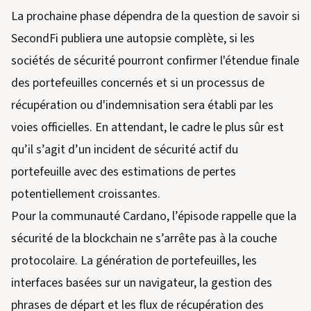
La prochaine phase dépendra de la question de savoir si
SecondFi publiera une autopsie complète, si les
sociétés de sécurité pourront confirmer l'étendue finale
des portefeuilles concernés et si un processus de
récupération ou d'indemnisation sera établi par les
voies officielles. En attendant, le cadre le plus sûr est
qu’il s’agit d’un incident de sécurité actif du
portefeuille avec des estimations de pertes
potentiellement croissantes.
Pour la communauté Cardano, l’épisode rappelle que la
sécurité de la blockchain ne s’arrête pas à la couche
protocolaire. La génération de portefeuilles, les
interfaces basées sur un navigateur, la gestion des
phrases de départ et les flux de récupération des