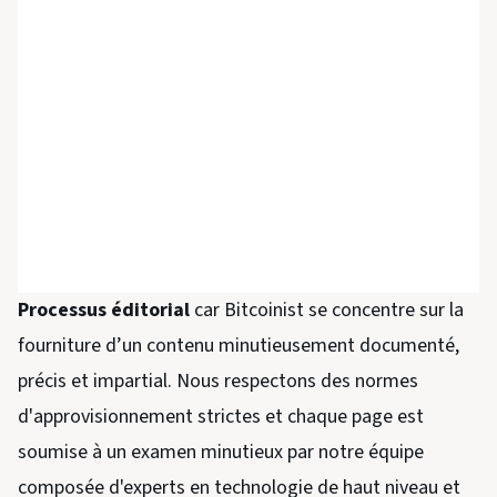
Processus éditorial
car Bitcoinist se concentre sur la
fourniture d’un contenu minutieusement documenté,
précis et impartial. Nous respectons des normes
d'approvisionnement strictes et chaque page est
soumise à un examen minutieux par notre équipe
composée d'experts en technologie de haut niveau et