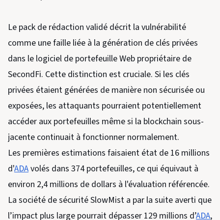
Le pack de rédaction validé décrit la vulnérabilité
comme une faille liée à la génération de clés privées
dans le logiciel de portefeuille Web propriétaire de
SecondFi. Cette distinction est cruciale. Si les clés
privées étaient générées de manière non sécurisée ou
exposées, les attaquants pourraient potentiellement
accéder aux portefeuilles même si la blockchain sous-
jacente continuait à fonctionner normalement.
Les premières estimations faisaient état de 16 millions
d'
ADA
volés dans 374 portefeuilles, ce qui équivaut à
environ 2,4 millions de dollars à l'évaluation référencée.
La société de sécurité SlowMist a par la suite averti que
l’impact plus large pourrait dépasser 129 millions d’
ADA
,