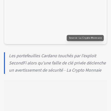
Source:
La Crypto Monnaie
Les portefeuilles Cardano touchés par l'exploit
SecondFi alors qu'une faille de clé privée déclenche
un avertissement de sécurité - La Crypto Monnaie