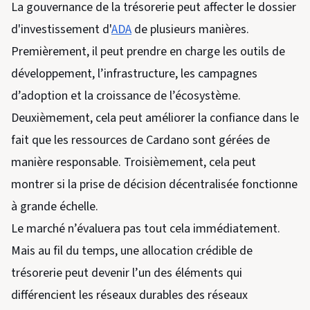
La gouvernance de la trésorerie peut affecter le dossier
d'investissement d'
ADA
de plusieurs manières.
Premièrement, il peut prendre en charge les outils de
développement, l’infrastructure, les campagnes
d’adoption et la croissance de l’écosystème.
Deuxièmement, cela peut améliorer la confiance dans le
fait que les ressources de Cardano sont gérées de
manière responsable. Troisièmement, cela peut
montrer si la prise de décision décentralisée fonctionne
à grande échelle.
Le marché n’évaluera pas tout cela immédiatement.
Mais au fil du temps, une allocation crédible de
trésorerie peut devenir l’un des éléments qui
différencient les réseaux durables des réseaux