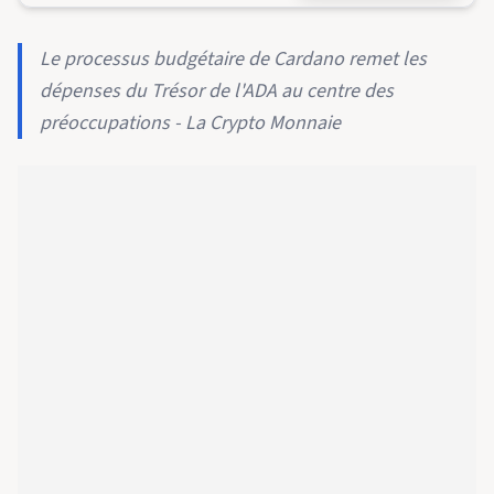
Le processus budgétaire de Cardano remet les
dépenses du Trésor de l'ADA au centre des
préoccupations - La Crypto Monnaie