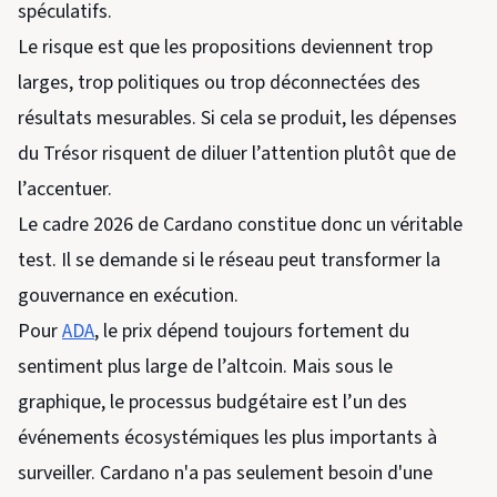
spéculatifs.
Le risque est que les propositions deviennent trop
larges, trop politiques ou trop déconnectées des
résultats mesurables. Si cela se produit, les dépenses
du Trésor risquent de diluer l’attention plutôt que de
l’accentuer.
Le cadre 2026 de Cardano constitue donc un véritable
test. Il se demande si le réseau peut transformer la
gouvernance en exécution.
Pour
ADA
, le prix dépend toujours fortement du
sentiment plus large de l’altcoin. Mais sous le
graphique, le processus budgétaire est l’un des
événements écosystémiques les plus importants à
surveiller. Cardano n'a pas seulement besoin d'une