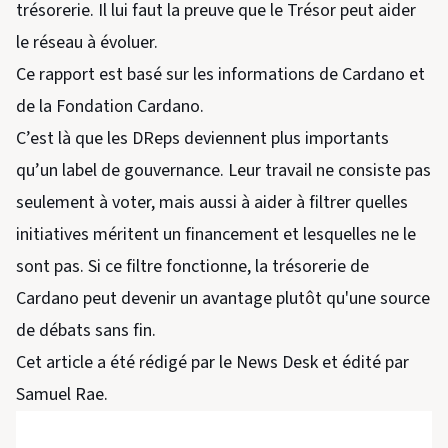
trésorerie. Il lui faut la preuve que le Trésor peut aider
le réseau à évoluer.
Ce rapport est basé sur les informations de Cardano et
de la Fondation Cardano.
C’est là que les DReps deviennent plus importants
qu’un label de gouvernance. Leur travail ne consiste pas
seulement à voter, mais aussi à aider à filtrer quelles
initiatives méritent un financement et lesquelles ne le
sont pas. Si ce filtre fonctionne, la trésorerie de
Cardano peut devenir un avantage plutôt qu'une source
de débats sans fin.
Cet article a été rédigé par le News Desk et édité par
Samuel Rae.