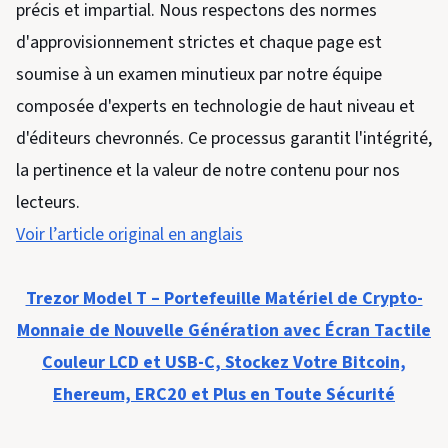
précis et impartial. Nous respectons des normes
d'approvisionnement strictes et chaque page est
soumise à un examen minutieux par notre équipe
composée d'experts en technologie de haut niveau et
d'éditeurs chevronnés. Ce processus garantit l'intégrité,
la pertinence et la valeur de notre contenu pour nos
lecteurs.
Voir l’article original en anglais
Trezor Model T – Portefeuille Matériel de Crypto-
Monnaie de Nouvelle Génération avec Écran Tactile
Couleur LCD et USB-C, Stockez Votre Bitcoin,
Ehereum, ERC20 et Plus en Toute Sécurité