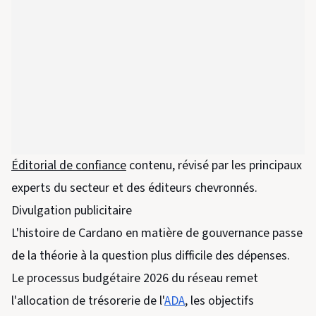
Éditorial de confiance
contenu, révisé par les principaux
experts du secteur et des éditeurs chevronnés.
Divulgation publicitaire
L'histoire de Cardano en matière de gouvernance passe
de la théorie à la question plus difficile des dépenses.
Le processus budgétaire 2026 du réseau remet
l'allocation de trésorerie de l'
ADA
, les objectifs