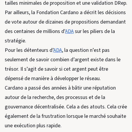
tailles minimales de proposition et une validation DRep.
Par ailleurs, la Fondation Cardano a décrit les décisions
de vote autour de dizaines de propositions demandant
des centaines de millions d'
ADA
sur les piliers de la
stratégie.
Pour les détenteurs d’
ADA
, la question n’est pas
seulement de savoir combien d’argent existe dans le
trésor. Il s’agit de savoir si cet argent peut être
dépensé de manière à développer le réseau.
Cardano a passé des années à bâtir une réputation
autour de la recherche, des processus et de la
gouvernance décentralisée. Cela a des atouts. Cela crée
également de la frustration lorsque le marché souhaite
une exécution plus rapide.