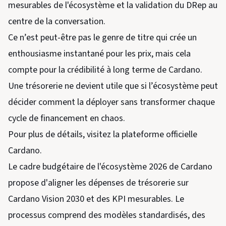
mesurables de l'écosystème et la validation du DRep au
centre de la conversation.
Ce n’est peut-être pas le genre de titre qui crée un
enthousiasme instantané pour les prix, mais cela
compte pour la crédibilité à long terme de Cardano.
Une trésorerie ne devient utile que si l’écosystème peut
décider comment la déployer sans transformer chaque
cycle de financement en chaos.
Pour plus de détails, visitez la plateforme officielle
Cardano.
Le cadre budgétaire de l'écosystème 2026 de Cardano
propose d'aligner les dépenses de trésorerie sur
Cardano Vision 2030 et des KPI mesurables. Le
processus comprend des modèles standardisés, des