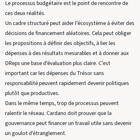
Le processus budgétaire est le point de rencontre de
ces deux réalités.
Un cadre structuré peut aider l’écosystème à éviter des
décisions de financement aléatoires. Cela peut obliger
les propositions à définir des objectifs, à lier les
dépenses à des résultats mesurables et à donner aux
DReps une base d'évaluation plus claire. C’est
important car les dépenses du Trésor sans
responsabilité peuvent rapidement devenir politiques
plutôt que productives.
Dans le même temps, trop de processus peuvent
ralentir le réseau. Cardano doit prouver que la
gouvernance peut financer un travail utile sans devenir
un goulot d'étranglement.