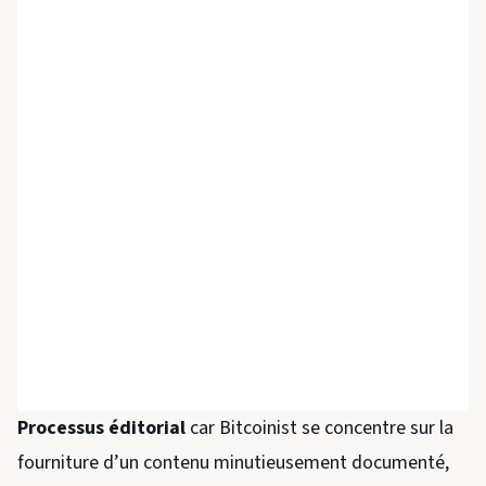
Processus éditorial
car Bitcoinist se concentre sur la
fourniture d’un contenu minutieusement documenté,