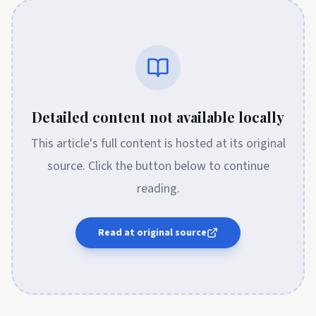
Detailed content not available locally
This article's full content is hosted at its original
source. Click the button below to continue
reading.
Read at original source