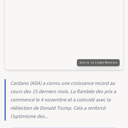
Source:
La Crypto Monnaie
Cardano (ADA) a connu une croissance record au
cours des 15 derniers mois. La flambée des prix a
commencé le 4 novembre et a coïncidé avec la
réélection de Donald Trump. Cela a renforcé
l’optimisme des...