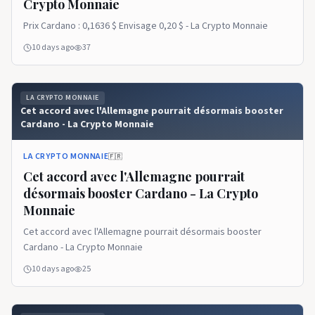
Crypto Monnaie
Prix ​​​​Cardano : 0,1636 $ Envisage 0,20 $ - La Crypto Monnaie
10 days ago
37
LA CRYPTO MONNAIE
Cet accord avec l'Allemagne pourrait désormais booster
Cardano - La Crypto Monnaie
LA CRYPTO MONNAIE
🇫🇷
Cet accord avec l'Allemagne pourrait
désormais booster Cardano - La Crypto
Monnaie
Cet accord avec l'Allemagne pourrait désormais booster
Cardano - La Crypto Monnaie
10 days ago
25