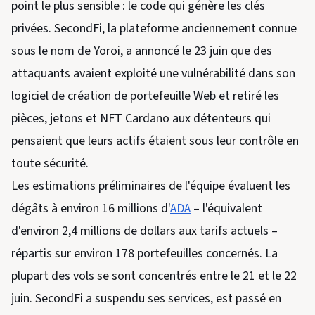
point le plus sensible : le code qui génère les clés
privées. SecondFi, la plateforme anciennement connue
sous le nom de Yoroi, a annoncé le 23 juin que des
attaquants avaient exploité une vulnérabilité dans son
logiciel de création de portefeuille Web et retiré les
pièces, jetons et NFT Cardano aux détenteurs qui
pensaient que leurs actifs étaient sous leur contrôle en
toute sécurité.
Les estimations préliminaires de l'équipe évaluent les
dégâts à environ 16 millions d'
ADA
– l'équivalent
d'environ 2,4 millions de dollars aux tarifs actuels –
répartis sur environ 178 portefeuilles concernés. La
plupart des vols se sont concentrés entre le 21 et le 22
juin. SecondFi a suspendu ses services, est passé en