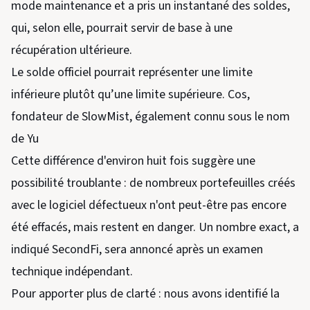
mode maintenance et a pris un instantané des soldes,
qui, selon elle, pourrait servir de base à une
récupération ultérieure.
Le solde officiel pourrait représenter une limite
inférieure plutôt qu’une limite supérieure. Cos,
fondateur de SlowMist, également connu sous le nom
de Yu
Cette différence d'environ huit fois suggère une
possibilité troublante : de nombreux portefeuilles créés
avec le logiciel défectueux n'ont peut-être pas encore
été effacés, mais restent en danger. Un nombre exact, a
indiqué SecondFi, sera annoncé après un examen
technique indépendant.
Pour apporter plus de clarté : nous avons identifié la