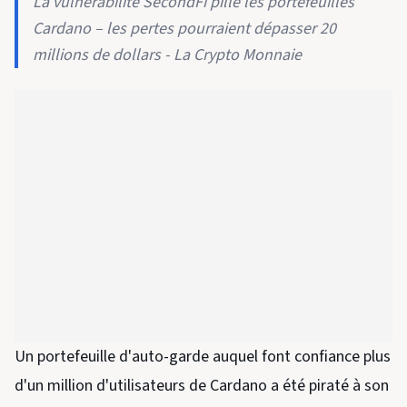
La vulnérabilité SecondFi pille les portefeuilles
Cardano – les pertes pourraient dépasser 20
millions de dollars - La Crypto Monnaie
Un portefeuille d'auto-garde auquel font confiance plus
d'un million d'utilisateurs de Cardano a été piraté à son