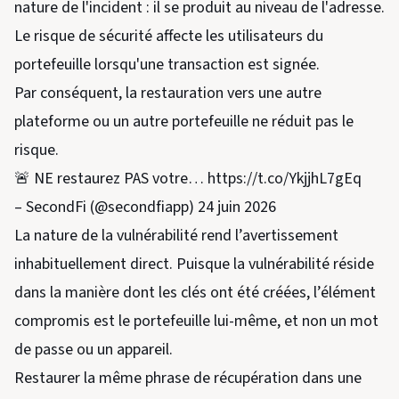
nature de l'incident : il se produit au niveau de l'adresse.
Le risque de sécurité affecte les utilisateurs du
portefeuille lorsqu'une transaction est signée.
Par conséquent, la restauration vers une autre
plateforme ou un autre portefeuille ne réduit pas le
risque.
🚨 NE restaurez PAS votre… https://t.co/YkjjhL7gEq
– SecondFi (@secondfiapp) 24 juin 2026
La nature de la vulnérabilité rend l’avertissement
inhabituellement direct. Puisque la vulnérabilité réside
dans la manière dont les clés ont été créées, l’élément
compromis est le portefeuille lui-même, et non un mot
de passe ou un appareil.
Restaurer la même phrase de récupération dans une