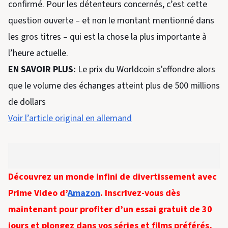
confirmé. Pour les détenteurs concernés, c’est cette
question ouverte – et non le montant mentionné dans
les gros titres – qui est la chose la plus importante à
l’heure actuelle.
EN SAVOIR PLUS:
Le prix du Worldcoin s'effondre alors
que le volume des échanges atteint plus de 500 millions
de dollars
Voir l’article original en allemand
Découvrez un monde infini de divertissement avec
Prime Video d’
Amazon
. Inscrivez-vous dès
maintenant pour profiter d’un essai gratuit de 30
jours et plongez dans vos séries et films préférés,