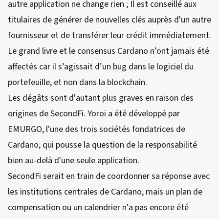
autre application ne change rien ; Il est conseillé aux
titulaires de générer de nouvelles clés auprès d'un autre
fournisseur et de transférer leur crédit immédiatement.
Le grand livre et le consensus Cardano n’ont jamais été
affectés car il s’agissait d’un bug dans le logiciel du
portefeuille, et non dans la blockchain.
Les dégâts sont d'autant plus graves en raison des
origines de SecondFi. Yoroi a été développé par
EMURGO, l'une des trois sociétés fondatrices de
Cardano, qui pousse la question de la responsabilité
bien au-delà d'une seule application.
SecondFi serait en train de coordonner sa réponse avec
les institutions centrales de Cardano, mais un plan de
compensation ou un calendrier n'a pas encore été