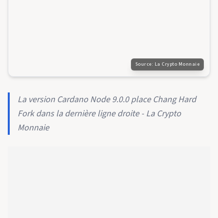
Source:
La Crypto Monnaie
La version Cardano Node 9.0.0 place Chang Hard
Fork dans la dernière ligne droite - La Crypto
Monnaie