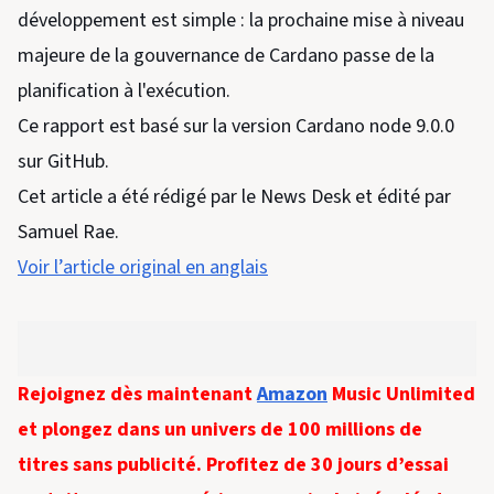
développement est simple : la prochaine mise à niveau
majeure de la gouvernance de Cardano passe de la
planification à l'exécution.
Ce rapport est basé sur la version Cardano node 9.0.0
sur GitHub.
Cet article a été rédigé par le News Desk et édité par
Samuel Rae.
Voir l’article original en anglais
Rejoignez dès maintenant
Amazon
Music Unlimited
et plongez dans un univers de 100 millions de
titres sans publicité. Profitez de 30 jours d’essai