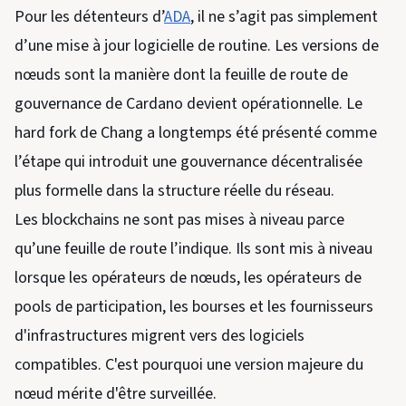
Pour les détenteurs d’
ADA
, il ne s’agit pas simplement
d’une mise à jour logicielle de routine. Les versions de
nœuds sont la manière dont la feuille de route de
gouvernance de Cardano devient opérationnelle. Le
hard fork de Chang a longtemps été présenté comme
l’étape qui introduit une gouvernance décentralisée
plus formelle dans la structure réelle du réseau.
Les blockchains ne sont pas mises à niveau parce
qu’une feuille de route l’indique. Ils sont mis à niveau
lorsque les opérateurs de nœuds, les opérateurs de
pools de participation, les bourses et les fournisseurs
d'infrastructures migrent vers des logiciels
compatibles. C'est pourquoi une version majeure du
nœud mérite d'être surveillée.