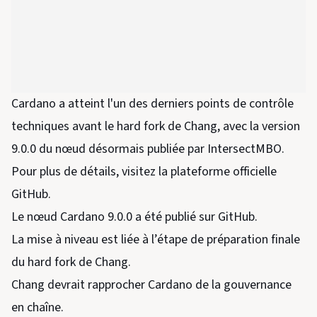
Cardano a atteint l'un des derniers points de contrôle
techniques avant le hard fork de Chang, avec la version
9.0.0 du nœud désormais publiée par IntersectMBO.
Pour plus de détails, visitez la plateforme officielle
GitHub.
Le nœud Cardano 9.0.0 a été publié sur GitHub.
La mise à niveau est liée à l’étape de préparation finale
du hard fork de Chang.
Chang devrait rapprocher Cardano de la gouvernance
en chaîne.