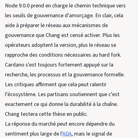
Node 9.0.0 prend en charge le chemin technique vers
les seuils de gouvernance d'amorçage. En clair, cela
aide à préparer le réseau aux mécanismes de
gouvernance que Chang est censé activer. Plus les
opérateurs adoptent la version, plus le réseau se
rapproche des conditions nécessaires au hard fork.
Cardano s'est toujours fortement appuyé sur la
recherche, les processus et la gouvernance formelle.
Les critiques affirment que cela peut ralentir
l’écosystème. Les partisans soutiennent que c’est
exactement ce qui donne la durabilité à la chaîne.
Chang testera cette thèse en public.
La réponse du marché peut encore dépendre du
sentiment plus large de l'
ADA
, mais le signal de