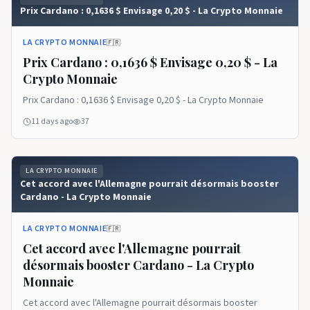
Prix ​​​​Cardano : 0,1636 $ Envisage 0,20 $ - La Crypto Monnaie
LA CRYPTO MONNAIE
🇫🇷
Prix ​​​​Cardano : 0,1636 $ Envisage 0,20 $ - La
Crypto Monnaie
Prix ​​​​Cardano : 0,1636 $ Envisage 0,20 $ - La Crypto Monnaie
11 days ago
37
LA CRYPTO MONNAIE
Cet accord avec l'Allemagne pourrait désormais booster
Cardano - La Crypto Monnaie
LA CRYPTO MONNAIE
🇫🇷
Cet accord avec l'Allemagne pourrait
désormais booster Cardano - La Crypto
Monnaie
Cet accord avec l'Allemagne pourrait désormais booster