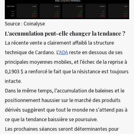
Source : Coinalyse
L’accumulation peut-elle changer la tendance ?
La récente vente a clairement affaibli la structure
technique de Cardano. L'
ADA
reste en dessous de ses
principales moyennes mobiles, et l'échec de la reprise à
0,1903 $ a renforcé le fait que la résistance est toujours
intacte.
Dans le même temps, l’accumulation de baleines et le
positionnement haussier sur le marché des produits
dérivés suggèrent que tout le monde ne s’attend pas à
ce que la tendance baissière se poursuive.
Les prochaines séances seront déterminantes pour