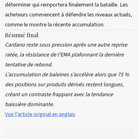
déterminer qui remportera finalement la bataille. Les
acheteurs commencent à défendre les niveaux actuels,
comme le montre la récente accumulation.
Résumé final
Cardano reste sous pression après une autre reprise
ratée, la résistance de l'EMA plafonnant la dernière
tentative de rebond.
L’accumulation de baleines s’accélère alors que 75 %
des positions sur produits dérivés restent longues,
créant un contraste frappant avec la tendance
baissière dominante.
Voir l’article original en anglais