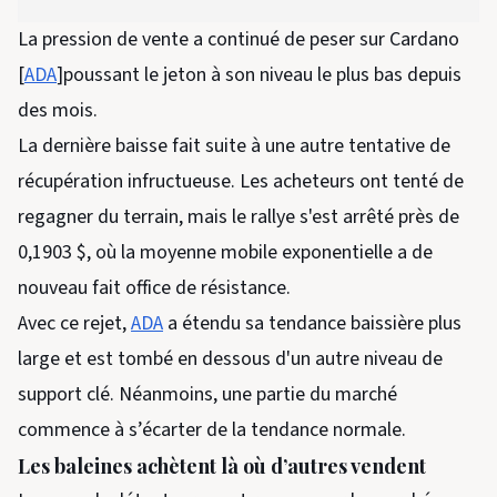
La pression de vente a continué de peser sur Cardano
[
ADA
]poussant le jeton à son niveau le plus bas depuis
des mois.
La dernière baisse fait suite à une autre tentative de
récupération infructueuse. Les acheteurs ont tenté de
regagner du terrain, mais le rallye s'est arrêté près de
0,1903 $, où la moyenne mobile exponentielle a de
nouveau fait office de résistance.
Avec ce rejet,
ADA
a étendu sa tendance baissière plus
large et est tombé en dessous d'un autre niveau de
support clé.
Néanmoins, une partie du marché
commence à s’écarter de la tendance normale.
Les baleines achètent là où d’autres vendent