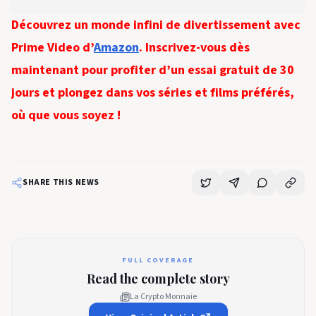
Découvrez un monde infini de divertissement avec
Prime Video d’
Amazon
. Inscrivez-vous dès
maintenant pour profiter d’un essai gratuit de 30
jours et plongez dans vos séries et films préférés,
où que vous soyez !
SHARE THIS NEWS
FULL COVERAGE
Read the complete story
La Crypto Monnaie