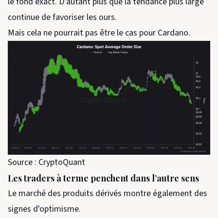
le fond exact. D’autant plus que la tendance plus large
continue de favoriser les ours.
Mais cela ne pourrait pas être le cas pour Cardano.
Source : CryptoQuant
Les traders à terme penchent dans l’autre sens
Le marché des produits dérivés montre également des
signes d'optimisme.