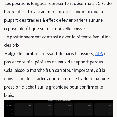
Les positions longues représentent désormais 75 % de
l’exposition totale au marché, ce qui indique que la
plupart des traders à effet de levier parient sur une
reprise plutôt que sur une nouvelle baisse.
Le positionnement contraste avec la récente évolution
des prix.
Malgré le nombre croissant de paris haussiers,
ADA
n'a
pas encore récupéré ses niveaux de support perdus.
Cela laisse le marché à un carrefour important, où la
conviction des traders doit encore se traduire par une
pression d'achat sur le graphique pour confirmer le
biais.