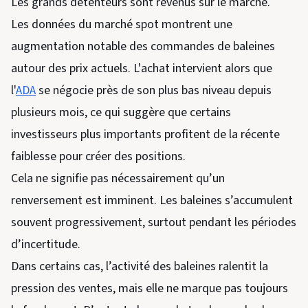
Les grands détenteurs sont revenus sur le marché.
Les données du marché spot montrent une
augmentation notable des commandes de baleines
autour des prix actuels. L'achat intervient alors que
l'
ADA
se négocie près de son plus bas niveau depuis
plusieurs mois, ce qui suggère que certains
investisseurs plus importants profitent de la récente
faiblesse pour créer des positions.
Cela ne signifie pas nécessairement qu’un
renversement est imminent. Les baleines s’accumulent
souvent progressivement, surtout pendant les périodes
d’incertitude.
Dans certains cas, l’activité des baleines ralentit la
pression des ventes, mais elle ne marque pas toujours