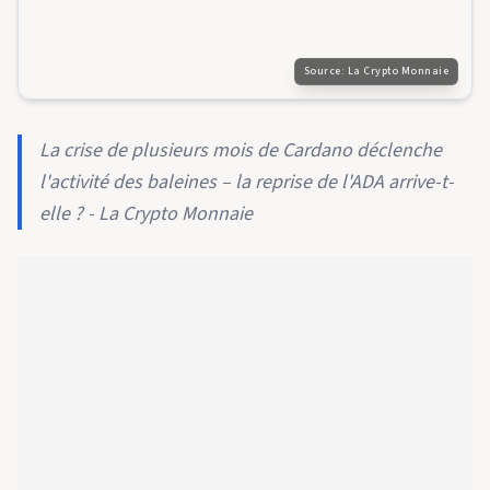
Source:
La Crypto Monnaie
La crise de plusieurs mois de Cardano déclenche
l'activité des baleines – la reprise de l'ADA arrive-t-
elle ? - La Crypto Monnaie