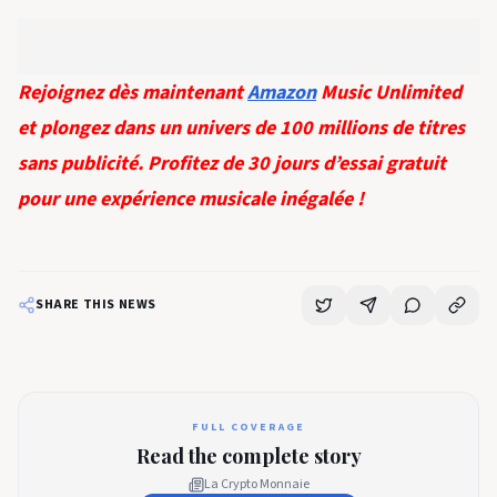
Rejoignez dès maintenant
Amazon
Music Unlimited
et plongez dans un univers de 100 millions de titres
sans publicité. Profitez de 30 jours d’essai gratuit
pour une expérience musicale inégalée !
SHARE THIS NEWS
FULL COVERAGE
Read the complete story
La Crypto Monnaie