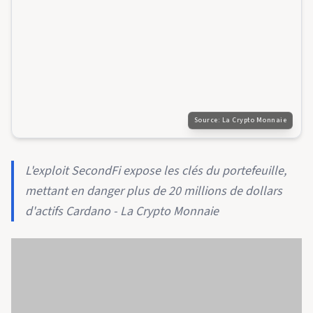
Source:
La Crypto Monnaie
L'exploit SecondFi expose les clés du portefeuille,
mettant en danger plus de 20 millions de dollars
d'actifs Cardano - La Crypto Monnaie