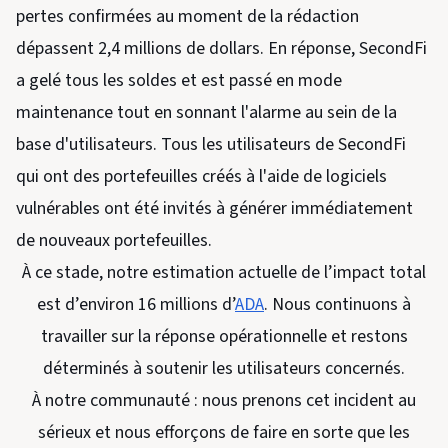
pertes confirmées au moment de la rédaction
dépassent 2,4 millions de dollars. En réponse, SecondFi
a gelé tous les soldes et est passé en mode
maintenance tout en sonnant l'alarme au sein de la
base d'utilisateurs. Tous les utilisateurs de SecondFi
qui ont des portefeuilles créés à l'aide de logiciels
vulnérables ont été invités à générer immédiatement
de nouveaux portefeuilles.
À ce stade, notre estimation actuelle de l’impact total
est d’environ 16 millions d’
ADA
. Nous continuons à
travailler sur la réponse opérationnelle et restons
déterminés à soutenir les utilisateurs concernés.
À notre communauté : nous prenons cet incident au
sérieux et nous efforçons de faire en sorte que les