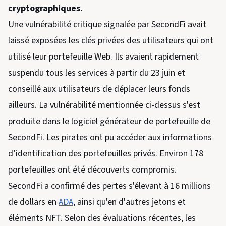
cryptographiques.
Une vulnérabilité critique signalée par SecondFi avait
laissé exposées les clés privées des utilisateurs qui ont
utilisé leur portefeuille Web. Ils avaient rapidement
suspendu tous les services à partir du 23 juin et
conseillé aux utilisateurs de déplacer leurs fonds
ailleurs. La vulnérabilité mentionnée ci-dessus s'est
produite dans le logiciel générateur de portefeuille de
SecondFi. Les pirates ont pu accéder aux informations
d’identification des portefeuilles privés. Environ 178
portefeuilles ont été découverts compromis.
SecondFi a confirmé des pertes s'élevant à 16 millions
de dollars en
ADA
, ainsi qu'en d'autres jetons et
éléments NFT. Selon des évaluations récentes, les