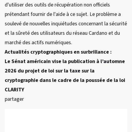
d'utiliser des outils de récupération non officiels
prétendant fournir de l'aide à ce sujet. Le problème a
soulevé de nouvelles inquiétudes concernant la sécurité
et la sûreté des utilisateurs du réseau Cardano et du
marché des actifs numériques.
Actualités cryptographiques en surbrillance :
Le Sénat américain vise la publication à l’automne
2026 du projet de loi sur la taxe sur la
cryptographie dans le cadre de la poussée de la loi
CLARITY
partager