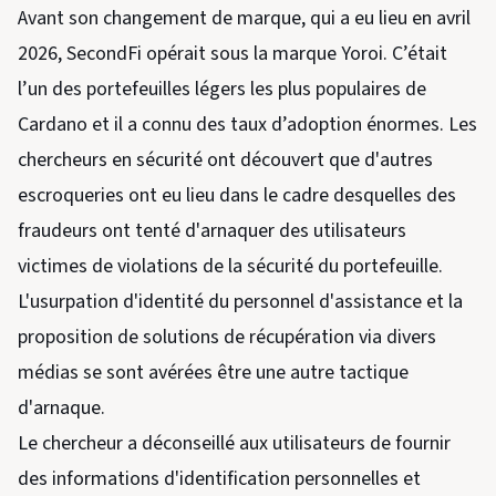
Avant son changement de marque, qui a eu lieu en avril
2026, SecondFi opérait sous la marque Yoroi. C’était
l’un des portefeuilles légers les plus populaires de
Cardano et il a connu des taux d’adoption énormes. Les
chercheurs en sécurité ont découvert que d'autres
escroqueries ont eu lieu dans le cadre desquelles des
fraudeurs ont tenté d'arnaquer des utilisateurs
victimes de violations de la sécurité du portefeuille.
L'usurpation d'identité du personnel d'assistance et la
proposition de solutions de récupération via divers
médias se sont avérées être une autre tactique
d'arnaque.
Le chercheur a déconseillé aux utilisateurs de fournir
des informations d'identification personnelles et