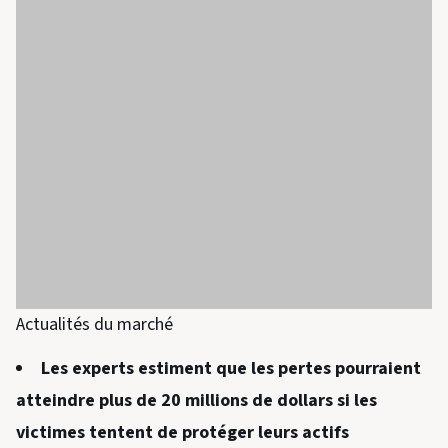
Actualités du marché
Les experts estiment que les pertes pourraient
atteindre plus de 20 millions de dollars si les
victimes tentent de protéger leurs actifs