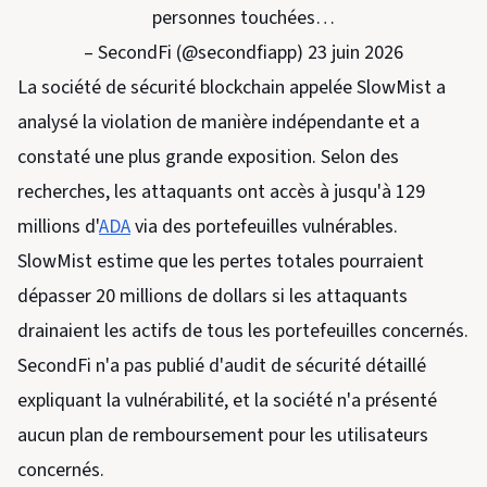
personnes touchées…
– SecondFi (@secondfiapp) 23 juin 2026
La société de sécurité blockchain appelée SlowMist a
analysé la violation de manière indépendante et a
constaté une plus grande exposition. Selon des
recherches, les attaquants ont accès à jusqu'à 129
millions d'
ADA
via des portefeuilles vulnérables.
SlowMist estime que les pertes totales pourraient
dépasser 20 millions de dollars si les attaquants
drainaient les actifs de tous les portefeuilles concernés.
SecondFi n'a pas publié d'audit de sécurité détaillé
expliquant la vulnérabilité, et la société n'a présenté
aucun plan de remboursement pour les utilisateurs
concernés.