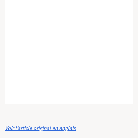
Voir l’article original en anglais