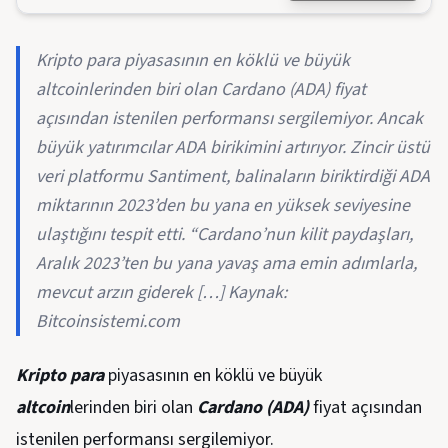
Kripto para piyasasının en köklü ve büyük
altcoinlerinden biri olan Cardano (ADA) fiyat
açısından istenilen performansı sergilemiyor. Ancak
büyük yatırımcılar ADA birikimini artırıyor. Zincir üstü
veri platformu Santiment, balinaların biriktirdiği ADA
miktarının 2023’den bu yana en yüksek seviyesine
ulaştığını tespit etti. “Cardano’nun kilit paydaşları,
Aralık 2023’ten bu yana yavaş ama emin adımlarla,
mevcut arzın giderek […] Kaynak:
Bitcoinsistemi.com
Kripto para
piyasasının en köklü ve büyük
altcoin
lerinden biri olan
Cardano (ADA)
fiyat açısından
istenilen performansı sergilemiyor.