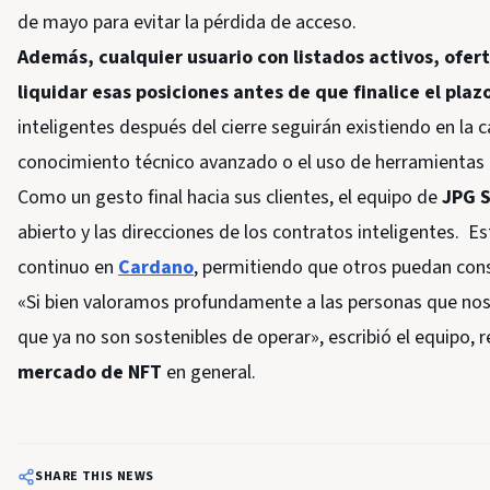
de mayo para evitar la pérdida de acceso.
Además, cualquier usuario con listados activos, ofer
liquidar esas posiciones antes de que finalice el plaz
inteligentes después del cierre seguirán existiendo en la 
conocimiento técnico avanzado o el uso de herramientas de
Como un gesto final hacia sus clientes, el equipo de
JPG S
abierto y las direcciones de los contratos inteligentes. E
continuo en
Cardano
, permitiendo que otros puedan cons
«Si bien valoramos profundamente a las personas que nos 
que ya no son sostenibles de operar», escribió el equipo, 
mercado de NFT
en general.
SHARE THIS NEWS