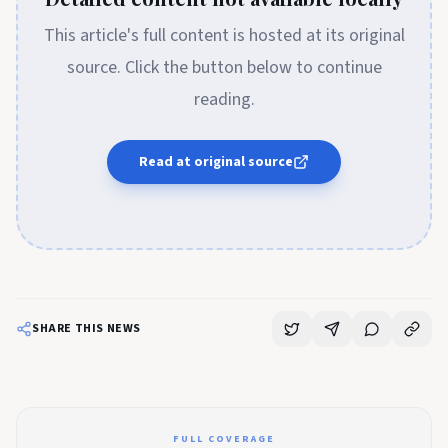
This article's full content is hosted at its original
source. Click the button below to continue
reading.
Read at original source
SHARE THIS NEWS
FULL COVERAGE