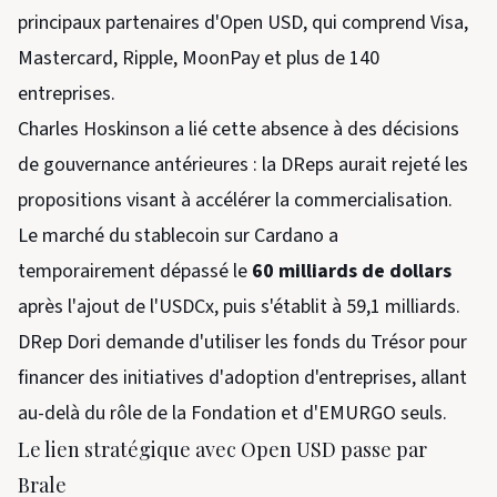
principaux partenaires d'Open USD, qui comprend Visa,
Mastercard, Ripple, MoonPay et plus de 140
entreprises.
Charles Hoskinson a lié cette absence à des décisions
de gouvernance antérieures : la DReps aurait rejeté les
propositions visant à accélérer la commercialisation.
Le marché du stablecoin sur Cardano a
temporairement dépassé le
60 milliards de dollars
après l'ajout de l'USDCx, puis s'établit à 59,1 milliards.
DRep Dori demande d'utiliser les fonds du Trésor pour
financer des initiatives d'adoption d'entreprises, allant
au-delà du rôle de la Fondation et d'EMURGO seuls.
Le lien stratégique avec Open USD passe par
Brale