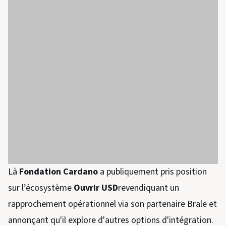
Là
Fondation Cardano
a publiquement pris position
sur l’écosystème
Ouvrir USD
revendiquant un
rapprochement opérationnel via son partenaire Brale et
annonçant qu'il explore d'autres options d'intégration.