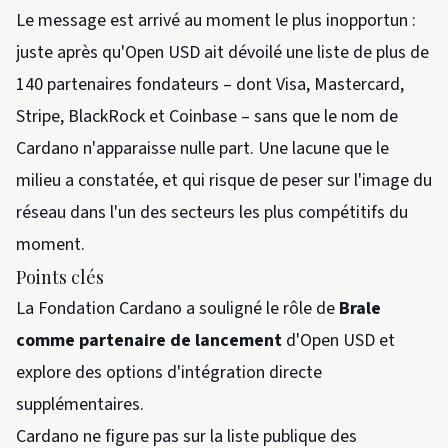
Le message est arrivé au moment le plus inopportun :
juste après qu'Open USD ait dévoilé une liste de plus de
140 partenaires fondateurs – dont Visa, Mastercard,
Stripe, BlackRock et Coinbase – sans que le nom de
Cardano n'apparaisse nulle part. Une lacune que le
milieu a constatée, et qui risque de peser sur l'image du
réseau dans l'un des secteurs les plus compétitifs du
moment.
Points clés
La Fondation Cardano a souligné le rôle de
Brale
comme partenaire de lancement
d'Open USD et
explore des options d'intégration directe
supplémentaires.
Cardano ne figure pas sur la liste publique des