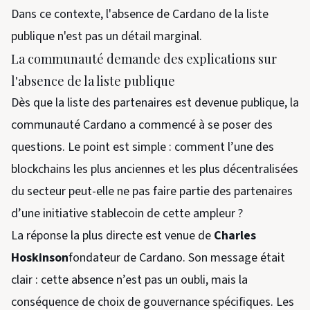
Dans ce contexte, l'absence de Cardano de la liste
publique n'est pas un détail marginal.
La communauté demande des explications sur
l'absence de la liste publique
Dès que la liste des partenaires est devenue publique, la
communauté Cardano a commencé à se poser des
questions. Le point est simple : comment l’une des
blockchains les plus anciennes et les plus décentralisées
du secteur peut-elle ne pas faire partie des partenaires
d’une initiative stablecoin de cette ampleur ?
La réponse la plus directe est venue de
Charles
Hoskinson
fondateur de Cardano. Son message était
clair : cette absence n’est pas un oubli, mais la
conséquence de choix de gouvernance spécifiques. Les