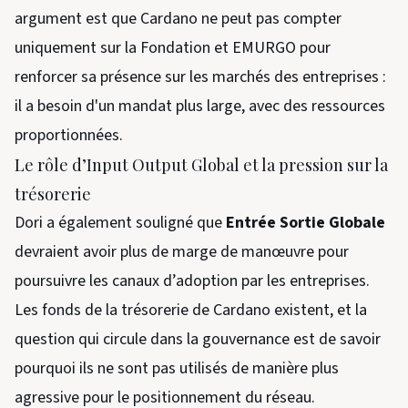
argument est que Cardano ne peut pas compter
uniquement sur la Fondation et EMURGO pour
renforcer sa présence sur les marchés des entreprises :
il a besoin d'un mandat plus large, avec des ressources
proportionnées.
Le rôle d’Input Output Global et la pression sur la
trésorerie
Dori a également souligné que
Entrée Sortie Globale
devraient avoir plus de marge de manœuvre pour
poursuivre les canaux d’adoption par les entreprises.
Les fonds de la trésorerie de Cardano existent, et la
question qui circule dans la gouvernance est de savoir
pourquoi ils ne sont pas utilisés de manière plus
agressive pour le positionnement du réseau.