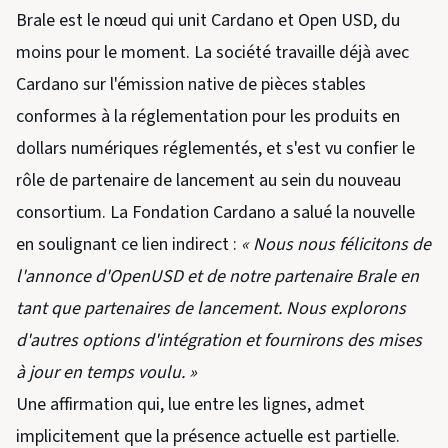
Brale est le nœud qui unit Cardano et Open USD, du
moins pour le moment. La société travaille déjà avec
Cardano sur l'émission native de pièces stables
conformes à la réglementation pour les produits en
dollars numériques réglementés, et s'est vu confier le
rôle de partenaire de lancement au sein du nouveau
consortium. La Fondation Cardano a salué la nouvelle
en soulignant ce lien indirect :
« Nous nous félicitons de
l'annonce d'OpenUSD et de notre partenaire Brale en
tant que partenaires de lancement. Nous explorons
d'autres options d'intégration et fournirons des mises
à jour en temps voulu. »
Une affirmation qui, lue entre les lignes, admet
implicitement que la présence actuelle est partielle.