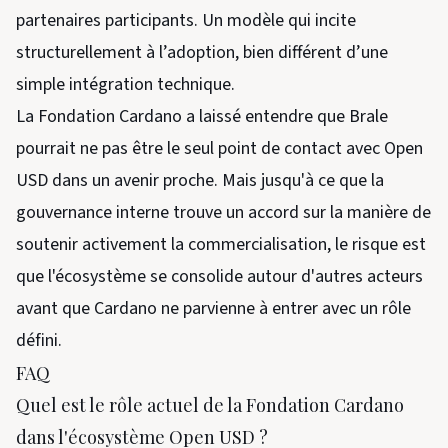
partenaires participants. Un modèle qui incite
structurellement à l’adoption, bien différent d’une
simple intégration technique.
La Fondation Cardano a laissé entendre que Brale
pourrait ne pas être le seul point de contact avec Open
USD dans un avenir proche. Mais jusqu'à ce que la
gouvernance interne trouve un accord sur la manière de
soutenir activement la commercialisation, le risque est
que l'écosystème se consolide autour d'autres acteurs
avant que Cardano ne parvienne à entrer avec un rôle
défini.
FAQ
Quel est le rôle actuel de la Fondation Cardano
dans l'écosystème Open USD ?