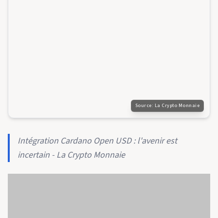
Source:
La Crypto Monnaie
Intégration Cardano Open USD : l'avenir est
incertain - La Crypto Monnaie