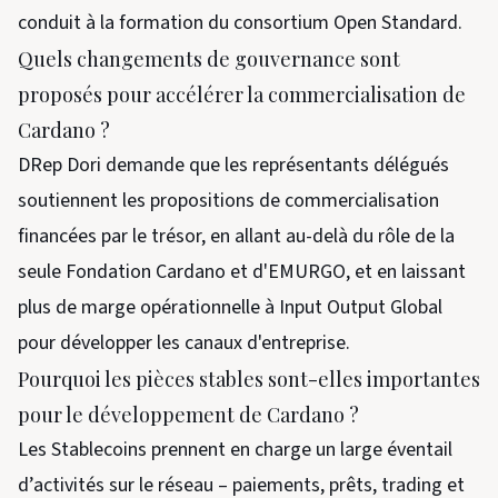
conduit à la formation du consortium Open Standard.
Quels changements de gouvernance sont
proposés pour accélérer la commercialisation de
Cardano ?
DRep Dori demande que les représentants délégués
soutiennent les propositions de commercialisation
financées par le trésor, en allant au-delà du rôle de la
seule Fondation Cardano et d'EMURGO, et en laissant
plus de marge opérationnelle à Input Output Global
pour développer les canaux d'entreprise.
Pourquoi les pièces stables sont-elles importantes
pour le développement de Cardano ?
Les Stablecoins prennent en charge un large éventail
d’activités sur le réseau – paiements, prêts, trading et