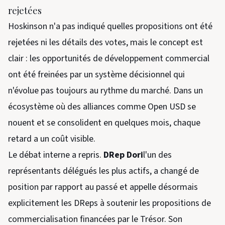
rejetées
Hoskinson n'a pas indiqué quelles propositions ont été
rejetées ni les détails des votes, mais le concept est
clair : les opportunités de développement commercial
ont été freinées par un système décisionnel qui
n'évolue pas toujours au rythme du marché. Dans un
écosystème où des alliances comme Open USD se
nouent et se consolident en quelques mois, chaque
retard a un coût visible.
Le débat interne a repris.
DRep Dori
l'un des
représentants délégués les plus actifs, a changé de
position par rapport au passé et appelle désormais
explicitement les DReps à soutenir les propositions de
commercialisation financées par le Trésor. Son