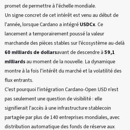
promet de permettre à l’échelle mondiale.
Un signe concret de cet intérêt est venu au début de
l'année, lorsque Cardano a intégré
USDCx
. Ce
lancement a temporairement poussé la valeur
marchande des pièces stables sur l'écosystème au-delà
60 milliards de dollars
avant de descendre à
59,1
milliards
au moment de la nouvelle. La dynamique
montre à la fois l’intérêt du marché et la volatilité des
flux entrants.
C'est pourquoi l'intégration Cardano-Open USD n'est
pas seulement une question de visibilité : elle
signifierait l'accès à une infrastructure stablecoin
partagée par plus de 140 entreprises mondiales, avec
distribution automatique des fonds de réserve aux