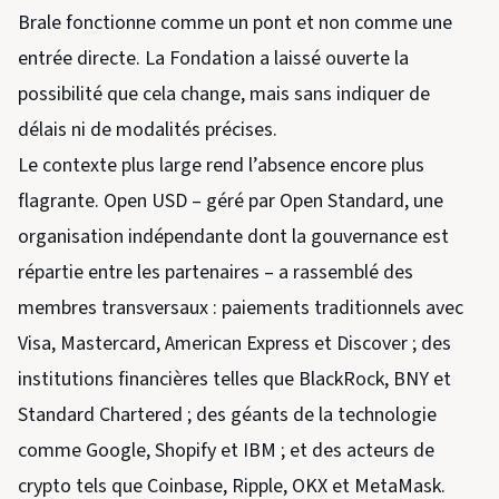
Brale fonctionne comme un pont et non comme une
entrée directe. La Fondation a laissé ouverte la
possibilité que cela change, mais sans indiquer de
délais ni de modalités précises.
Le contexte plus large rend l’absence encore plus
flagrante. Open USD – géré par Open Standard, une
organisation indépendante dont la gouvernance est
répartie entre les partenaires – a rassemblé des
membres transversaux : paiements traditionnels avec
Visa, Mastercard, American Express et Discover ; des
institutions financières telles que BlackRock, BNY et
Standard Chartered ; des géants de la technologie
comme Google, Shopify et IBM ; et des acteurs de
crypto tels que Coinbase, Ripple, OKX et MetaMask.