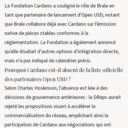
La Fondation Cardano a souligné le rôle de Brale en
tant que partenaire de lancement d'Open USD, notant
que Brale collabore déjà avec Cardano sur l'émission
native de pièces stables conformes à la
réglementation. La Fondation a également annoncé
qu'elle étudiait d'autres options d'intégration directe,
mais n'a pas indiqué de calendrier précis.
Pourquoi Cardano est-il absent de la liste officielle
des partenaires Open USD ?
Selon Charles Hoskinson, l'absence est liée à des
décisions de gouvernance antérieures : la DReps aurait
rejeté les propositions visant à accélérer la
commercialisation du réseau, empêchant ainsi la
participation de Cardano aux négociations qui ont