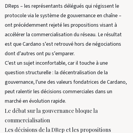
DReps – les représentants délégués qui régissent le
protocole via le système de gouvernance en chaîne –
ont précédemment rejeté les propositions visant à
accélérer la commercialisation du réseau. Le résultat
est que Cardano s’est retrouvé hors de négociations
dont d’autres ont pu s’emparer.
C'est un sujet inconfortable, car il touche à une
question structurelle : la décentralisation de la
gouvernance, l'une des valeurs fondatrices de Cardano,
peut ralentir les décisions commerciales dans un
marché en évolution rapide.
Le débat sur la gouvernance bloque la
commercialisation
Les décisions de la DRep et les propositions