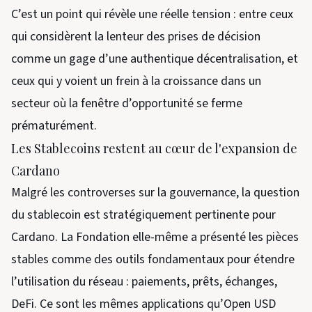
C’est un point qui révèle une réelle tension : entre ceux
qui considèrent la lenteur des prises de décision
comme un gage d’une authentique décentralisation, et
ceux qui y voient un frein à la croissance dans un
secteur où la fenêtre d’opportunité se ferme
prématurément.
Les Stablecoins restent au cœur de l'expansion de
Cardano
Malgré les controverses sur la gouvernance, la question
du stablecoin est stratégiquement pertinente pour
Cardano. La Fondation elle-même a présenté les pièces
stables comme des outils fondamentaux pour étendre
l’utilisation du réseau : paiements, prêts, échanges,
DeFi. Ce sont les mêmes applications qu’Open USD