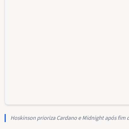
Hoskinson prioriza Cardano e Midnight após fim d