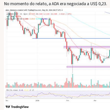
No momento do relato, a ADA era negociada a US$ 0,23.