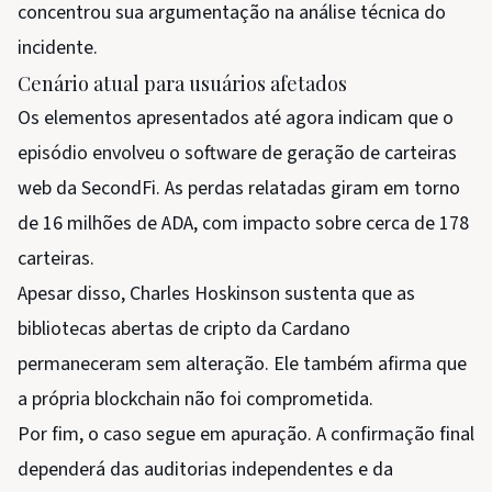
concentrou sua argumentação na análise técnica do
incidente.
Cenário atual para usuários afetados
Os elementos apresentados até agora indicam que o
episódio envolveu o software de geração de carteiras
web da SecondFi. As perdas relatadas giram em torno
de 16 milhões de ADA, com impacto sobre cerca de 178
carteiras.
Apesar disso, Charles Hoskinson sustenta que as
bibliotecas abertas de cripto da Cardano
permaneceram sem alteração. Ele também afirma que
a própria blockchain não foi comprometida.
Por fim, o caso segue em apuração. A confirmação final
dependerá das auditorias independentes e da