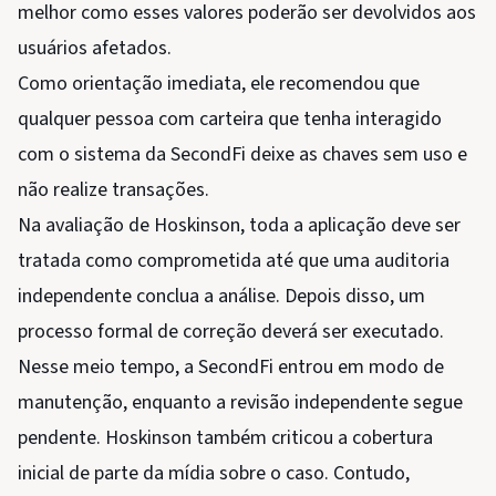
melhor como esses valores poderão ser devolvidos aos
usuários afetados.
Como orientação imediata, ele recomendou que
qualquer pessoa com carteira que tenha interagido
com o sistema da SecondFi deixe as chaves sem uso e
não realize transações.
Na avaliação de Hoskinson, toda a aplicação deve ser
tratada como comprometida até que uma auditoria
independente conclua a análise. Depois disso, um
processo formal de correção deverá ser executado.
Nesse meio tempo, a SecondFi entrou em modo de
manutenção, enquanto a revisão independente segue
pendente. Hoskinson também criticou a cobertura
inicial de parte da mídia sobre o caso. Contudo,