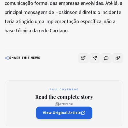
comunicação formal das empresas envolvidas. Até lá, a
principal mensagem de Hoskinson é direta: o incidente
teria atingido uma implementação específica, não a
base técnica da rede Cardano.
SHARE THIS NEWS
FULL COVERAGE
Read the complete story
Webitcoin
View Original Article