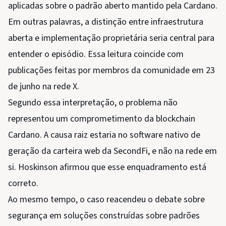
aplicadas sobre o padrão aberto mantido pela Cardano.
Em outras palavras, a distinção entre infraestrutura
aberta e implementação proprietária seria central para
entender o episódio. Essa leitura coincide com
publicações feitas por membros da comunidade em 23
de junho na rede X.
Segundo essa interpretação, o problema não
representou um comprometimento da blockchain
Cardano. A causa raiz estaria no software nativo de
geração da carteira web da SecondFi, e não na rede em
si. Hoskinson afirmou que esse enquadramento está
correto.
Ao mesmo tempo, o caso reacendeu o debate sobre
segurança em soluções construídas sobre padrões