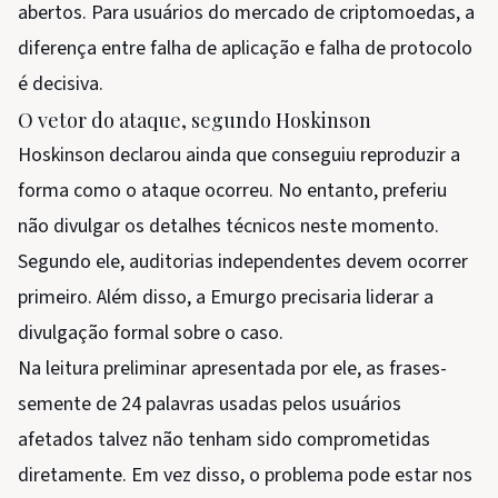
abertos. Para usuários do mercado de criptomoedas, a
diferença entre falha de aplicação e falha de protocolo
é decisiva.
O vetor do ataque, segundo Hoskinson
Hoskinson declarou ainda que conseguiu reproduzir a
forma como o ataque ocorreu. No entanto, preferiu
não divulgar os detalhes técnicos neste momento.
Segundo ele, auditorias independentes devem ocorrer
primeiro. Além disso, a Emurgo precisaria liderar a
divulgação formal sobre o caso.
Na leitura preliminar apresentada por ele, as frases-
semente de 24 palavras usadas pelos usuários
afetados talvez não tenham sido comprometidas
diretamente. Em vez disso, o problema pode estar nos