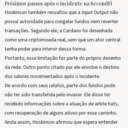
Próximos passos após o incidente na SecondFi
Hoskinson também ressaltou que a Input Output não
possui autoridade para congelar fundos nem reverter
transações. Segundo ele, a Cardano foi desenhada
como uma criptomoeda real, sem que um ator central
tenha poder para intervir dessa forma.
Portanto, essa limitação faz parte do próprio desenho
da rede. Outro ponto citado por ele envolve o destino
dos valores movimentados após o incidente.
De acordo com seus relatos, parte dos fundos pode
não ter sido transferida pelo invasor. Ele disse ter
recebido informações sobre a atuação de white hats,
com recuperação de alguns ativos por esse caminho.
Ainda assim, Hoskinson afirmou que espera entender