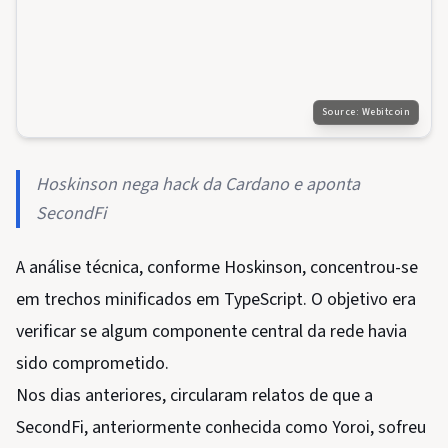
Source:
Webitcoin
Hoskinson nega hack da Cardano e aponta
SecondFi
A análise técnica, conforme Hoskinson, concentrou-se
em trechos minificados em TypeScript. O objetivo era
verificar se algum componente central da rede havia
sido comprometido.
Nos dias anteriores, circularam relatos de que a
SecondFi, anteriormente conhecida como Yoroi, sofreu