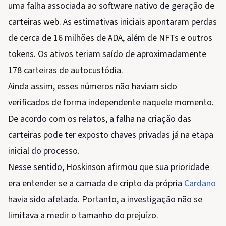
uma falha associada ao software nativo de geração de
carteiras web. As estimativas iniciais apontaram perdas
de cerca de 16 milhões de ADA, além de NFTs e outros
tokens. Os ativos teriam saído de aproximadamente
178 carteiras de autocustódia.
Ainda assim, esses números não haviam sido
verificados de forma independente naquele momento.
De acordo com os relatos, a falha na criação das
carteiras pode ter exposto chaves privadas já na etapa
inicial do processo.
Nesse sentido, Hoskinson afirmou que sua prioridade
era entender se a camada de cripto da própria
Cardano
havia sido afetada. Portanto, a investigação não se
limitava a medir o tamanho do prejuízo.