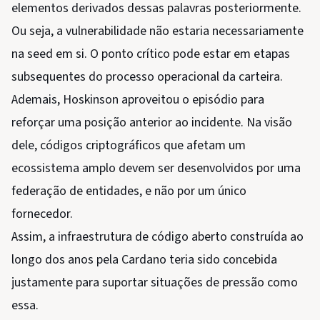
elementos derivados dessas palavras posteriormente.
Ou seja, a vulnerabilidade não estaria necessariamente
na seed em si. O ponto crítico pode estar em etapas
subsequentes do processo operacional da carteira.
Ademais, Hoskinson aproveitou o episódio para
reforçar uma posição anterior ao incidente. Na visão
dele, códigos criptográficos que afetam um
ecossistema amplo devem ser desenvolvidos por uma
federação de entidades, e não por um único
fornecedor.
Assim, a infraestrutura de código aberto construída ao
longo dos anos pela Cardano teria sido concebida
justamente para suportar situações de pressão como
essa.