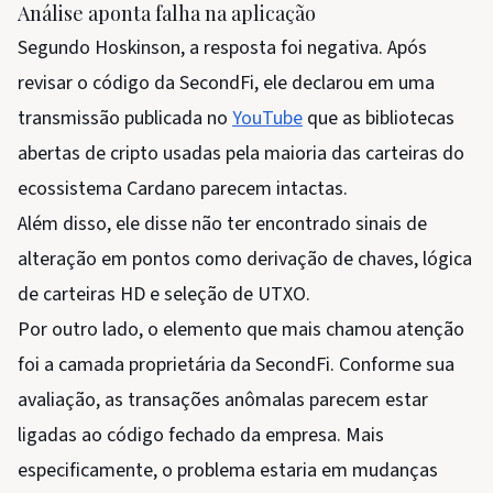
Análise aponta falha na aplicação
Segundo Hoskinson, a resposta foi negativa. Após
revisar o código da SecondFi, ele declarou em uma
transmissão publicada no
YouTube
que as bibliotecas
abertas de cripto usadas pela maioria das carteiras do
ecossistema Cardano parecem intactas.
Além disso, ele disse não ter encontrado sinais de
alteração em pontos como derivação de chaves, lógica
de carteiras HD e seleção de UTXO.
Por outro lado, o elemento que mais chamou atenção
foi a camada proprietária da SecondFi. Conforme sua
avaliação, as transações anômalas parecem estar
ligadas ao código fechado da empresa. Mais
especificamente, o problema estaria em mudanças