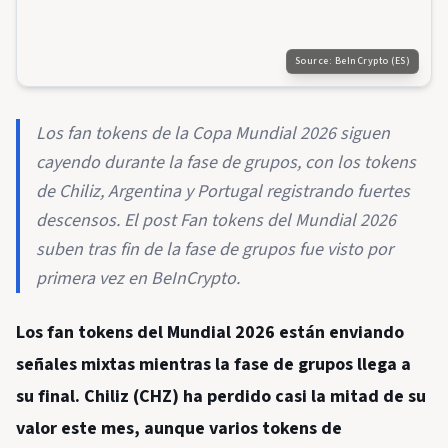
Source:
BeInCrypto (ES)
Los fan tokens de la Copa Mundial 2026 siguen
cayendo durante la fase de grupos, con los tokens
de Chiliz, Argentina y Portugal registrando fuertes
descensos. El post Fan tokens del Mundial 2026
suben tras fin de la fase de grupos fue visto por
primera vez en BeInCrypto.
Los fan tokens del Mundial 2026 están enviando
señales mixtas mientras la fase de grupos llega a
su final. Chiliz (CHZ) ha perdido casi la mitad de su
valor este mes, aunque varios tokens de