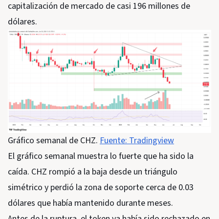
capitalización de mercado de casi 196 millones de
dólares.
Gráfico semanal de CHZ.
Fuente: Tradingview
El gráfico semanal muestra lo fuerte que ha sido la
caída. CHZ rompió a la baja desde un triángulo
simétrico y perdió la zona de soporte cerca de 0.03
dólares que había mantenido durante meses.
Antes de la ruptura, el token ya había sido rechazado en