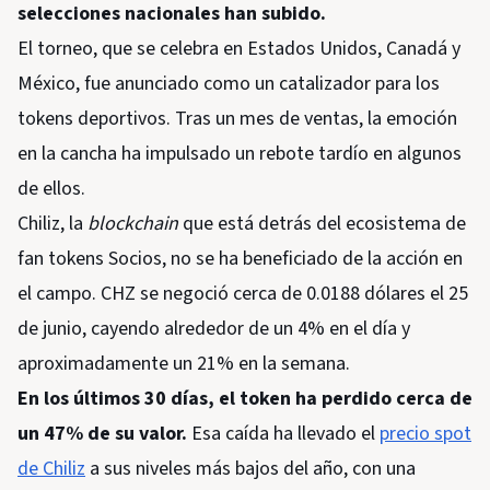
selecciones nacionales han subido.
El torneo, que se celebra en Estados Unidos, Canadá y
México, fue anunciado como un catalizador para los
tokens deportivos. Tras un mes de ventas, la emoción
en la cancha ha impulsado un rebote tardío en algunos
de ellos.
Chiliz, la
blockchain
que está detrás del ecosistema de
fan tokens Socios, no se ha beneficiado de la acción en
el campo. CHZ se negoció cerca de 0.0188 dólares el 25
de junio, cayendo alrededor de un 4% en el día y
aproximadamente un 21% en la semana.
En los últimos 30 días, el token ha perdido cerca de
un 47% de su valor.
Esa caída ha llevado el
precio spot
de Chiliz
a sus niveles más bajos del año, con una