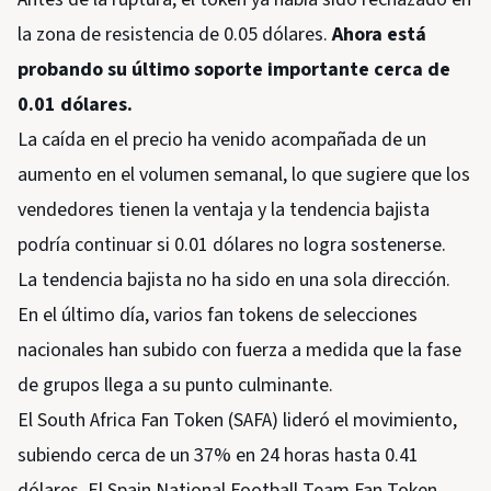
la zona de resistencia de 0.05 dólares.
Ahora está
probando su último soporte importante cerca de
0.01 dólares.
La caída en el precio ha venido acompañada de un
aumento en el volumen semanal, lo que sugiere que los
vendedores tienen la ventaja y la tendencia bajista
podría continuar si 0.01 dólares no logra sostenerse.
La tendencia bajista no ha sido en una sola dirección.
En el último día, varios fan tokens de selecciones
nacionales han subido con fuerza a medida que la fase
de grupos llega a su punto culminante.
El South Africa Fan Token (SAFA) lideró el movimiento,
subiendo cerca de un 37% en 24 horas hasta 0.41
dólares. El Spain National Football Team Fan Token