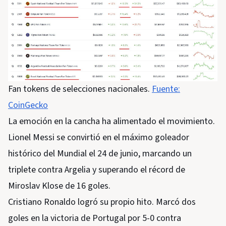
Fan tokens de selecciones nacionales.
Fuente:
CoinGecko
La emoción en la cancha ha alimentado el movimiento.
Lionel Messi se convirtió en el máximo goleador
histórico del Mundial el 24 de junio, marcando un
triplete contra Argelia y superando el récord de
Miroslav Klose de 16 goles.
Cristiano Ronaldo logró su propio hito. Marcó dos
goles en la victoria de Portugal por 5-0 contra