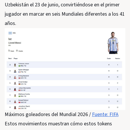
Uzbekistán el 23 de junio, convirtiéndose en el primer
jugador en marcar en seis Mundiales diferentes a los 41
años.
Máximos goleadores del Mundial 2026 /
Fuente: FIFA
Estos movimientos muestran cómo estos tokens