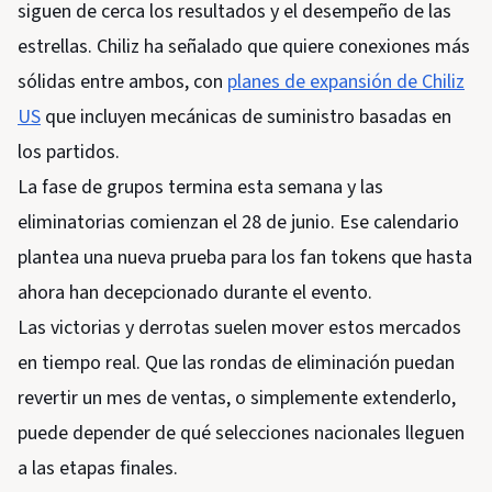
siguen de cerca los resultados y el desempeño de las
estrellas. Chiliz ha señalado que quiere conexiones más
sólidas entre ambos, con
planes de expansión de Chiliz
US
que incluyen mecánicas de suministro basadas en
los partidos.
La fase de grupos termina esta semana y las
eliminatorias comienzan el 28 de junio. Ese calendario
plantea una nueva prueba para los fan tokens que hasta
ahora han decepcionado durante el evento.
Las victorias y derrotas suelen mover estos mercados
en tiempo real. Que las rondas de eliminación puedan
revertir un mes de ventas, o simplemente extenderlo,
puede depender de qué selecciones nacionales lleguen
a las etapas finales.