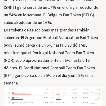
(SNFT) ganó cerca de un 17% en el día y alrededor de
un 54% en la semana. El Belgium Fan Token (BELG)
subió alrededor de un 16%.
Los tokens de selecciones más grandes también
subieron. El Argentine Football Association Fan Token
(ARG) sumó cerca de un 6% hasta 0.23 dólares,
mientras que el Portugal National Team Fan Token
(POR) subió aproximadamente un 6% hasta 0.18
dólares. El Brazil National Football Team Fan Token
(BFT) ganó cerca de un 5% en el día y un 19% en la
semana.