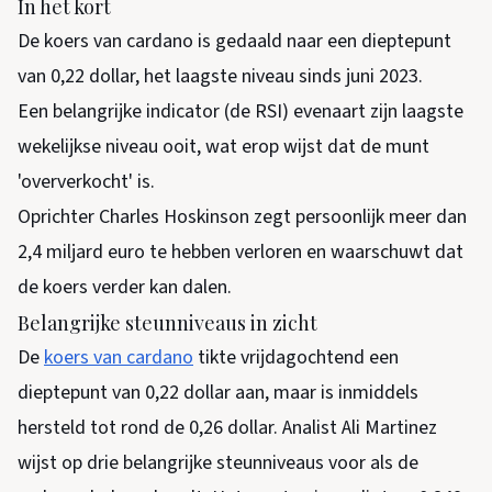
In het kort
De koers van cardano is gedaald naar een dieptepunt
van 0,22 dollar, het laagste niveau sinds juni 2023.
Een belangrijke indicator (de RSI) evenaart zijn laagste
wekelijkse niveau ooit, wat erop wijst dat de munt
'oververkocht' is.
Oprichter Charles Hoskinson zegt persoonlijk meer dan
2,4 miljard euro te hebben verloren en waarschuwt dat
de koers verder kan dalen.
Belangrijke steunniveaus in zicht
De
koers van cardano
tikte vrijdagochtend een
dieptepunt van 0,22 dollar aan, maar is inmiddels
hersteld tot rond de 0,26 dollar. Analist Ali Martinez
wijst op drie belangrijke steunniveaus voor als de