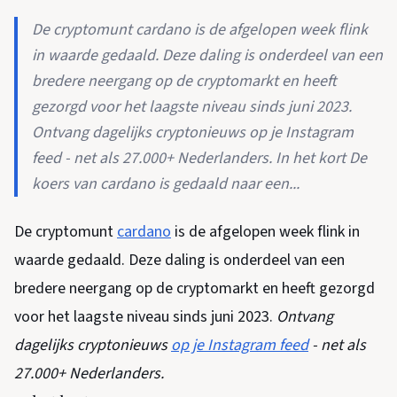
De cryptomunt cardano is de afgelopen week flink
in waarde gedaald. Deze daling is onderdeel van een
bredere neergang op de cryptomarkt en heeft
gezorgd voor het laagste niveau sinds juni 2023.
Ontvang dagelijks cryptonieuws op je Instagram
feed - net als 27.000+ Nederlanders. In het kort De
koers van cardano is gedaald naar een...
De cryptomunt
cardano
is de afgelopen week flink in
waarde gedaald. Deze daling is onderdeel van een
bredere neergang op de cryptomarkt en heeft gezorgd
voor het laagste niveau sinds juni 2023.
Ontvang
dagelijks cryptonieuws
op je Instagram feed
- net als
27.000+
Nederlanders.