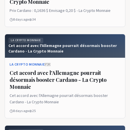
Crypto Monnaie
Prix ​​​​Cardano : 0,1636 $ Envisage 0,20 $ - La Crypto Monnaie
8 days ago
34
LA CRYPTO MONNAIE
Cet accord avec l'Allemagne pourrait désormais booster
Cardano - La Crypto Monnaie
LA CRYPTO MONNAIE
🇫🇷
Cet accord avec l'Allemagne pourrait
désormais booster Cardano - La Crypto
Monnaie
Cet accord avec l'Allemagne pourrait désormais booster
Cardano - La Crypto Monnaie
8 days ago
25