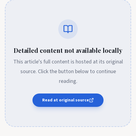
Detailed content not available locally
This article's full content is hosted at its original
source. Click the button below to continue
reading.
Read at original source