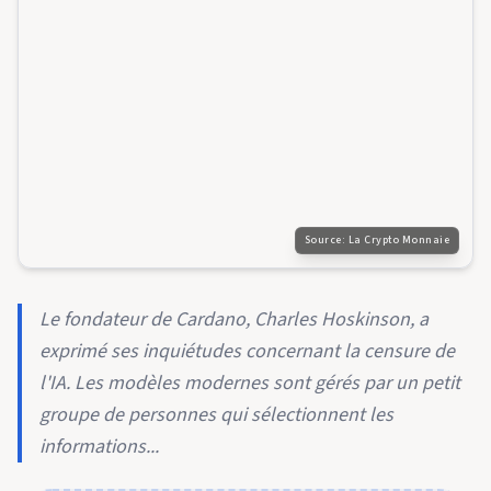
Source:
La Crypto Monnaie
Le fondateur de Cardano, Charles Hoskinson, a
exprimé ses inquiétudes concernant la censure de
l'IA. Les modèles modernes sont gérés par un petit
groupe de personnes qui sélectionnent les
informations...