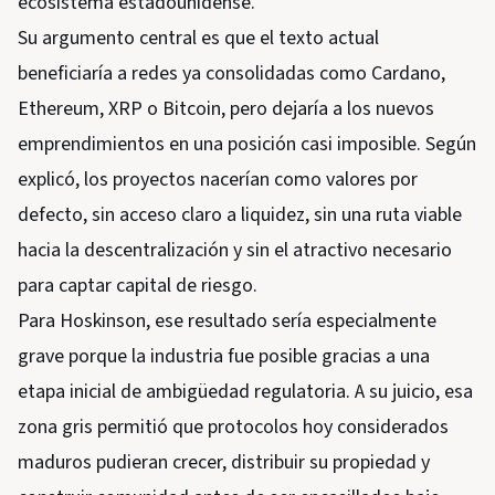
ecosistema estadounidense.
Su argumento central es que el texto actual
beneficiaría a redes ya consolidadas como Cardano,
Ethereum, XRP o Bitcoin, pero dejaría a los nuevos
emprendimientos en una posición casi imposible. Según
explicó, los proyectos nacerían como valores por
defecto, sin acceso claro a liquidez, sin una ruta viable
hacia la descentralización y sin el atractivo necesario
para captar capital de riesgo.
Para Hoskinson, ese resultado sería especialmente
grave porque la industria fue posible gracias a una
etapa inicial de ambigüedad regulatoria. A su juicio, esa
zona gris permitió que protocolos hoy considerados
maduros pudieran crecer, distribuir su propiedad y