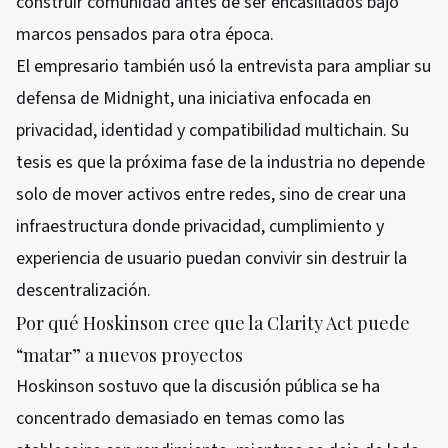
construir comunidad antes de ser encasillados bajo
marcos pensados para otra época.
El empresario también usó la entrevista para ampliar su
defensa de Midnight, una iniciativa enfocada en
privacidad, identidad y compatibilidad multichain. Su
tesis es que la próxima fase de la industria no depende
solo de mover activos entre redes, sino de crear una
infraestructura donde privacidad, cumplimiento y
experiencia de usuario puedan convivir sin destruir la
descentralización.
Por qué Hoskinson cree que la Clarity Act puede
“matar” a nuevos proyectos
Hoskinson sostuvo que la discusión pública se ha
concentrado demasiado en temas como las