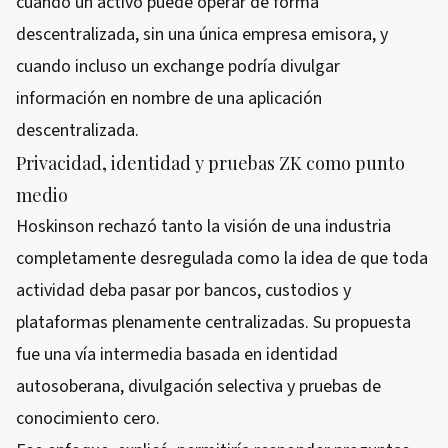
cuando un activo puede operar de forma
descentralizada, sin una única empresa emisora, y
cuando incluso un exchange podría divulgar
información en nombre de una aplicación
descentralizada.
Privacidad, identidad y pruebas ZK como punto
medio
Hoskinson rechazó tanto la visión de una industria
completamente desregulada como la idea de que toda
actividad deba pasar por bancos, custodios y
plataformas plenamente centralizadas. Su propuesta
fue una vía intermedia basada en identidad
autosoberana, divulgación selectiva y pruebas de
conocimiento cero.