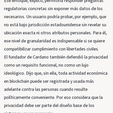
Ese enfoque, explicó, permitiría responder preguntas
regulatorias concretas sin exponer más datos de los
necesarios. Un usuario podría probar, por ejemplo, que
no está bajo jurisdicción estadounidense sin revelar su
ubicación exacta ni otros atributos personales. Para él,
ese nivel de granularidad es indispensable si se quiere
compatibilizar cumplimiento con libertades civiles.
El fundador de Cardano también defendió la privacidad
como un requisito funcional, no como un lujo
ideológico. Dijo que, sin ella, toda actividad económica
en blockchain puede ser registrada y usada más
adelante contra las personas cuando resulte
políticamente conveniente. Por eso considera que la
privacidad debe ser parte del diseño base de los