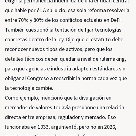
exigir la permanencia indefinida de una entidad central
que hable por él. A su juicio, esa sola reforma resolvería
entre 70% y 80% de los conflictos actuales en DeFi.
También cuestionó la tentación de fijar tecnologías
concretas dentro de la ley. Dijo que el estatuto debe
reconocer nuevos tipos de activos, pero que los
detalles técnicos deben quedar a nivel de rulemaking,
para que agencias e industria adapten estándares sin
obligar al Congreso a reescribir la norma cada vez que
la tecnología cambie.
Como ejemplo, mencionó que la divulgación en
mercados de valores todavía presupone una relación
directa entre empresa, regulador y mercado. Eso
funcionaba en 1933, argumentó, pero no en 2026,