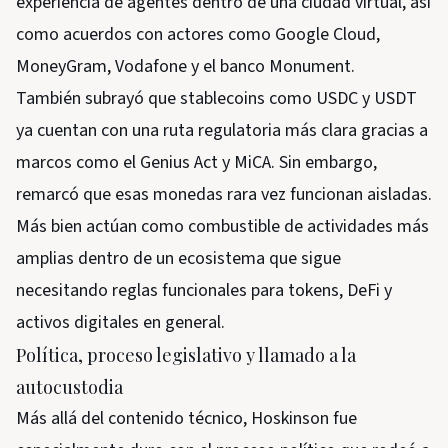
experiencia de agentes dentro de una ciudad virtual, así
como acuerdos con actores como Google Cloud,
MoneyGram, Vodafone y el banco Monument.
También subrayó que stablecoins como USDC y USDT
ya cuentan con una ruta regulatoria más clara gracias a
marcos como el Genius Act y MiCA. Sin embargo,
remarcó que esas monedas rara vez funcionan aisladas.
Más bien actúan como combustible de actividades más
amplias dentro de un ecosistema que sigue
necesitando reglas funcionales para tokens, DeFi y
activos digitales en general.
Política, proceso legislativo y llamado a la
autocustodia
Más allá del contenido técnico, Hoskinson fue