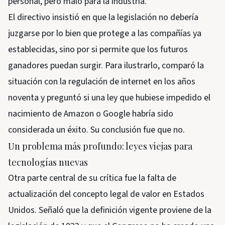
personal, pero malo para la industria.
El directivo insistió en que la legislación no debería
juzgarse por lo bien que protege a las compañías ya
establecidas, sino por si permite que los futuros
ganadores puedan surgir. Para ilustrarlo, comparó la
situación con la regulación de internet en los años
noventa y preguntó si una ley que hubiese impedido el
nacimiento de Amazon o Google habría sido
considerada un éxito. Su conclusión fue que no.
Un problema más profundo: leyes viejas para
tecnologías nuevas
Otra parte central de su crítica fue la falta de
actualización del concepto legal de valor en Estados
Unidos. Señaló que la definición vigente proviene de la