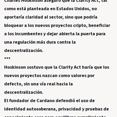
Charles Hoskinson aseguró que la Clarity Act, tal
como está planteada en Estados Unidos, no
aportaría claridad al sector, sino que podría
bloquear a los nuevos proyectos cripto, beneficiar
a los incumbentes y dejar abierta la puerta para
una regulación más dura contra la
descentralización.
***
Hoskinson sostuvo que la Clarity Act haría que los
nuevos proyectos nazcan como valores por
defecto, sin una vía real hacia la
descentralización.
El fundador de Cardano defendió el uso de
identidad autosoberana, privacidad y pruebas de