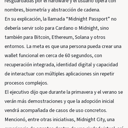
resguardadas por el hardware y el usuario opera con
nombres, biometría y abstracción de cadena.
En su explicación, la llamada “Midnight Passport” no
debería servir solo para Cardano o Midnight, sino
también para Bitcoin, Ethereum, Solana y otros
entornos. La meta es que una persona pueda crear una
wallet funcional en cerca de 60 segundos, con
recuperación integrada, identidad digital y capacidad
de interactuar con múltiples aplicaciones sin repetir
procesos complejos.
El ejecutivo dijo que durante la primavera y el verano se
verán más demostraciones y que la adopción inicial
vendrá acompañada de casos de uso concretos.
Mencionó, entre otras iniciativas, Midnight City, una