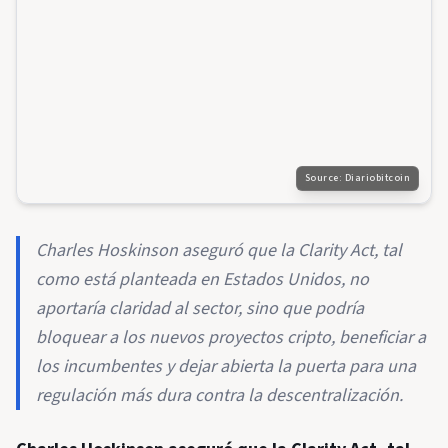
Source:
Diariobitcoin
Charles Hoskinson aseguró que la Clarity Act, tal
como está planteada en Estados Unidos, no
aportaría claridad al sector, sino que podría
bloquear a los nuevos proyectos cripto, beneficiar a
los incumbentes y dejar abierta la puerta para una
regulación más dura contra la descentralización.