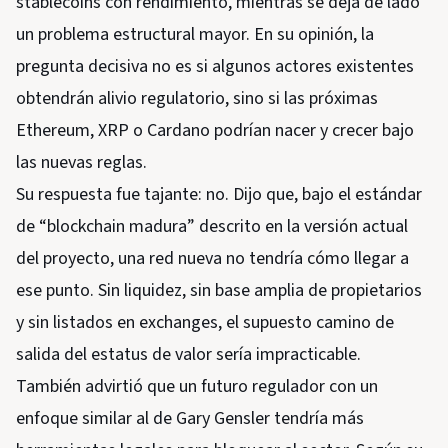
stablecoins con rendimiento, mientras se deja de lado
un problema estructural mayor. En su opinión, la
pregunta decisiva no es si algunos actores existentes
obtendrán alivio regulatorio, sino si las próximas
Ethereum, XRP o Cardano podrían nacer y crecer bajo
las nuevas reglas.
Su respuesta fue tajante: no. Dijo que, bajo el estándar
de “blockchain madura” descrito en la versión actual
del proyecto, una red nueva no tendría cómo llegar a
ese punto. Sin liquidez, sin base amplia de propietarios
y sin listados en exchanges, el supuesto camino de
salida del estatus de valor sería impracticable.
También advirtió que un futuro regulador con un
enfoque similar al de Gary Gensler tendría más