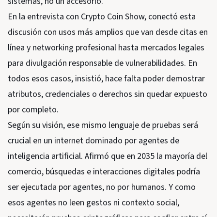
sistemas, no un accesorio.
En la entrevista con Crypto Coin Show, conectó esta
discusión con usos más amplios que van desde citas en
línea y networking profesional hasta mercados legales
para divulgación responsable de vulnerabilidades. En
todos esos casos, insistió, hace falta poder demostrar
atributos, credenciales o derechos sin quedar expuesto
por completo.
Según su visión, ese mismo lenguaje de pruebas será
crucial en un internet dominado por agentes de
inteligencia artificial. Afirmó que en 2035 la mayoría del
comercio, búsquedas e interacciones digitales podría
ser ejecutada por agentes, no por humanos. Y como
esos agentes no leen gestos ni contexto social,