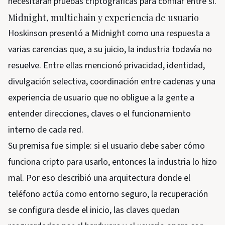
necesitarán pruebas criptográficas para confiar entre sí.
Midnight, multichain y experiencia de usuario
Hoskinson presentó a Midnight como una respuesta a
varias carencias que, a su juicio, la industria todavía no
resuelve. Entre ellas mencionó privacidad, identidad,
divulgación selectiva, coordinación entre cadenas y una
experiencia de usuario que no obligue a la gente a
entender direcciones, claves o el funcionamiento
interno de cada red.
Su premisa fue simple: si el usuario debe saber cómo
funciona cripto para usarlo, entonces la industria lo hizo
mal. Por eso describió una arquitectura donde el
teléfono actúa como entorno seguro, la recuperación
se configura desde el inicio, las claves quedan