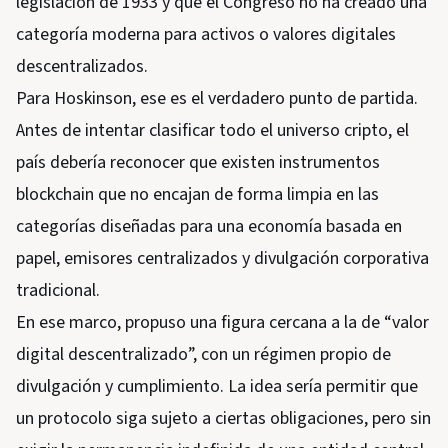
legislación de 1933 y que el Congreso no ha creado una
categoría moderna para activos o valores digitales
descentralizados.
Para Hoskinson, ese es el verdadero punto de partida.
Antes de intentar clasificar todo el universo cripto, el
país debería reconocer que existen instrumentos
blockchain que no encajan de forma limpia en las
categorías diseñadas para una economía basada en
papel, emisores centralizados y divulgación corporativa
tradicional.
En ese marco, propuso una figura cercana a la de “valor
digital descentralizado”, con un régimen propio de
divulgación y cumplimiento. La idea sería permitir que
un protocolo siga sujeto a ciertas obligaciones, pero sin