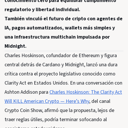
conocimiento cero para equilibrar cumplimiento
regulatorio y libertad individual.
También vinculó el futuro de cripto con agentes de
IA, pagos automatizados, wallets más simples y
una infraestructura multichain impulsada por
Midnight.
Charles Hoskinson, cofundador de Ethereum y figura
central detrás de Cardano y Midnight, lanzó una dura
crítica contra el proyecto legislativo conocido como
Clarity Act en Estados Unidos. En una conversación con
Ashton Addison para
Charles Hoskinson: The Clarity Act
Will KILL American Crypto — Here’s Why
, del canal
Crypto Coin Show, afirmó que la propuesta, lejos de
traer reglas útiles, podría terminar sofocando al