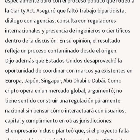
especialmente duro con el proceso político que rodeó a
la Clarity Act. Aseguró que faltó trabajo bipartidista,
diálogo con agencias, consulta con reguladores
internacionales y presencia de ingenieros o científicos
dentro de la discusión. En su opinión, el resultado
refleja un proceso contaminado desde el origen.
Dijo además que Estados Unidos desaprovechó la
oportunidad de coordinar con marcos ya existentes en
Europa, Japón, Singapur, Abu Dhabi o Dubái. Como
cripto opera en un mercado global, argumentó, no
tiene sentido construir una regulación puramente
nacional sin pensar cómo interactuará con usuarios,
capital y cumplimiento en otras jurisdicciones.
El empresario incluso planteó que, si el proyecto falla