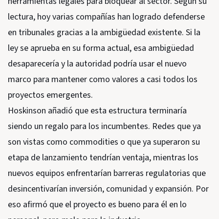
herramientas legales para bloquear al sector. Según su
lectura, hoy varias compañías han logrado defenderse
en tribunales gracias a la ambigüedad existente. Si la
ley se aprueba en su forma actual, esa ambigüedad
desaparecería y la autoridad podría usar el nuevo
marco para mantener como valores a casi todos los
proyectos emergentes.
Hoskinson añadió que esta estructura terminaría
siendo un regalo para los incumbentes. Redes que ya
son vistas como commodities o que ya superaron su
etapa de lanzamiento tendrían ventaja, mientras los
nuevos equipos enfrentarían barreras regulatorias que
desincentivarían inversión, comunidad y expansión. Por
eso afirmó que el proyecto es bueno para él en lo