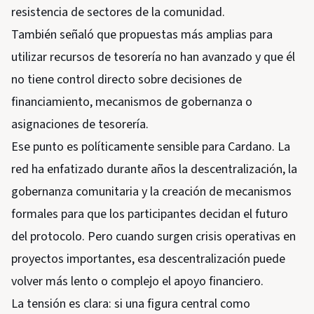
resistencia de sectores de la comunidad.
También señaló que propuestas más amplias para
utilizar recursos de tesorería no han avanzado y que él
no tiene control directo sobre decisiones de
financiamiento, mecanismos de gobernanza o
asignaciones de tesorería.
Ese punto es políticamente sensible para Cardano. La
red ha enfatizado durante años la descentralización, la
gobernanza comunitaria y la creación de mecanismos
formales para que los participantes decidan el futuro
del protocolo. Pero cuando surgen crisis operativas en
proyectos importantes, esa descentralización puede
volver más lento o complejo el apoyo financiero.
La tensión es clara: si una figura central como