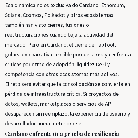
Esa dinámica no es exclusiva de Cardano. Ethereum,
Solana, Cosmos, Polkadot y otros ecosistemas
también han visto cierres, fusiones o
reestructuraciones cuando baja la actividad del
mercado. Pero en Cardano, el cierre de TapTools
golpea una narrativa sensible porque la red ya enfrenta
críticas por ritmo de adopción, liquidez DeFi y
competencia con otros ecosistemas más activos.
El reto será evitar que la consolidación se convierta en
pérdida de infraestructura crítica. Si proyectos de
datos, wallets, marketplaces o servicios de API
desaparecen sin reemplazo, la experiencia de usuario y
desarrollador puede deteriorarse.
Cardano enfrenta una prueba de resiliencia