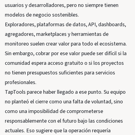
usuarios y desarrolladores, pero no siempre tienen
modelos de negocio sostenibles.
Exploradores, plataformas de datos, API, dashboards,
agregadores, marketplaces y herramientas de
monitoreo suelen crear valor para todo el ecosistema.
Sin embargo, cobrar por ese valor puede ser difícil si la
comunidad espera acceso gratuito o si los proyectos
no tienen presupuestos suficientes para servicios
profesionales.
TapTools parece haber llegado a ese punto. Su equipo
no planteó el cierre como una falta de voluntad, sino
como una imposibilidad de comprometerse
responsablemente con el futuro bajo las condiciones
actuales. Eso sugiere que la operación requería