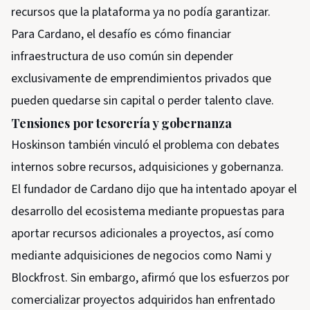
recursos que la plataforma ya no podía garantizar.
Para Cardano, el desafío es cómo financiar
infraestructura de uso común sin depender
exclusivamente de emprendimientos privados que
pueden quedarse sin capital o perder talento clave.
Tensiones por tesorería y gobernanza
Hoskinson también vinculó el problema con debates
internos sobre recursos, adquisiciones y gobernanza.
El fundador de Cardano dijo que ha intentado apoyar el
desarrollo del ecosistema mediante propuestas para
aportar recursos adicionales a proyectos, así como
mediante adquisiciones de negocios como Nami y
Blockfrost. Sin embargo, afirmó que los esfuerzos por
comercializar proyectos adquiridos han enfrentado