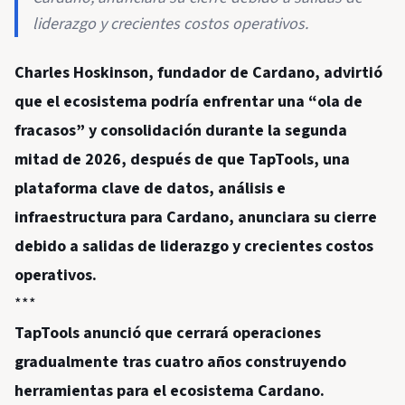
liderazgo y crecientes costos operativos.
Charles Hoskinson, fundador de Cardano, advirtió
que el ecosistema podría enfrentar una “ola de
fracasos” y consolidación durante la segunda
mitad de 2026, después de que TapTools, una
plataforma clave de datos, análisis e
infraestructura para Cardano, anunciara su cierre
debido a salidas de liderazgo y crecientes costos
operativos.
***
TapTools anunció que cerrará operaciones
gradualmente tras cuatro años construyendo
herramientas para el ecosistema Cardano.