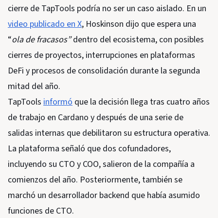
cierre de TapTools podría no ser un caso aislado. En un
video publicado en X
, Hoskinson dijo que espera una
“
ola de fracasos”
dentro del ecosistema, con posibles
cierres de proyectos, interrupciones en plataformas
DeFi y procesos de consolidación durante la segunda
mitad del año.
TapTools
informó
que la decisión llega tras cuatro años
de trabajo en Cardano y después de una serie de
salidas internas que debilitaron su estructura operativa.
La plataforma señaló que dos cofundadores,
incluyendo su CTO y COO, salieron de la compañía a
comienzos del año. Posteriormente, también se
marchó un desarrollador backend que había asumido
funciones de CTO.