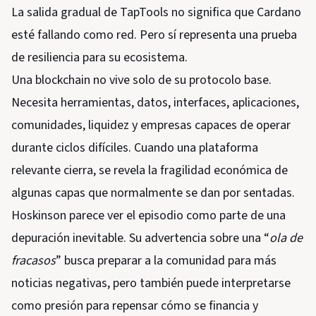
La salida gradual de TapTools no significa que Cardano
esté fallando como red. Pero sí representa una prueba
de resiliencia para su ecosistema.
Una blockchain no vive solo de su protocolo base.
Necesita herramientas, datos, interfaces, aplicaciones,
comunidades, liquidez y empresas capaces de operar
durante ciclos difíciles. Cuando una plataforma
relevante cierra, se revela la fragilidad económica de
algunas capas que normalmente se dan por sentadas.
Hoskinson parece ver el episodio como parte de una
depuración inevitable. Su advertencia sobre una “
ola de
fracasos
” busca preparar a la comunidad para más
noticias negativas, pero también puede interpretarse
como presión para repensar cómo se financia y