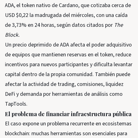
ADA, el token nativo de Cardano, que cotizaba cerca de
USD $0,22 la madrugada del miércoles, con una caída
de 3,73% en 24 horas, según datos citados por
The
Block.
Un precio deprimido de ADA afecta el poder adquisitivo
de equipos que mantienen reservas en el token, reduce
incentivos para nuevos participantes y dificulta levantar
capital dentro de la propia comunidad. También puede
afectar la actividad de trading, comisiones, liquidez
DeFi y demanda por herramientas de análisis como
TapTools.
El problema de financiar infraestructura pública
El caso expone un problema recurrente en ecosistemas
blockchain: muchas herramientas son esenciales para