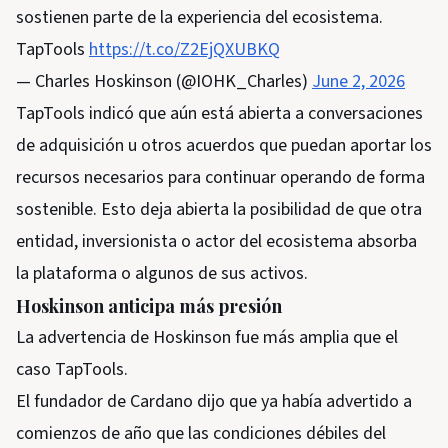
sostienen parte de la experiencia del ecosistema.
TapTools
https://t.co/Z2EjQXUBKQ
— Charles Hoskinson (@IOHK_Charles)
June 2, 2026
TapTools indicó que aún está abierta a conversaciones
de adquisición u otros acuerdos que puedan aportar los
recursos necesarios para continuar operando de forma
sostenible. Esto deja abierta la posibilidad de que otra
entidad, inversionista o actor del ecosistema absorba
la plataforma o algunos de sus activos.
Hoskinson anticipa más presión
La advertencia de Hoskinson fue más amplia que el
caso TapTools.
El fundador de Cardano dijo que ya había advertido a
comienzos de año que las condiciones débiles del