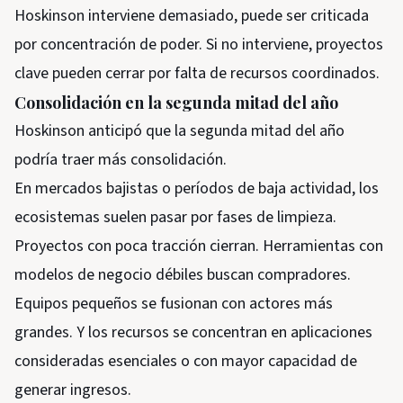
Hoskinson interviene demasiado, puede ser criticada
por concentración de poder. Si no interviene, proyectos
clave pueden cerrar por falta de recursos coordinados.
Consolidación en la segunda mitad del año
Hoskinson anticipó que la segunda mitad del año
podría traer más consolidación.
En mercados bajistas o períodos de baja actividad, los
ecosistemas suelen pasar por fases de limpieza.
Proyectos con poca tracción cierran. Herramientas con
modelos de negocio débiles buscan compradores.
Equipos pequeños se fusionan con actores más
grandes. Y los recursos se concentran en aplicaciones
consideradas esenciales o con mayor capacidad de
generar ingresos.