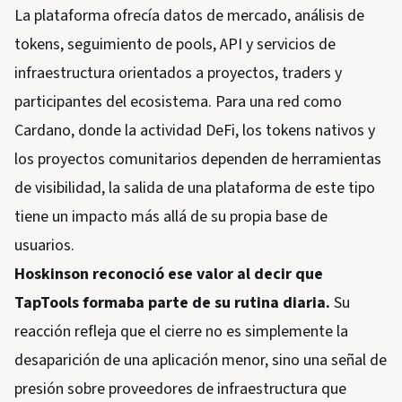
La plataforma ofrecía datos de mercado, análisis de
tokens, seguimiento de pools, API y servicios de
infraestructura orientados a proyectos, traders y
participantes del ecosistema. Para una red como
Cardano, donde la actividad DeFi, los tokens nativos y
los proyectos comunitarios dependen de herramientas
de visibilidad, la salida de una plataforma de este tipo
tiene un impacto más allá de su propia base de
usuarios.
Hoskinson reconoció ese valor al decir que
TapTools formaba parte de su rutina diaria.
Su
reacción refleja que el cierre no es simplemente la
desaparición de una aplicación menor, sino una señal de
presión sobre proveedores de infraestructura que