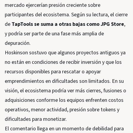
mercado ejercerían presión creciente sobre
participantes del ecosistema. Según su lectura, el cierre
de
TapTools se suma a otras bajas como JPG Store
,
y podría ser parte de una fase más amplia de
depuración.
Hoskinson sostuvo que algunos proyectos antiguos ya
no están en condiciones de recibir inversión y que los
recursos disponibles para rescatar o apoyar
emprendimientos en dificultades son limitados. En su
visión, el ecosistema podría ver más cierres, fusiones o
adquisiciones conforme los equipos enfrenten costos
operativos, menor actividad, presión sobre tokens y
dificultades para monetizar.
El comentario llega en un momento de debilidad para