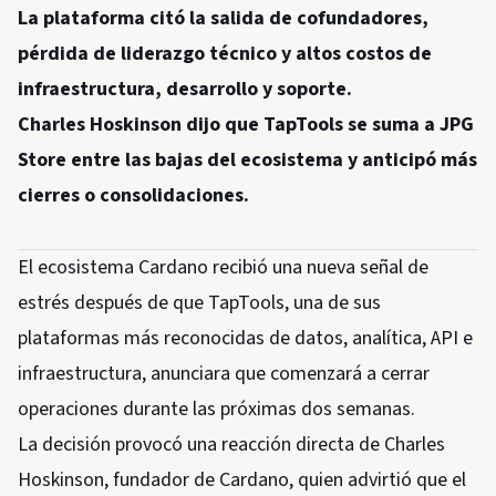
La plataforma citó la salida de cofundadores,
pérdida de liderazgo técnico y altos costos de
infraestructura, desarrollo y soporte.
Charles Hoskinson dijo que TapTools se suma a JPG
Store entre las bajas del ecosistema y anticipó más
cierres o consolidaciones.
El ecosistema Cardano recibió una nueva señal de
estrés después de que TapTools, una de sus
plataformas más reconocidas de datos, analítica, API e
infraestructura, anunciara que comenzará a cerrar
operaciones durante las próximas dos semanas.
La decisión provocó una reacción directa de Charles
Hoskinson, fundador de Cardano, quien advirtió que el