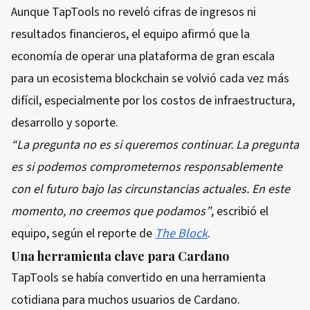
Aunque TapTools no reveló cifras de ingresos ni
resultados financieros, el equipo afirmó que la
economía de operar una plataforma de gran escala
para un ecosistema blockchain se volvió cada vez más
difícil, especialmente por los costos de infraestructura,
desarrollo y soporte.
“La pregunta no es si queremos continuar. La pregunta
es si podemos comprometernos responsablemente
con el futuro bajo las circunstancias actuales. En este
momento, no creemos que podamos”
, escribió el
equipo, según el reporte de
The Block
.
Una herramienta clave para Cardano
TapTools se había convertido en una herramienta
cotidiana para muchos usuarios de Cardano.