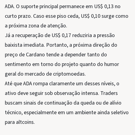
ADA. O suporte principal permanece em US$ 0,13 no
curto prazo. Caso esse piso ceda, US$ 0,10 surge como
a próxima zona de atenção.
Já a recuperação de US$ 0,17 reduziria a pressão
baixista imediata. Portanto, a próxima direção do
preço de Cardano tende a depender tanto do
sentimento em torno do projeto quanto do humor
geral do mercado de criptomoedas.
Até que ADA rompa claramente um desses níveis, o
ativo deve seguir sob observação intensa. Traders
buscam sinais de continuação da queda ou de alívio
técnico, especialmente em um ambiente ainda seletivo
para altcoins.