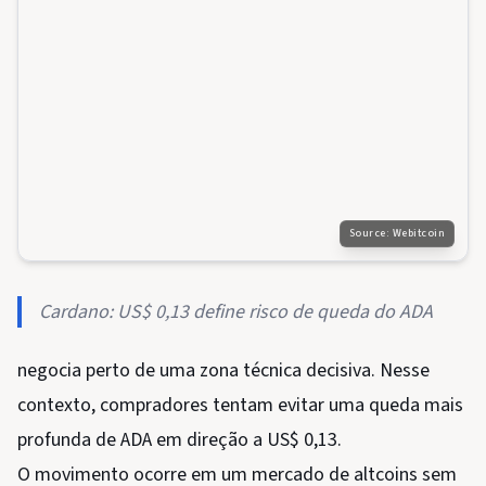
Source:
Webitcoin
Cardano: US$ 0,13 define risco de queda do ADA
negocia perto de uma zona técnica decisiva. Nesse
contexto, compradores tentam evitar uma queda mais
profunda de ADA em direção a US$ 0,13.
O movimento ocorre em um mercado de altcoins sem