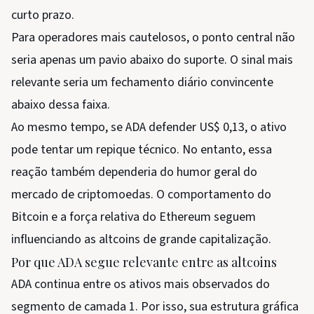
curto prazo.
Para operadores mais cautelosos, o ponto central não
seria apenas um pavio abaixo do suporte. O sinal mais
relevante seria um fechamento diário convincente
abaixo dessa faixa.
Ao mesmo tempo, se ADA defender US$ 0,13, o ativo
pode tentar um repique técnico. No entanto, essa
reação também dependeria do humor geral do
mercado de criptomoedas. O comportamento do
Bitcoin e a força relativa do Ethereum seguem
influenciando as altcoins de grande capitalização.
Por que ADA segue relevante entre as altcoins
ADA continua entre os ativos mais observados do
segmento de camada 1. Por isso, sua estrutura gráfica