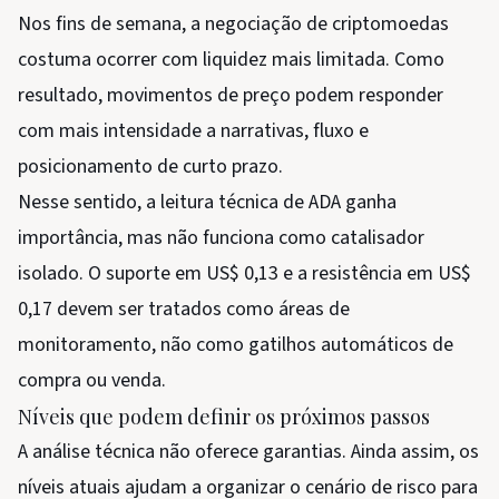
Nos fins de semana, a negociação de criptomoedas
costuma ocorrer com liquidez mais limitada. Como
resultado, movimentos de preço podem responder
com mais intensidade a narrativas, fluxo e
posicionamento de curto prazo.
Nesse sentido, a leitura técnica de ADA ganha
importância, mas não funciona como catalisador
isolado. O suporte em US$ 0,13 e a resistência em US$
0,17 devem ser tratados como áreas de
monitoramento, não como gatilhos automáticos de
compra ou venda.
Níveis que podem definir os próximos passos
A análise técnica não oferece garantias. Ainda assim, os
níveis atuais ajudam a organizar o cenário de risco para