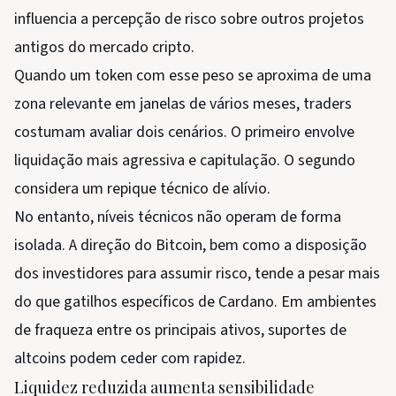
influencia a percepção de risco sobre outros projetos
antigos do mercado cripto.
Quando um token com esse peso se aproxima de uma
zona relevante em janelas de vários meses, traders
costumam avaliar dois cenários. O primeiro envolve
liquidação mais agressiva e capitulação. O segundo
considera um repique técnico de alívio.
No entanto, níveis técnicos não operam de forma
isolada. A direção do Bitcoin, bem como a disposição
dos investidores para assumir risco, tende a pesar mais
do que gatilhos específicos de Cardano. Em ambientes
de fraqueza entre os principais ativos, suportes de
altcoins podem ceder com rapidez.
Liquidez reduzida aumenta sensibilidade