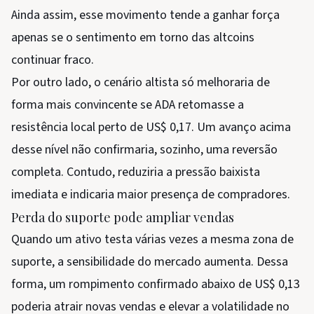
Ainda assim, esse movimento tende a ganhar força
apenas se o sentimento em torno das altcoins
continuar fraco.
Por outro lado, o cenário altista só melhoraria de
forma mais convincente se ADA retomasse a
resistência local perto de US$ 0,17. Um avanço acima
desse nível não confirmaria, sozinho, uma reversão
completa. Contudo, reduziria a pressão baixista
imediata e indicaria maior presença de compradores.
Perda do suporte pode ampliar vendas
Quando um ativo testa várias vezes a mesma zona de
suporte, a sensibilidade do mercado aumenta. Dessa
forma, um rompimento confirmado abaixo de US$ 0,13
poderia atrair novas vendas e elevar a volatilidade no