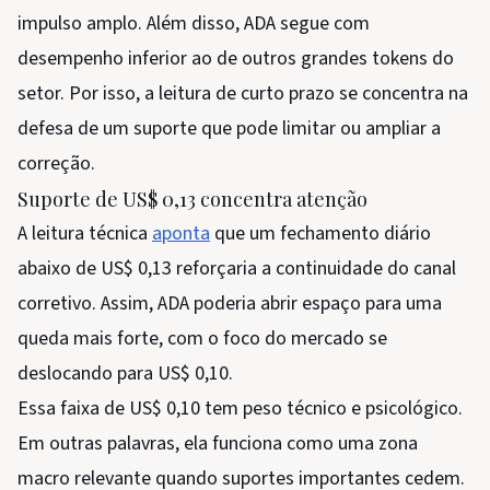
impulso amplo. Além disso, ADA segue com
desempenho inferior ao de outros grandes tokens do
setor. Por isso, a leitura de curto prazo se concentra na
defesa de um suporte que pode limitar ou ampliar a
correção.
Suporte de US$ 0,13 concentra atenção
A leitura técnica
aponta
que um fechamento diário
abaixo de US$ 0,13 reforçaria a continuidade do canal
corretivo. Assim, ADA poderia abrir espaço para uma
queda mais forte, com o foco do mercado se
deslocando para US$ 0,10.
Essa faixa de US$ 0,10 tem peso técnico e psicológico.
Em outras palavras, ela funciona como uma zona
macro relevante quando suportes importantes cedem.