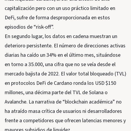
capitalización pero con un uso práctico limitado en
DeFi, sufre de forma desproporcionada en estos
episodios de “risk-off”.
En segundo lugar, los datos en cadena muestran un
deterioro persistente. El número de direcciones activas
diarias ha caído un 34% en el último mes, situándose
en torno a 35.000, una cifra que no se veía desde el
mercado bajista de 2022. El valor total bloqueado (TVL)
en protocolos DeFi de Cardano ronda los USD $150
millones, una décima parte del TVL de Solana o
Avalanche. La narrativa de “blockchain académica” no
ha atraído masa crítica de usuarios ni desarrolladores
frente a competidores que ofrecen latencias menores y
mayores subsidios de liquidez.