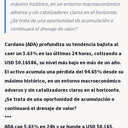
máximo histórico, en un entorno macroeconómico
adverso y sin catalizadores claros en el horizonte.
¿Se trata de una oportunidad de acumulación o
continuará el drenaje de valor?
Cardano (ADA) profundiza su tendencia bajista al
caer un 5.63% en las últimas 24 horas, cotizando a
USD $0.16586, su nivel más bajo en más de un año.
El activo acumula una pérdida del 94.65% desde su
máximo histórico, en un entorno macroeconómico
adverso y sin catalizadores claros en el horizonte.
¿Se trata de una oportunidad de acumulación o
continuará el drenaje de valor?
***
ADA cae 5.63% en 24h y se hunde a USD $0.165,