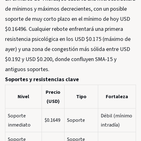
de mínimos y máximos decrecientes, con un posible
soporte de muy corto plazo en el mínimo de hoy USD
$0.16496. Cualquier rebote enfrentará una primera
resistencia psicológica en los USD $0.175 (máximo de
ayer) y una zona de congestión más sólida entre USD
$0.192 y USD $0.200, donde confluyen SMA-15 y
antiguos soportes.
Soportes y resistencias clave
Precio
Nivel
Tipo
Fortaleza
(USD)
Soporte
Débil (mínimo
$0.1649
Soporte
inmediato
intradía)
Soporte
Soporte