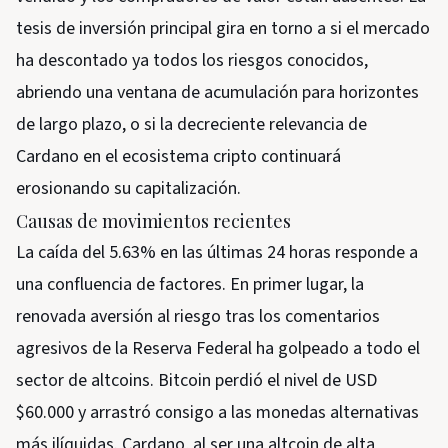
tesis de inversión principal gira en torno a si el mercado
ha descontado ya todos los riesgos conocidos,
abriendo una ventana de acumulación para horizontes
de largo plazo, o si la decreciente relevancia de
Cardano en el ecosistema cripto continuará
erosionando su capitalización.
Causas de movimientos recientes
La caída del 5.63% en las últimas 24 horas responde a
una confluencia de factores. En primer lugar, la
renovada aversión al riesgo tras los comentarios
agresivos de la Reserva Federal ha golpeado a todo el
sector de altcoins. Bitcoin perdió el nivel de USD
$60.000 y arrastró consigo a las monedas alternativas
más ilíquidas. Cardano, al ser una altcoin de alta