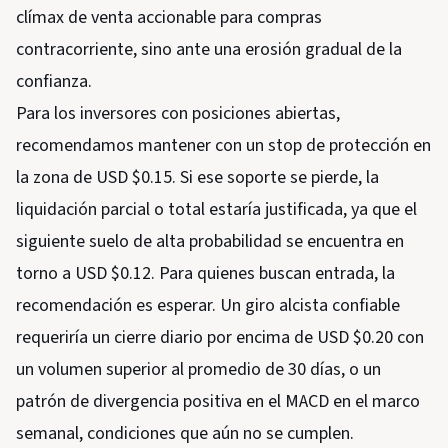
clímax de venta accionable para compras
contracorriente, sino ante una erosión gradual de la
confianza.
Para los inversores con posiciones abiertas,
recomendamos mantener con un stop de protección en
la zona de USD $0.15. Si ese soporte se pierde, la
liquidación parcial o total estaría justificada, ya que el
siguiente suelo de alta probabilidad se encuentra en
torno a USD $0.12. Para quienes buscan entrada, la
recomendación es esperar. Un giro alcista confiable
requeriría un cierre diario por encima de USD $0.20 con
un volumen superior al promedio de 30 días, o un
patrón de divergencia positiva en el MACD en el marco
semanal, condiciones que aún no se cumplen.