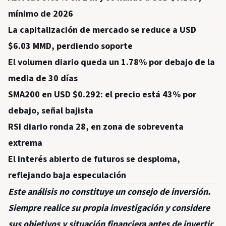
mínimo de 2026
La capitalización de mercado se reduce a USD
$6.03 MMD, perdiendo soporte
El volumen diario queda un 1.78% por debajo de la
media de 30 días
SMA200 en USD $0.292: el precio está 43% por
debajo, señal bajista
RSI diario ronda 28, en zona de sobreventa
extrema
El interés abierto de futuros se desploma,
reflejando baja especulación
Este análisis no constituye un consejo de inversión.
Siempre realice su propia investigación y considere
sus objetivos y situación financiera antes de invertir