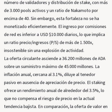
número de validadores y distribución de stake, con más
de 3.000 pools activos y un ratio de Nakamoto por
encima de 40. Sin embargo, esta fortaleza no se ha
monetizado eficientemente. El ingreso por comisiones
de red es inferior a USD $10.000 diarios, lo que implica
un ratio precio/ingresos (P/S) de más de 1.500x,
insostenible sin una explosión de actividad.
La oferta circulante asciende a 36.200 millones de ADA
sobre un suministro máximo de 45.000 millones. La
inflación anual, cercana al 3.1%, diluye al tenedor
pasivo en ausencia de apreciación de precio. El staking
ofrece un rendimiento anual de alrededor del 3.5%, lo
que no compensa el riesgo de precio en la actual
tendencia bajista. En comparación, la oferta de valor en