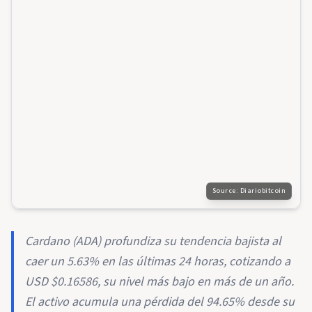
Source:
Diariobitcoin
Cardano (ADA) profundiza su tendencia bajista al
caer un 5.63% en las últimas 24 horas, cotizando a
USD $0.16586, su nivel más bajo en más de un año.
El activo acumula una pérdida del 94.65% desde su