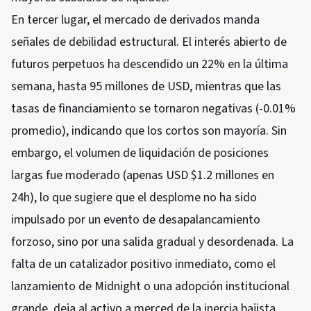
En tercer lugar, el mercado de derivados manda
señales de debilidad estructural. El interés abierto de
futuros perpetuos ha descendido un 22% en la última
semana, hasta 95 millones de USD, mientras que las
tasas de financiamiento se tornaron negativas (-0.01%
promedio), indicando que los cortos son mayoría. Sin
embargo, el volumen de liquidación de posiciones
largas fue moderado (apenas USD $1.2 millones en
24h), lo que sugiere que el desplome no ha sido
impulsado por un evento de desapalancamiento
forzoso, sino por una salida gradual y desordenada. La
falta de un catalizador positivo inmediato, como el
lanzamiento de Midnight o una adopción institucional
grande, deja al activo a merced de la inercia bajista.