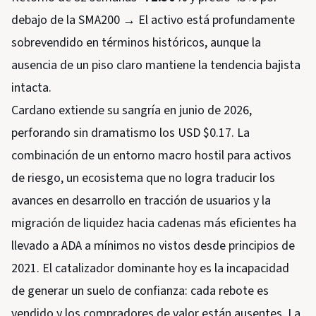
debajo de la SMA200 → El activo está profundamente
sobrevendido en términos históricos, aunque la
ausencia de un piso claro mantiene la tendencia bajista
intacta.
Cardano extiende su sangría en junio de 2026,
perforando sin dramatismo los USD $0.17. La
combinación de un entorno macro hostil para activos
de riesgo, un ecosistema que no logra traducir los
avances en desarrollo en tracción de usuarios y la
migración de liquidez hacia cadenas más eficientes ha
llevado a ADA a mínimos no vistos desde principios de
2021. El catalizador dominante hoy es la incapacidad
de generar un suelo de confianza: cada rebote es
vendido y los compradores de valor están ausentes. La