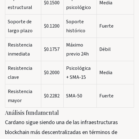
$0.1500
Media
estructural
psicológico
Soporte de
Soporte
$0.1200
Fuerte
largo plazo
histórico
Resistencia
Máximo
$0.1757
Débil
inmediata
previo 24h
Resistencia
Psicológica
$0.2000
Media
clave
+ SMA-15
Resistencia
$0.2282
SMA-50
Fuerte
mayor
Análisis fundamental
Cardano sigue siendo una de las infraestructuras
blockchain más descentralizadas en términos de