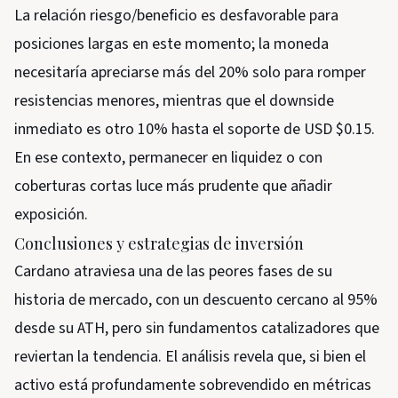
La relación riesgo/beneficio es desfavorable para
posiciones largas en este momento; la moneda
necesitaría apreciarse más del 20% solo para romper
resistencias menores, mientras que el downside
inmediato es otro 10% hasta el soporte de USD $0.15.
En ese contexto, permanecer en liquidez o con
coberturas cortas luce más prudente que añadir
exposición.
Conclusiones y estrategias de inversión
Cardano atraviesa una de las peores fases de su
historia de mercado, con un descuento cercano al 95%
desde su ATH, pero sin fundamentos catalizadores que
reviertan la tendencia. El análisis revela que, si bien el
activo está profundamente sobrevendido en métricas