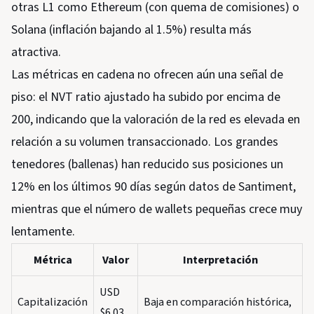
otras L1 como Ethereum (con quema de comisiones) o
Solana (inflación bajando al 1.5%) resulta más
atractiva.
Las métricas en cadena no ofrecen aún una señal de
piso: el NVT ratio ajustado ha subido por encima de
200, indicando que la valoración de la red es elevada en
relación a su volumen transaccionado. Los grandes
tenedores (ballenas) han reducido sus posiciones un
12% en los últimos 90 días según datos de Santiment,
mientras que el número de wallets pequeñas crece muy
lentamente.
Métrica
Valor
Interpretación
USD
Capitalización
Baja en comparación histórica,
$6.03