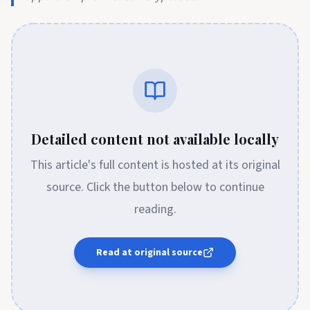
Detailed content not available locally
This article's full content is hosted at its original
source. Click the button below to continue
reading.
Read at original source