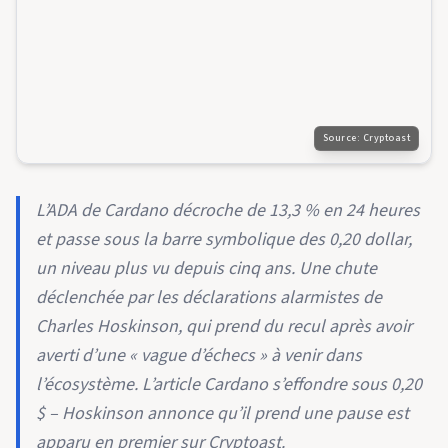
Source:
Cryptoast
L’ADA de Cardano décroche de 13,3 % en 24 heures
et passe sous la barre symbolique des 0,20 dollar,
un niveau plus vu depuis cinq ans. Une chute
déclenchée par les déclarations alarmistes de
Charles Hoskinson, qui prend du recul après avoir
averti d’une « vague d’échecs » à venir dans
l’écosystème. L’article Cardano s’effondre sous 0,20
$ – Hoskinson annonce qu’il prend une pause est
apparu en premier sur Cryptoast.