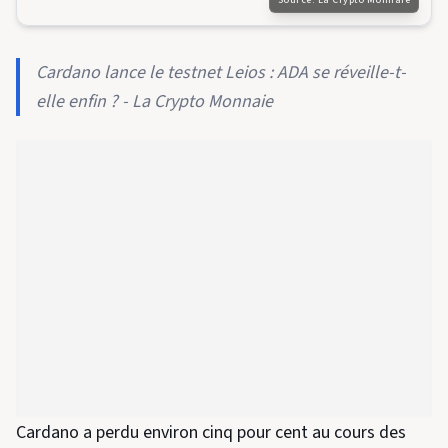
Cardano lance le testnet Leios : ADA se réveille-t-
elle enfin ? - La Crypto Monnaie
Cardano a perdu environ cinq pour cent au cours des