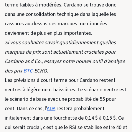
terme faibles à modérées. Cardano se trouve donc
dans une consolidation technique dans laquelle les
cassures au-dessus des marques mentionnées
deviennent de plus en plus importantes.
Si vous souhaitez savoir quotidiennement quelles
marques de prix sont actuellement cruciales pour
Cardano and Co., essayez notre nouvel outil d'analyse
des prix
BTC
-ECHO.
Les prévisions à court terme pour Cardano restent
neutres à légèrement baissières. Le scénario neutre est
le scénario de base avec une probabilité de 55 pour
cent. Dans ce cas, l’
ADA
restera probablement
initialement dans une fourchette de 0,14 $ à 0,15 $. Ce
qui serait crucial, c'est que le RSI se stabilise entre 40 et