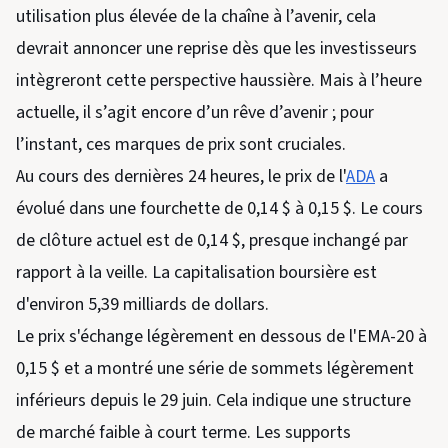
utilisation plus élevée de la chaîne à l’avenir, cela
devrait annoncer une reprise dès que les investisseurs
intègreront cette perspective haussière. Mais à l’heure
actuelle, il s’agit encore d’un rêve d’avenir ; pour
l’instant, ces marques de prix sont cruciales.
Au cours des dernières 24 heures, le prix de l'
ADA
a
évolué dans une fourchette de 0,14 $ à 0,15 $. Le cours
de clôture actuel est de 0,14 $, presque inchangé par
rapport à la veille. La capitalisation boursière est
d'environ 5,39 milliards de dollars.
Le prix s'échange légèrement en dessous de l'EMA-20 à
0,15 $ et a montré une série de sommets légèrement
inférieurs depuis le 29 juin. Cela indique une structure
de marché faible à court terme. Les supports