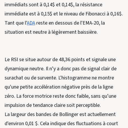
immédiats sont à 0,14$ et 0,14$, la résistance
immédiate est à 0,15$ et le niveau de Fibonacci à 0,16$.
Tant que l'
ADA
reste en dessous de l'EMA-20, la
situation est neutre à légèrement baissière.
Le RSI se situe autour de 48,36 points et signale une
dynamique neutre. Il n’y a donc pas de signal clair de
surachat ou de survente. L'histogramme ne montre
qu'une petite accélération négative près de la ligne
zéro. La force motrice reste donc faible, sans qu’une
impulsion de tendance claire soit perceptible.
La largeur des bandes de Bollinger est actuellement
d'environ 0,01 $. Cela indique des fluctuations à court