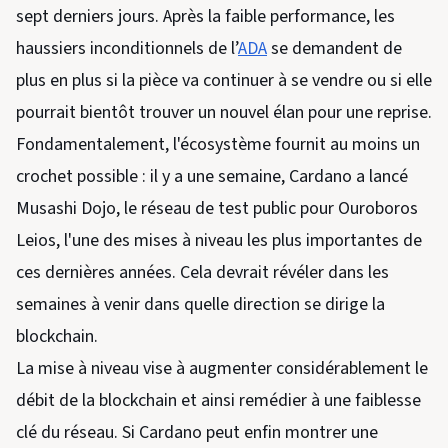
sept derniers jours. Après la faible performance, les
haussiers inconditionnels de l’
ADA
se demandent de
plus en plus si la pièce va continuer à se vendre ou si elle
pourrait bientôt trouver un nouvel élan pour une reprise.
Fondamentalement, l'écosystème fournit au moins un
crochet possible : il y a une semaine, Cardano a lancé
Musashi Dojo, le réseau de test public pour Ouroboros
Leios, l'une des mises à niveau les plus importantes de
ces dernières années. Cela devrait révéler dans les
semaines à venir dans quelle direction se dirige la
blockchain.
La mise à niveau vise à augmenter considérablement le
débit de la blockchain et ainsi remédier à une faiblesse
clé du réseau. Si Cardano peut enfin montrer une