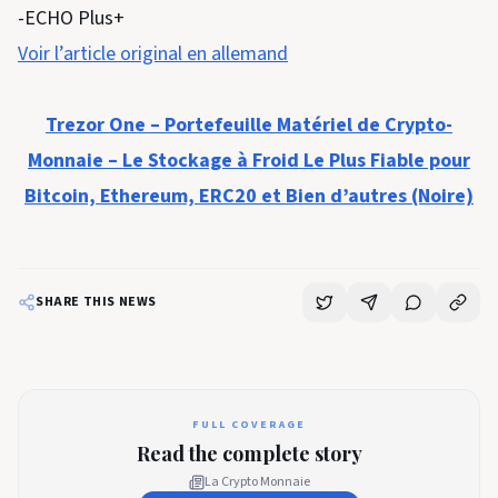
-ECHO Plus+
Voir l’article original en allemand
Trezor One – Portefeuille Matériel de Crypto-
Monnaie – Le Stockage à Froid Le Plus Fiable pour
Bitcoin, Ethereum, ERC20 et Bien d’autres (Noire)
SHARE THIS NEWS
FULL COVERAGE
Read the complete story
La Crypto Monnaie