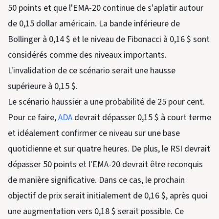
50 points et que l'EMA-20 continue de s'aplatir autour
de 0,15 dollar américain. La bande inférieure de
Bollinger à 0,14 $ et le niveau de Fibonacci à 0,16 $ sont
considérés comme des niveaux importants.
L'invalidation de ce scénario serait une hausse
supérieure à 0,15 $.
Le scénario haussier a une probabilité de 25 pour cent.
Pour ce faire,
ADA
devrait dépasser 0,15 $ à court terme
et idéalement confirmer ce niveau sur une base
quotidienne et sur quatre heures. De plus, le RSI devrait
dépasser 50 points et l'EMA-20 devrait être reconquis
de manière significative. Dans ce cas, le prochain
objectif de prix serait initialement de 0,16 $, après quoi
une augmentation vers 0,18 $ serait possible. Ce