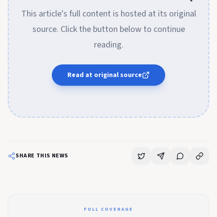
This article's full content is hosted at its original
source. Click the button below to continue
reading.
Read at original source
SHARE THIS NEWS
FULL COVERAGE