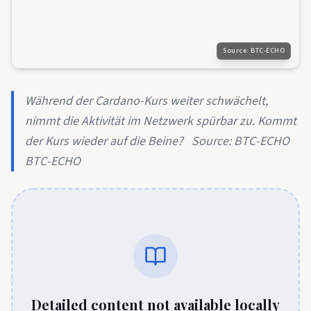
Source:
BTC-ECHO
Während der Cardano-Kurs weiter schwächelt,
nimmt die Aktivität im Netzwerk spürbar zu. Kommt
der Kurs wieder auf die Beine? Source: BTC-ECHO
BTC-ECHO
Detailed content not available locally