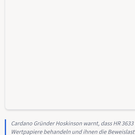
Cardano Gründer Hoskinson warnt, dass HR 3633 
Wertpapiere behandeln und ihnen die Beweislast