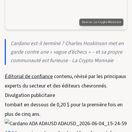
Source:
La Crypto Monnaie
Cardano est-il terminé ? Charles Hoskinson met en
garde contre une « vague d’échecs » – et sa propre
communauté est furieuse - La Crypto Monnaie
Éditorial de confiance
contenu, révisé par les principaux
experts du secteur et des éditeurs chevronnés.
Divulgation publicitaire
tombait en dessous de 0,20 $ pour la première fois en
plus de cinq ans.