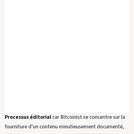
Processus éditorial
car Bitcoinist se concentre sur la
fourniture d’un contenu minutieusement documenté,