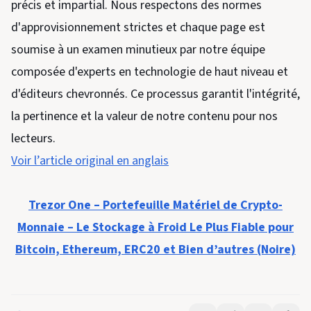
précis et impartial. Nous respectons des normes
d'approvisionnement strictes et chaque page est
soumise à un examen minutieux par notre équipe
composée d'experts en technologie de haut niveau et
d'éditeurs chevronnés. Ce processus garantit l'intégrité,
la pertinence et la valeur de notre contenu pour nos
lecteurs.
Voir l’article original en anglais
Trezor One – Portefeuille Matériel de Crypto-
Monnaie – Le Stockage à Froid Le Plus Fiable pour
Bitcoin, Ethereum, ERC20 et Bien d’autres (Noire)