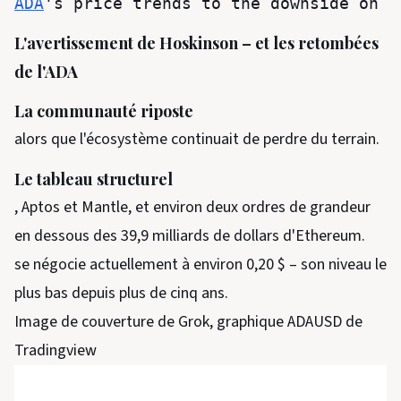
ADA
's price trends to the downside on t
L'avertissement de Hoskinson – et les retombées
de l'ADA
La communauté riposte
alors que l'écosystème continuait de perdre du terrain.
Le tableau structurel
, Aptos et Mantle, et environ deux ordres de grandeur
en dessous des 39,9 milliards de dollars d'Ethereum.
se négocie actuellement à environ 0,20 $ – son niveau le
plus bas depuis plus de cinq ans.
Image de couverture de Grok, graphique ADAUSD de
Tradingview