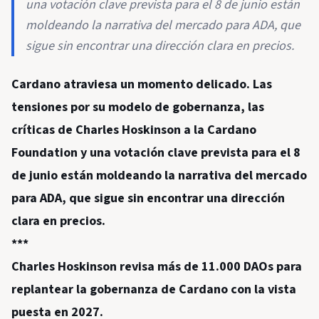
una votación clave prevista para el 8 de junio están
moldeando la narrativa del mercado para ADA, que
sigue sin encontrar una dirección clara en precios.
Cardano atraviesa un momento delicado. Las
tensiones por su modelo de gobernanza, las
críticas de Charles Hoskinson a la Cardano
Foundation y una votación clave prevista para el 8
de junio están moldeando la narrativa del mercado
para ADA, que sigue sin encontrar una dirección
clara en precios.
***
Charles Hoskinson revisa más de 11.000 DAOs para
replantear la gobernanza de Cardano con la vista
puesta en 2027.