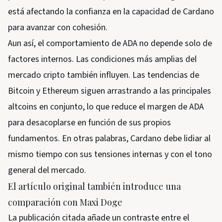
está afectando la confianza en la capacidad de Cardano
para avanzar con cohesión.
Aun así, el comportamiento de ADA no depende solo de
factores internos. Las condiciones más amplias del
mercado cripto también influyen. Las tendencias de
Bitcoin y Ethereum siguen arrastrando a las principales
altcoins en conjunto, lo que reduce el margen de ADA
para desacoplarse en función de sus propios
fundamentos. En otras palabras, Cardano debe lidiar al
mismo tiempo con sus tensiones internas y con el tono
general del mercado.
El artículo original también introduce una
comparación con Maxi Doge
La publicación citada añade un contraste entre el