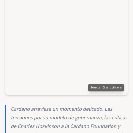
Source:
Diariobitcoin
Cardano atraviesa un momento delicado. Las
tensiones por su modelo de gobernanza, las críticas
de Charles Hoskinson a la Cardano Foundation y