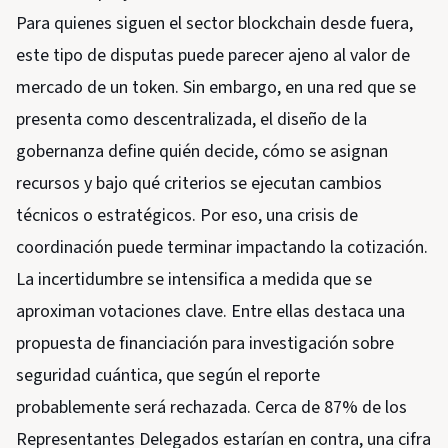
Para quienes siguen el sector blockchain desde fuera,
este tipo de disputas puede parecer ajeno al valor de
mercado de un token. Sin embargo, en una red que se
presenta como descentralizada, el diseño de la
gobernanza define quién decide, cómo se asignan
recursos y bajo qué criterios se ejecutan cambios
técnicos o estratégicos. Por eso, una crisis de
coordinación puede terminar impactando la cotización.
La incertidumbre se intensifica a medida que se
aproximan votaciones clave. Entre ellas destaca una
propuesta de financiación para investigación sobre
seguridad cuántica, que según el reporte
probablemente será rechazada. Cerca de 87% de los
Representantes Delegados estarían en contra, una cifra