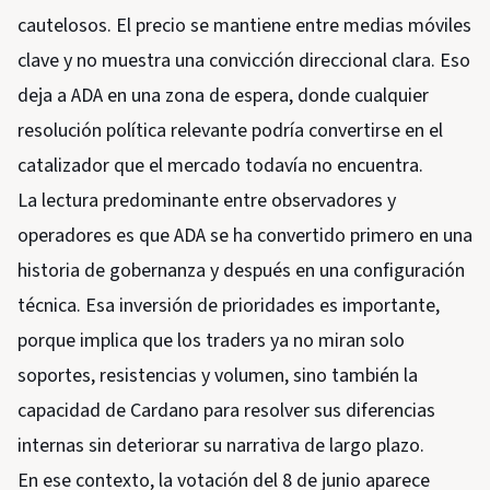
cautelosos. El precio se mantiene entre medias móviles
clave y no muestra una convicción direccional clara. Eso
deja a ADA en una zona de espera, donde cualquier
resolución política relevante podría convertirse en el
catalizador que el mercado todavía no encuentra.
La lectura predominante entre observadores y
operadores es que ADA se ha convertido primero en una
historia de gobernanza y después en una configuración
técnica. Esa inversión de prioridades es importante,
porque implica que los traders ya no miran solo
soportes, resistencias y volumen, sino también la
capacidad de Cardano para resolver sus diferencias
internas sin deteriorar su narrativa de largo plazo.
En ese contexto, la votación del 8 de junio aparece