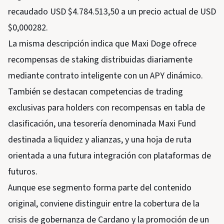
recaudado USD $4.784.513,50 a un precio actual de USD
$0,000282.
La misma descripción indica que Maxi Doge ofrece
recompensas de staking distribuidas diariamente
mediante contrato inteligente con un APY dinámico.
También se destacan competencias de trading
exclusivas para holders con recompensas en tabla de
clasificación, una tesorería denominada Maxi Fund
destinada a liquidez y alianzas, y una hoja de ruta
orientada a una futura integración con plataformas de
futuros.
Aunque ese segmento forma parte del contenido
original, conviene distinguir entre la cobertura de la
crisis de gobernanza de Cardano y la promoción de un