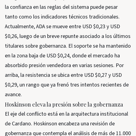
la confianza en las reglas del sistema puede pesar
tanto como los indicadores técnicos tradicionales.
Actualmente, ADA se mueve entre USD $0,23 y USD
$0,26, luego de un breve repunte asociado a los últimos
titulares sobre gobernanza. El soporte se ha mantenido
en la zona baja de USD $0,24, donde el mercado ha
absorbido presión vendedora en varias sesiones. Por
arriba, la resistencia se ubica entre USD $0,27 y USD
$0,29, un rango que ya frenó tres intentos recientes de
avance.
Hoskinson eleva la presión sobre la gobernanza
El eje del conflicto está en la arquitectura institucional
de Cardano. Hoskinson encabeza una revisión de
gobernanza que contempla el análisis de más de 11.000