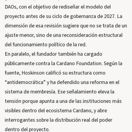
DAOs, con el objetivo de rediseñar el modelo del
proyecto antes de su ciclo de gobernanza de 2027. La
dimensión de esa revisión sugiere que no se trata de un
ajuste menor, sino de una reconsideración estructural
del funcionamiento político de la red.
En paralelo, el fundador también ha cargado
públicamente contra la Cardano Foundation. Según la
fuente, Hoskinson calificó su estructura como
“antidemocrática” y ha defendido una reforma en el
sistema de membresía. Ese señalamiento eleva la
tensión porque apunta a una de las instituciones más
visibles dentro del ecosistema Cardano, y abre
interrogantes sobre la distribución real del poder
dentro del proyecto.