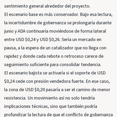
sentimiento general alrededor del proyecto.
El escenario base es más conservador. Bajo esa lectura,
la incertidumbre de gobernanza se prolongaría durante
junio y ADA continuaría moviéndose de forma lateral
entre USD $0,24 y USD $0,26. Sería un mercado en
pausa, a la espera de un catalizador que no llega con
rapidez y donde cada rebote o retroceso carece de
seguimiento suficiente para consolidar tendencia.
El escenario bajista se activaría si el soporte de USD
$0,24 cede con presión vendedora fuerte. En ese caso,
la zona de USD $0,20 pasaría a ser el camino de menor
resistencia. Un movimiento así no solo tendría
implicaciones técnicas, sino que también podría
profundizar la lectura de que el conflicto de gobernanza