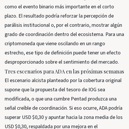
como el evento binario más importante en el corto
plazo. El resultado podría reforzar la percepción de
parálisis institucional o, por el contrario, mostrar algún
grado de coordinación dentro del ecosistema. Para una
criptomoneda que viene oscilando en un rango
estrecho, ese tipo de definición puede tener un efecto
desproporcionado sobre el sentimiento del mercado.
Tres escenarios para ADA en las próximas semanas
El escenario alcista planteado por la cobertura original
supone que la propuesta del tesoro de IOG sea
modificada, o que una cumbre Pentad produzca una
señal creíble de coordinación. Si eso ocurre, ADA podría
superar USD $0,30 y apuntar hacia la zona media de los
USD $0,30, respaldada por una mejora en el