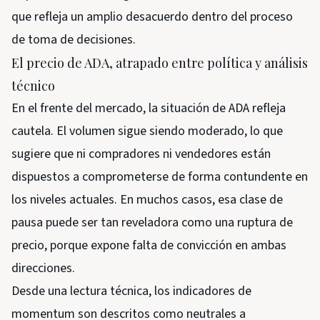
que refleja un amplio desacuerdo dentro del proceso
de toma de decisiones.
El precio de ADA, atrapado entre política y análisis
técnico
En el frente del mercado, la situación de ADA refleja
cautela. El volumen sigue siendo moderado, lo que
sugiere que ni compradores ni vendedores están
dispuestos a comprometerse de forma contundente en
los niveles actuales. En muchos casos, esa clase de
pausa puede ser tan reveladora como una ruptura de
precio, porque expone falta de convicción en ambas
direcciones.
Desde una lectura técnica, los indicadores de
momentum son descritos como neutrales a