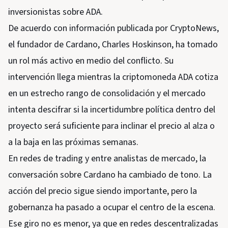
inversionistas sobre ADA.
De acuerdo con información publicada por CryptoNews,
el fundador de Cardano, Charles Hoskinson, ha tomado
un rol más activo en medio del conflicto. Su
intervención llega mientras la criptomoneda ADA cotiza
en un estrecho rango de consolidación y el mercado
intenta descifrar si la incertidumbre política dentro del
proyecto será suficiente para inclinar el precio al alza o
a la baja en las próximas semanas.
En redes de trading y entre analistas de mercado, la
conversación sobre Cardano ha cambiado de tono. La
acción del precio sigue siendo importante, pero la
gobernanza ha pasado a ocupar el centro de la escena.
Ese giro no es menor, ya que en redes descentralizadas