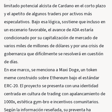
limitado potencial alcista de Cardano en el corto plazo
y el apetito de algunos traders por activos más
especulativos. Bajo esa lógica, sostiene que incluso en
un escenario favorable, el avance de ADA estaría
condicionado por su capitalización de mercado de
varios miles de millones de dólares y por una crisis de
gobernanza que difícilmente se resolverá en cuestión
de días.
En ese marco, se menciona a Maxi Doge, un token
meme construido sobre Ethereum bajo el estándar
ERC-20. El proyecto se presenta con una identidad
centrada en cultura de trading con apalancamiento de
1000x, estética gym-bro e incentivos comunitarios.
Según la información reseñada, su preventa ha