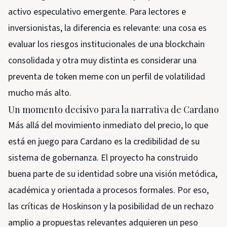
activo especulativo emergente. Para lectores e
inversionistas, la diferencia es relevante: una cosa es
evaluar los riesgos institucionales de una blockchain
consolidada y otra muy distinta es considerar una
preventa de token meme con un perfil de volatilidad
mucho más alto.
Un momento decisivo para la narrativa de Cardano
Más allá del movimiento inmediato del precio, lo que
está en juego para Cardano es la credibilidad de su
sistema de gobernanza. El proyecto ha construido
buena parte de su identidad sobre una visión metódica,
académica y orientada a procesos formales. Por eso,
las críticas de Hoskinson y la posibilidad de un rechazo
amplio a propuestas relevantes adquieren un peso