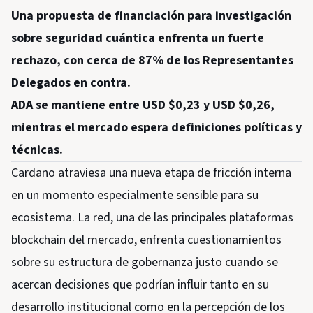
Una propuesta de financiación para investigación
sobre seguridad cuántica enfrenta un fuerte
rechazo, con cerca de 87% de los Representantes
Delegados en contra.
ADA se mantiene entre USD $0,23 y USD $0,26,
mientras el mercado espera definiciones políticas y
técnicas.
Cardano atraviesa una nueva etapa de fricción interna
en un momento especialmente sensible para su
ecosistema. La red, una de las principales plataformas
blockchain del mercado, enfrenta cuestionamientos
sobre su estructura de gobernanza justo cuando se
acercan decisiones que podrían influir tanto en su
desarrollo institucional como en la percepción de los