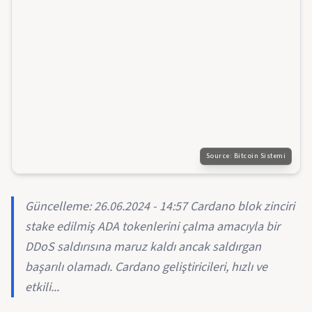
Source:
Bitcoin Sistemi
Güncelleme: 26.06.2024 - 14:57 Cardano blok zinciri
stake edilmiş ADA tokenlerini çalma amacıyla bir
DDoS saldırısına maruz kaldı ancak saldırgan
başarılı olamadı. Cardano geliştiricileri, hızlı ve
etkili...