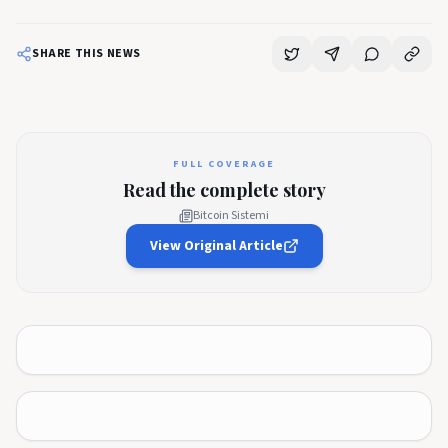
SHARE THIS NEWS
FULL COVERAGE
Read the complete story
Bitcoin Sistemi
View Original Article