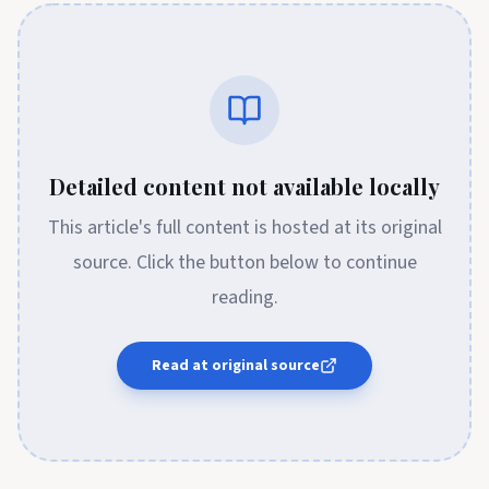
Detailed content not available locally
This article's full content is hosted at its original
source. Click the button below to continue
reading.
Read at original source