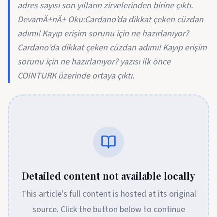
adres sayısı son yılların zirvelerinden birine çıktı.
DevamÄ±nÄ± Oku:Cardano’da dikkat çeken cüzdan
adımı! Kayıp erişim sorunu için ne hazırlanıyor?
Cardano’da dikkat çeken cüzdan adımı! Kayıp erişim
sorunu için ne hazırlanıyor? yazısı ilk önce
COINTURK üzerinde ortaya çıktı.
Detailed content not available locally
This article's full content is hosted at its original
source. Click the button below to continue