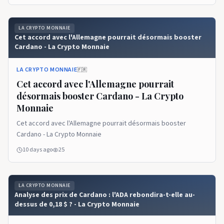
LA CRYPTO MONNAIE
Cet accord avec l'Allemagne pourrait désormais booster
Cardano - La Crypto Monnaie
LA CRYPTO MONNAIE
🇫🇷
Cet accord avec l'Allemagne pourrait
désormais booster Cardano - La Crypto
Monnaie
Cet accord avec l'Allemagne pourrait désormais booster
Cardano - La Crypto Monnaie
10 days ago
25
LA CRYPTO MONNAIE
Analyse des prix de Cardano : l'ADA rebondira-t-elle au-
dessus de 0,18 $ ? - La Crypto Monnaie