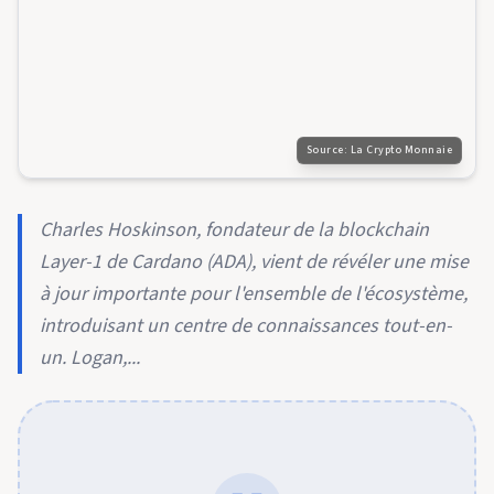
Source:
La Crypto Monnaie
Charles Hoskinson, fondateur de la blockchain
Layer-1 de Cardano (ADA), vient de révéler une mise
à jour importante pour l'ensemble de l'écosystème,
introduisant un centre de connaissances tout-en-
un. Logan,...