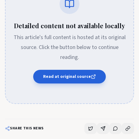
Detailed content not available locally
This article's full content is hosted at its original
source. Click the button below to continue
reading.
Read at original source
SHARE THIS NEWS