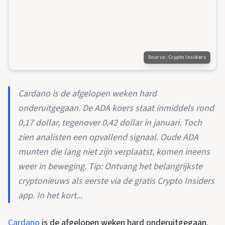
Source:
Crypto Insiders
Cardano is de afgelopen weken hard
onderuitgegaan. De ADA koers staat inmiddels rond
0,17 dollar, tegenover 0,42 dollar in januari. Toch
zien analisten een opvallend signaal. Oude ADA
munten die lang niet zijn verplaatst, komen ineens
weer in beweging. Tip: Ontvang het belangrijkste
cryptonieuws als eerste via de gratis Crypto Insiders
app. In het kort...
Cardano
is de afgelopen weken hard onderuitgegaan.