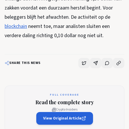
zakken voordat een duurzaam herstel begint. Voor
beleggers blijft het afwachten. De activiteit op de
blockchain
neemt toe, maar analisten sluiten een
verdere daling richting 0,10 dollar nog niet uit.
SHARE THIS NEWS
FULL COVERAGE
Read the complete story
Crypto Insiders
View Original Article