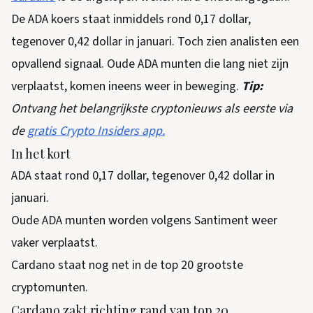
De ADA koers staat inmiddels rond 0,17 dollar,
tegenover 0,42 dollar in januari. Toch zien analisten een
opvallend signaal. Oude ADA munten die lang niet zijn
verplaatst, komen ineens weer in beweging.
Tip:
Ontvang het belangrijkste cryptonieuws als eerste via
de
gratis Crypto Insiders app.
In het kort
ADA staat rond 0,17 dollar, tegenover 0,42 dollar in
januari.
Oude ADA munten worden volgens Santiment weer
vaker verplaatst.
Cardano staat nog net in de top 20 grootste
cryptomunten.
Cardano zakt richting rand van top 20