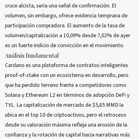
cruce alcista, sería una señal de confirmación. El
volumen, sin embargo, ofrece evidencia temprana de
participación compradora. El aumento de la tasa de
volumen/capitalización a 10,09% desde 7,02% de ayer
es un fuerte indicio de convicción en el movimiento.
Análisis fundamental
Cardano es una plataforma de contratos inteligentes
proof-of-stake con un ecosistema en desarrollo, pero
que ha perdido terreno frente a competidores como
Solana y Ethereum L2 en términos de adopción DeFi y
TVL. La capitalización de mercado de $5,65 MMD la
ubica en el top 10 de criptoactivos, pero el retroceso
desde su valoración máxima refleja una erosión de la
confianza y la rotación de capital hacia narrativas más