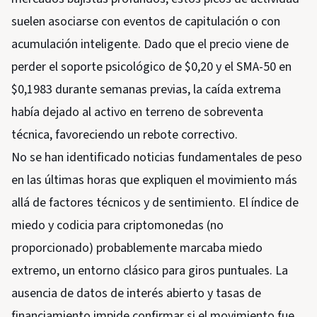
suelen asociarse con eventos de capitulación o con
acumulación inteligente. Dado que el precio viene de
perder el soporte psicológico de $0,20 y el SMA-50 en
$0,1983 durante semanas previas, la caída extrema
había dejado al activo en terreno de sobreventa
técnica, favoreciendo un rebote correctivo.
No se han identificado noticias fundamentales de peso
en las últimas horas que expliquen el movimiento más
allá de factores técnicos y de sentimiento. El índice de
miedo y codicia para criptomonedas (no
proporcionado) probablemente marcaba miedo
extremo, un entorno clásico para giros puntuales. La
ausencia de datos de interés abierto y tasas de
financiamiento impide confirmar si el movimiento fue