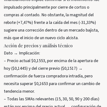
impulsado principalmente por cierre de cortos o
compras al contado. No obstante, la magnitud del
rebote (+7,47%) frente a la caída del mes (-31,33%)
sugiere una corrección dentro de un mercado bajista,
más que el inicio de un nuevo ciclo alcista.
Acción de precios y análisis técnico
Dato → Implicación:
– Precio actual $0,1553, por encima de la apertura de
hoy ($0,1445) y del cierre previo ($0,1517) →
confirmación de fuerza compradora intradía, pero
necesita superar $0,1653 para confirmar un cambio de
tendencia menor.
– Todas las SMAs relevantes (15, 30, 50, 90 y 200 días)
están por encima del precio actual → configuración de