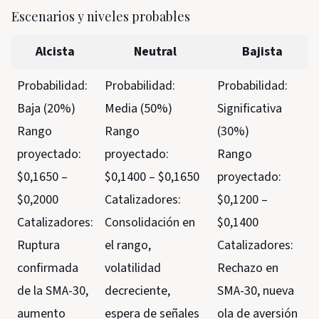
Escenarios y niveles probables
Alcista
Neutral
Bajista
Probabilidad:
Probabilidad:
Probabilidad:
Baja (20%)
Media (50%)
Significativa
Rango
Rango
(30%)
proyectado:
proyectado:
Rango
$0,1650 –
$0,1400 – $0,1650
proyectado:
$0,2000
Catalizadores:
$0,1200 –
Catalizadores:
Consolidación en
$0,1400
Ruptura
el rango,
Catalizadores:
confirmada
volatilidad
Rechazo en
de la SMA-30,
decreciente,
SMA-30, nueva
aumento
espera de señales
ola de aversión