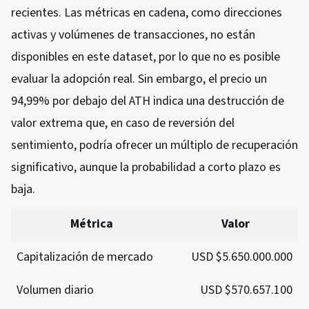
recientes. Las métricas en cadena, como direcciones
activas y volúmenes de transacciones, no están
disponibles en este dataset, por lo que no es posible
evaluar la adopción real. Sin embargo, el precio un
94,99% por debajo del ATH indica una destrucción de
valor extrema que, en caso de reversión del
sentimiento, podría ofrecer un múltiplo de recuperación
significativo, aunque la probabilidad a corto plazo es
baja.
Métrica
Valor
Capitalización de mercado
USD $5.650.000.000
Volumen diario
USD $570.657.100