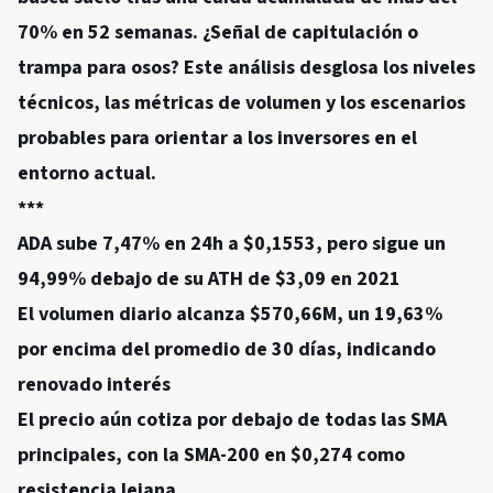
70% en 52 semanas. ¿Señal de capitulación o
trampa para osos? Este análisis desglosa los niveles
técnicos, las métricas de volumen y los escenarios
probables para orientar a los inversores en el
entorno actual.
***
ADA sube 7,47% en 24h a $0,1553, pero sigue un
94,99% debajo de su ATH de $3,09 en 2021
El volumen diario alcanza $570,66M, un 19,63%
por encima del promedio de 30 días, indicando
renovado interés
El precio aún cotiza por debajo de todas las SMA
principales, con la SMA-200 en $0,274 como
resistencia lejana