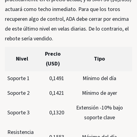
actuará como techo inmediato. Para que los toros
recuperen algo de control, ADA debe cerrar por encima
de este último nivel en velas diarias. De lo contrario, el
rebote sería vendido.
Precio
Nivel
Tipo
(USD)
Soporte 1
0,1491
Mínimo del día
Soporte 2
0,1421
Mínimo de ayer
Extensión -10% bajo
Soporte 3
0,1320
soporte clave
Resistencia