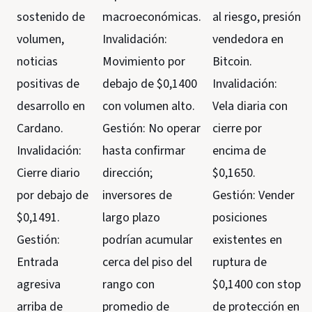
sostenido de
macroeconómicas.
al riesgo, presión
volumen,
Invalidación:
vendedora en
noticias
Movimiento por
Bitcoin.
positivas de
debajo de $0,1400
Invalidación:
desarrollo en
con volumen alto.
Vela diaria con
Cardano.
Gestión: No operar
cierre por
Invalidación:
hasta confirmar
encima de
Cierre diario
dirección;
$0,1650.
por debajo de
inversores de
Gestión: Vender
$0,1491.
largo plazo
posiciones
Gestión:
podrían acumular
existentes en
Entrada
cerca del piso del
ruptura de
agresiva
rango con
$0,1400 con stop
arriba de
promedio de
de protección en