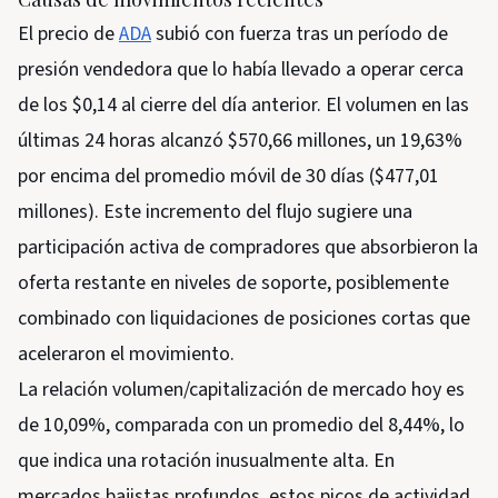
El precio de
ADA
subió con fuerza tras un período de
presión vendedora que lo había llevado a operar cerca
de los $0,14 al cierre del día anterior. El volumen en las
últimas 24 horas alcanzó $570,66 millones, un 19,63%
por encima del promedio móvil de 30 días ($477,01
millones). Este incremento del flujo sugiere una
participación activa de compradores que absorbieron la
oferta restante en niveles de soporte, posiblemente
combinado con liquidaciones de posiciones cortas que
aceleraron el movimiento.
La relación volumen/capitalización de mercado hoy es
de 10,09%, comparada con un promedio del 8,44%, lo
que indica una rotación inusualmente alta. En
mercados bajistas profundos, estos picos de actividad