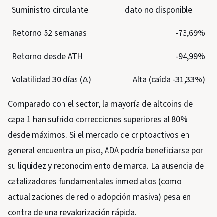
Suministro circulante
dato no disponible
Retorno 52 semanas
-73,69%
Retorno desde ATH
-94,99%
Volatilidad 30 días (Δ)
Alta (caída -31,33%)
Comparado con el sector, la mayoría de altcoins de
capa 1 han sufrido correcciones superiores al 80%
desde máximos. Si el mercado de criptoactivos en
general encuentra un piso, ADA podría beneficiarse por
su liquidez y reconocimiento de marca. La ausencia de
catalizadores fundamentales inmediatos (como
actualizaciones de red o adopción masiva) pesa en
contra de una revalorización rápida.