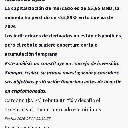
La capitalización de mercado es de $5,65 MMD; la
moneda ha perdido un -55,89% en lo que va de
2026
Los indicadores de derivados no están disponibles,
pero el rebote sugiere cobertura corta o
acumulación temprana
Este análisis no constituye un consejo de inversión.
Siempre realice su propia investigación y considere
sus objetivos y situación financiera antes de invertir
en criptomonedas.
Cardano ($ADA) rebota un 7% y desafía el
escepticismo en un mercado en mínimos
Fecha: 2026-07-02 00:19:36
Resumen ejecutivo