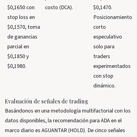
$0,1650 con
costo (DCA).
$0,1470.
stop loss en
Posicionamiento
$0,1570, toma
corto
de ganancias
especulativo
parcial en
solo para
$0,1850 y
traders
$0,1980.
experimentados
con stop
dinámico.
Evaluación de señales de trading
Basándonos en una metodología multifactorial con los
datos disponibles, la recomendación para ADA en el
marco diario es AGUANTAR (HOLD). De cinco señales