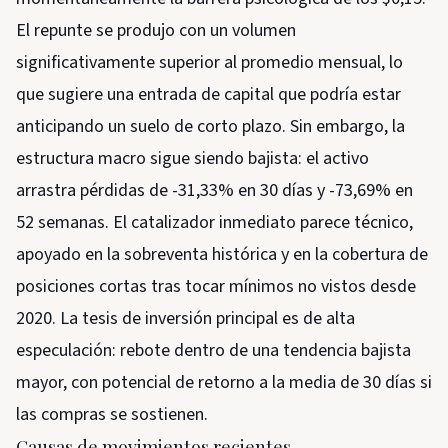
El repunte se produjo con un volumen
significativamente superior al promedio mensual, lo
que sugiere una entrada de capital que podría estar
anticipando un suelo de corto plazo. Sin embargo, la
estructura macro sigue siendo bajista: el activo
arrastra pérdidas de -31,33% en 30 días y -73,69% en
52 semanas. El catalizador inmediato parece técnico,
apoyado en la sobreventa histórica y en la cobertura de
posiciones cortas tras tocar mínimos no vistos desde
2020. La tesis de inversión principal es de alta
especulación: rebote dentro de una tendencia bajista
mayor, con potencial de retorno a la media de 30 días si
las compras se sostienen.
Causas de movimientos recientes