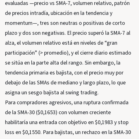
evaluadas —precio vs SMA-7, volumen relativo, patrón
de precios intradía, ubicación en la tendencia y
momentum—, tres son neutras o positivas de corto
plazo y dos son negativas. El precio superó la SMA-7 al
alza, el volumen relativo está en niveles de “gran
participación” (> promedio), y el cierre diario estimado
se sitúa en la parte alta del rango. Sin embargo, la
tendencia primaria es bajista, con el precio muy por
debajo de las SMAs de mediano y largo plazo, lo que
asigna un sesgo bajista al swing trading.
Para compradores agresivos, una ruptura confirmada
de la SMA-30 ($0,1653) con volumen creciente
habilitaría una entrada con objetivo en $0,1983 y stop
loss en $0,1550. Para bajistas, un rechazo en la SMA-30