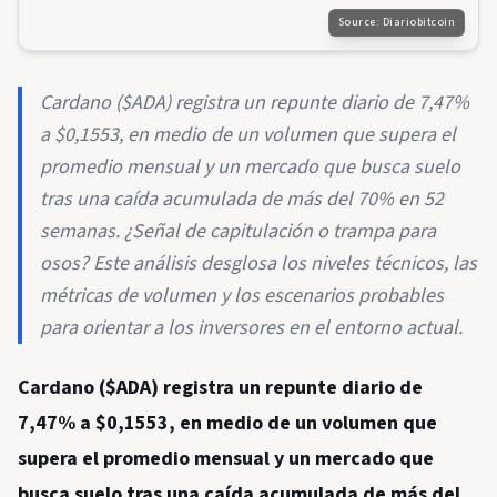
Source:
Diariobitcoin
Cardano ($ADA) registra un repunte diario de 7,47%
a $0,1553, en medio de un volumen que supera el
promedio mensual y un mercado que busca suelo
tras una caída acumulada de más del 70% en 52
semanas. ¿Señal de capitulación o trampa para
osos? Este análisis desglosa los niveles técnicos, las
métricas de volumen y los escenarios probables
para orientar a los inversores en el entorno actual.
Cardano ($ADA) registra un repunte diario de
7,47% a $0,1553, en medio de un volumen que
supera el promedio mensual y un mercado que
busca suelo tras una caída acumulada de más del