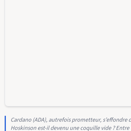
Cardano (ADA), autrefois prometteur, s’effondre 
Hoskinson est-il devenu une coquille vide ? Entr