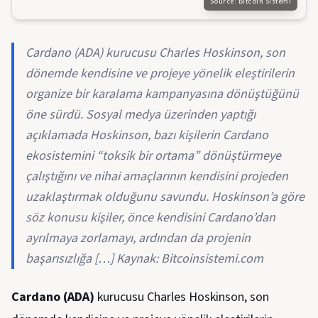
Source:
Bitcoin Sistemi
Cardano (ADA) kurucusu Charles Hoskinson, son
dönemde kendisine ve projeye yönelik eleştirilerin
organize bir karalama kampanyasına dönüştüğünü
öne sürdü. Sosyal medya üzerinden yaptığı
açıklamada Hoskinson, bazı kişilerin Cardano
ekosistemini “toksik bir ortama” dönüştürmeye
çalıştığını ve nihai amaçlarının kendisini projeden
uzaklaştırmak olduğunu savundu. Hoskinson’a göre
söz konusu kişiler, önce kendisini Cardano’dan
ayrılmaya zorlamayı, ardından da projenin
başarısızlığa […] Kaynak: Bitcoinsistemi.com
Cardano (ADA)
kurucusu Charles Hoskinson, son