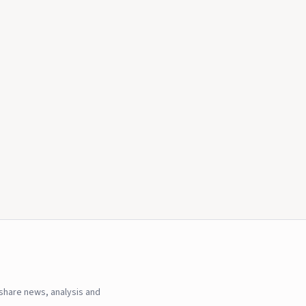
hare news, analysis and