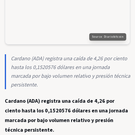
Source:
Diariobitcoin
Cardano (ADA) registra una caída de 4,26 por ciento
hasta los 0,1520576 dólares en una jornada
marcada por bajo volumen relativo y presión técnica
persistente.
Cardano (ADA) registra una caída de 4,26 por
ciento hasta los 0,1520576 dólares en una jornada
marcada por bajo volumen relativo y presión
técnica persistente.