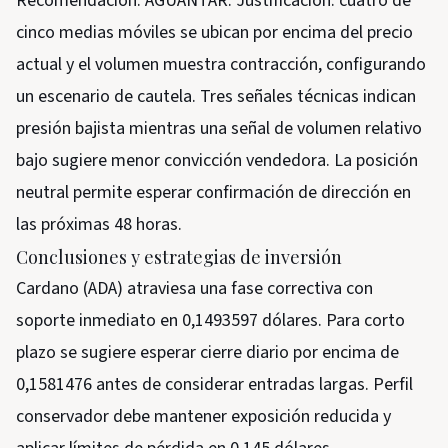
Recomendación: AGUANTAR. Justificación: cuatro de
cinco medias móviles se ubican por encima del precio
actual y el volumen muestra contracción, configurando
un escenario de cautela. Tres señales técnicas indican
presión bajista mientras una señal de volumen relativo
bajo sugiere menor convicción vendedora. La posición
neutral permite esperar confirmación de dirección en
las próximas 48 horas.
Conclusiones y estrategias de inversión
Cardano (ADA) atraviesa una fase correctiva con
soporte inmediato en 0,1493597 dólares. Para corto
plazo se sugiere esperar cierre diario por encima de
0,1581476 antes de considerar entradas largas. Perfil
conservador debe mantener exposición reducida y