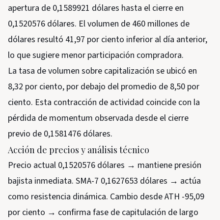
apertura de 0,1589921 dólares hasta el cierre en
0,1520576 dólares. El volumen de 460 millones de
dólares resultó 41,97 por ciento inferior al día anterior,
lo que sugiere menor participación compradora.
La tasa de volumen sobre capitalización se ubicó en
8,32 por ciento, por debajo del promedio de 8,50 por
ciento. Esta contracción de actividad coincide con la
pérdida de momentum observada desde el cierre
previo de 0,1581476 dólares.
Acción de precios y análisis técnico
Precio actual 0,1520576 dólares → mantiene presión
bajista inmediata. SMA-7 0,1627653 dólares → actúa
como resistencia dinámica. Cambio desde ATH -95,09
por ciento → confirma fase de capitulación de largo