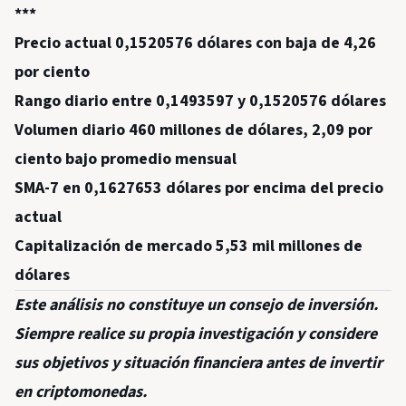
***
Precio actual 0,1520576 dólares con baja de 4,26
por ciento
Rango diario entre 0,1493597 y 0,1520576 dólares
Volumen diario 460 millones de dólares, 2,09 por
ciento bajo promedio mensual
SMA-7 en 0,1627653 dólares por encima del precio
actual
Capitalización de mercado 5,53 mil millones de
dólares
Este análisis no constituye un consejo de inversión.
Siempre realice su propia investigación y considere
sus objetivos y situación financiera antes de invertir
en criptomonedas.