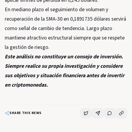
aplicar límites de pérdida en 0,145 dólares.
En mediano plazo el seguimiento de volumen y
recuperación de la SMA-30 en 0,1891735 dólares servirá
como señal de cambio de tendencia. Largo plazo
mantiene atractivo estructural siempre que se respete
la gestión de riesgo.
Este análisis no constituye un consejo de inversión.
Siempre realice su propia investigación y considere
sus objetivos y situación financiera antes de invertir
en criptomonedas.
SHARE THIS NEWS