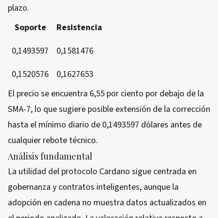
plazo.
Soporte
Resistencia
0,1493597
0,1581476
0,1520576
0,1627653
El precio se encuentra 6,55 por ciento por debajo de la
SMA-7, lo que sugiere posible extensión de la corrección
hasta el mínimo diario de 0,1493597 dólares antes de
cualquier rebote técnico.
Análisis fundamental
La utilidad del protocolo Cardano sigue centrada en
gobernanza y contratos inteligentes, aunque la
adopción en cadena no muestra datos actualizados en