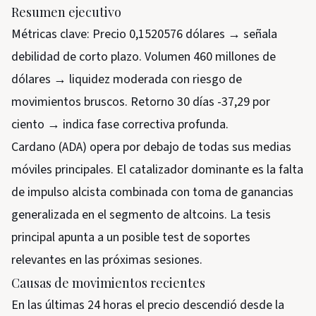
Resumen ejecutivo
Métricas clave: Precio 0,1520576 dólares → señala
debilidad de corto plazo. Volumen 460 millones de
dólares → liquidez moderada con riesgo de
movimientos bruscos. Retorno 30 días -37,29 por
ciento → indica fase correctiva profunda.
Cardano (ADA) opera por debajo de todas sus medias
móviles principales. El catalizador dominante es la falta
de impulso alcista combinada con toma de ganancias
generalizada en el segmento de altcoins. La tesis
principal apunta a un posible test de soportes
relevantes en las próximas sesiones.
Causas de movimientos recientes
En las últimas 24 horas el precio descendió desde la