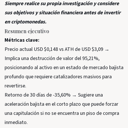
Siempre realice su propia investigación y considere
sus objetivos y situación financiera antes de invertir
en criptomonedas.
Resumen ejecutivo
Métricas clave:
Precio actual USD $0,148 vs ATH de USD $3,09 →
Implica una destrucción de valor del 95,21%,
posicionando al activo en un estado de mercado bajista
profundo que requiere catalizadores masivos para
revertirse.
Retorno de 30 días de -35,60% → Sugiere una
aceleración bajista en el corto plazo que puede forzar
una capitulación si no se encuentra un piso de compra
inmediato.