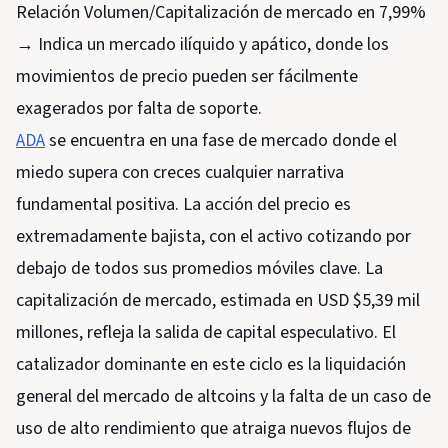
Relación Volumen/Capitalización de mercado en 7,99%
→ Indica un mercado ilíquido y apático, donde los
movimientos de precio pueden ser fácilmente
exagerados por falta de soporte.
ADA
se encuentra en una fase de mercado donde el
miedo supera con creces cualquier narrativa
fundamental positiva. La acción del precio es
extremadamente bajista, con el activo cotizando por
debajo de todos sus promedios móviles clave. La
capitalización de mercado, estimada en USD $5,39 mil
millones, refleja la salida de capital especulativo. El
catalizador dominante en este ciclo es la liquidación
general del mercado de altcoins y la falta de un caso de
uso de alto rendimiento que atraiga nuevos flujos de