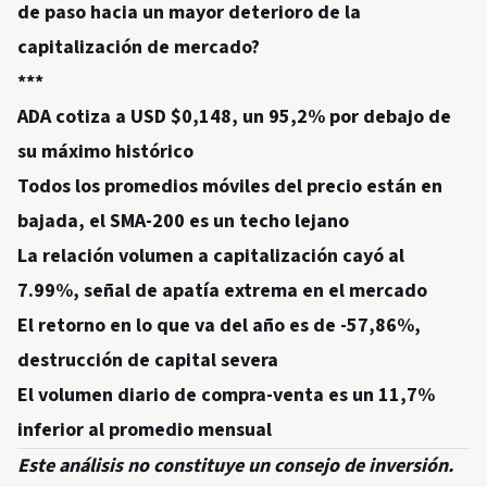
de paso hacia un mayor deterioro de la
capitalización de mercado?
***
ADA cotiza a USD $0,148, un 95,2% por debajo de
su máximo histórico
Todos los promedios móviles del precio están en
bajada, el SMA-200 es un techo lejano
La relación volumen a capitalización cayó al
7.99%, señal de apatía extrema en el mercado
El retorno en lo que va del año es de -57,86%,
destrucción de capital severa
El volumen diario de compra-venta es un 11,7%
inferior al promedio mensual
Este análisis no constituye un consejo de inversión.