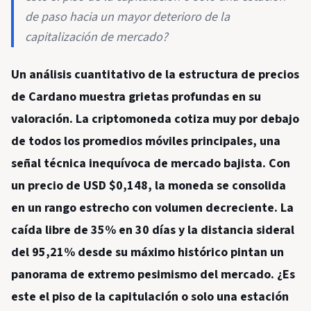
de paso hacia un mayor deterioro de la
capitalización de mercado?
Un análisis cuantitativo de la estructura de precios
de Cardano muestra grietas profundas en su
valoración. La criptomoneda cotiza muy por debajo
de todos los promedios móviles principales, una
señal técnica inequívoca de mercado bajista. Con
un precio de USD $0,148, la moneda se consolida
en un rango estrecho con volumen decreciente. La
caída libre de 35% en 30 días y la distancia sideral
del 95,21% desde su máximo histórico pintan un
panorama de extremo pesimismo del mercado. ¿Es
este el piso de la capitulación o solo una estación