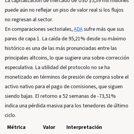
La capitalización de mercado de USD $5,39 mil millones
puede aún no reflejar un piso de valor real si los flujos
no regresan al sector.
En comparaciones sectoriales,
ADA
sufre más que sus
pares de capa 1. La caída de 95,21% desde su máximo
histórico es una de las más pronunciadas entre las
principales altcoins, lo que sugiere una sobre-corrección
especulativa. La utilidad del protocolo no se ha
monetizado en términos de presión de compra sobre el
activo nativo para el pago de comisiones, que siguen
siendo bajas. El retorno a 52 semanas de -73,51%
indica una pérdida masiva para los tenedores de último
ciclo.
Métrica
Valor
Interpretación