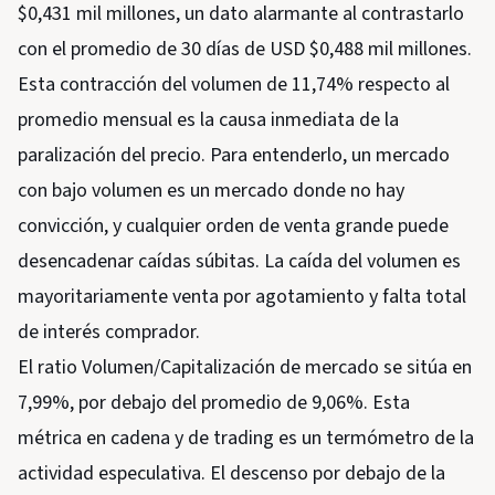
$0,431 mil millones, un dato alarmante al contrastarlo
con el promedio de 30 días de USD $0,488 mil millones.
Esta contracción del volumen de 11,74% respecto al
promedio mensual es la causa inmediata de la
paralización del precio. Para entenderlo, un mercado
con bajo volumen es un mercado donde no hay
convicción, y cualquier orden de venta grande puede
desencadenar caídas súbitas. La caída del volumen es
mayoritariamente venta por agotamiento y falta total
de interés comprador.
El ratio Volumen/Capitalización de mercado se sitúa en
7,99%, por debajo del promedio de 9,06%. Esta
métrica en cadena y de trading es un termómetro de la
actividad especulativa. El descenso por debajo de la