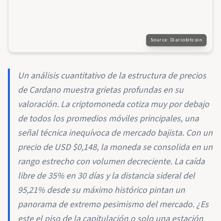
Source:
Diariobitcoin
Un análisis cuantitativo de la estructura de precios
de Cardano muestra grietas profundas en su
valoración. La criptomoneda cotiza muy por debajo
de todos los promedios móviles principales, una
señal técnica inequívoca de mercado bajista. Con un
precio de USD $0,148, la moneda se consolida en un
rango estrecho con volumen decreciente. La caída
libre de 35% en 30 días y la distancia sideral del
95,21% desde su máximo histórico pintan un
panorama de extremo pesimismo del mercado. ¿Es
este el piso de la capitulación o solo una estación