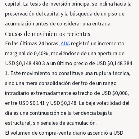
capital. La tesis de inversión principal se inclina hacia la
preservación del capital y la búsqueda de un piso de
acumulación antes de considerar una entrada.
Causas de movimientos recientes
En las últimas 24 horas,
ADA
registró un incremento
marginal de 0,40%, moviéndose de una apertura de
USD $0,148 490 3 a un último precio de USD $0,148 384
1. Este movimiento no constituye una ruptura técnica,
sino una mera consolidación dentro de un rango
intradiario extremadamente estrecho de USD $0,006,
entre USD $0,141 y USD $0,148. La baja volatilidad del
día es una continuación de la tendencia bajista
estructural, sin señales de acumulación.
El volumen de compra-venta diario ascendió a USD