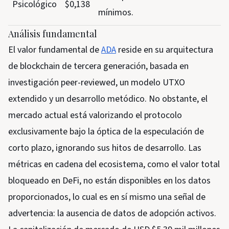
Psicológico
$0,138
mínimos.
Análisis fundamental
El valor fundamental de
ADA
reside en su arquitectura
de blockchain de tercera generación, basada en
investigación peer-reviewed, un modelo UTXO
extendido y un desarrollo metódico. No obstante, el
mercado actual está valorizando el protocolo
exclusivamente bajo la óptica de la especulación de
corto plazo, ignorando sus hitos de desarrollo. Las
métricas en cadena del ecosistema, como el valor total
bloqueado en DeFi, no están disponibles en los datos
proporcionados, lo cual es en sí mismo una señal de
advertencia: la ausencia de datos de adopción activos.