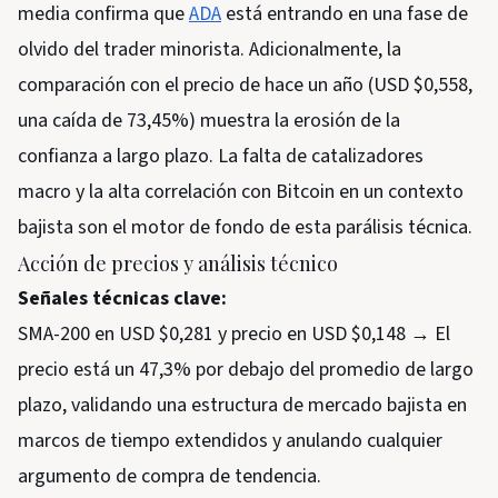
media confirma que
ADA
está entrando en una fase de
olvido del trader minorista. Adicionalmente, la
comparación con el precio de hace un año (USD $0,558,
una caída de 73,45%) muestra la erosión de la
confianza a largo plazo. La falta de catalizadores
macro y la alta correlación con Bitcoin en un contexto
bajista son el motor de fondo de esta parálisis técnica.
Acción de precios y análisis técnico
Señales técnicas clave:
SMA-200 en USD $0,281 y precio en USD $0,148 → El
precio está un 47,3% por debajo del promedio de largo
plazo, validando una estructura de mercado bajista en
marcos de tiempo extendidos y anulando cualquier
argumento de compra de tendencia.