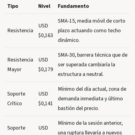
Tipo
Nivel
Fundamento
SMA-15, media móvil de corto
USD
Resistencia
plazo actuando como techo
$0,163
dinámico.
SMA-30, barrera técnica que de
Resistencia
USD
ser superada cambiaría la
Mayor
$0,179
estructura a neutral.
Mínimo del día actual, zona de
Soporte
USD
demanda inmediata y último
Crítico
$0,141
bastión del precio.
Mínimo de la sesión anterior,
Soporte
USD
una ruptura llevaría a nuevos