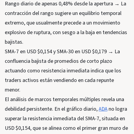
Rango diario de apenas 0,48% desde la apertura → La
contracción del rango sugiere un equilibrio temporal
extremo, que usualmente precede a un movimiento
explosivo de ruptura, con sesgo a la baja en tendencias
bajistas.
SMA-7 en USD $0,154 y SMA-30 en USD $0,179 → La
confluencia bajista de promedios de corto plazo
actuando como resistencia inmediata indica que los
traders activos están vendiendo en cada repunte
menor.
El análisis de marcos temporales múltiples revela una
debilidad persistente. En el gráfico diario,
ADA
no logra
superar la resistencia inmediata del SMA-7, situada en
USD $0,154, que se alinea como el primer gran muro de