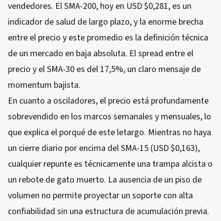
vendedores. El SMA-200, hoy en USD $0,281, es un
indicador de salud de largo plazo, y la enorme brecha
entre el precio y este promedio es la definición técnica
de un mercado en baja absoluta. El spread entre el
precio y el SMA-30 es del 17,5%, un claro mensaje de
momentum bajista.
En cuanto a osciladores, el precio está profundamente
sobrevendido en los marcos semanales y mensuales, lo
que explica el porqué de este letargo. Mientras no haya
un cierre diario por encima del SMA-15 (USD $0,163),
cualquier repunte es técnicamente una trampa alcista o
un rebote de gato muerto. La ausencia de un piso de
volumen no permite proyectar un soporte con alta
confiabilidad sin una estructura de acumulación previa.