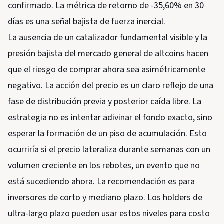
confirmado. La métrica de retorno de -35,60% en 30
días es una señal bajista de fuerza inercial.
La ausencia de un catalizador fundamental visible y la
presión bajista del mercado general de altcoins hacen
que el riesgo de comprar ahora sea asimétricamente
negativo. La acción del precio es un claro reflejo de una
fase de distribución previa y posterior caída libre. La
estrategia no es intentar adivinar el fondo exacto, sino
esperar la formación de un piso de acumulación. Esto
ocurriría si el precio lateraliza durante semanas con un
volumen creciente en los rebotes, un evento que no
está sucediendo ahora. La recomendación es para
inversores de corto y mediano plazo. Los holders de
ultra-largo plazo pueden usar estos niveles para costo