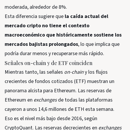
moderada, alrededor de 8%.
Esta diferencia sugiere que
la caída actual del
mercado cripto no tiene el contexto
macroeconómico que históricamente sostiene los
mercados bajistas prolongados
, lo que implica que
podría durar menos y recuperarse más rápido.
Señales on-chain y de ETF coinciden
Mientras tanto, las señales
on-chain
y los flujos
crecientes de fondos cotizados (ETF) muestran un
panorama alcista para Ethereum. Las reservas de
Ethereum en
exchanges
de todas las plataformas
cayeron a unos 14,6 millones de ETH esta semana.
Eso es el nivel más bajo desde 2016, según
CryptoQuant. Las reservas decrecientes en
exchanges