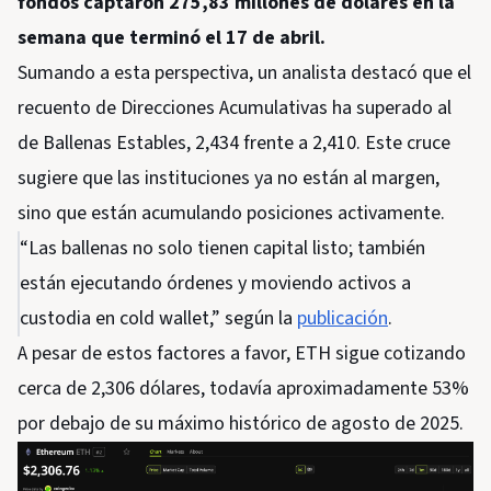
fondos captaron 275,83 millones de dólares en la
semana que terminó el 17 de abril.
Sumando a esta perspectiva, un analista destacó que el
recuento de Direcciones Acumulativas ha superado al
de Ballenas Estables, 2,434 frente a 2,410. Este cruce
sugiere que las instituciones ya no están al margen,
sino que están acumulando posiciones activamente.
“Las ballenas no solo tienen capital listo; también
están ejecutando órdenes y moviendo activos a
custodia en cold wallet,” según la
publicación
.
A pesar de estos factores a favor, ETH sigue cotizando
cerca de 2,306 dólares, todavía aproximadamente 53%
por debajo de su máximo histórico de agosto de 2025.