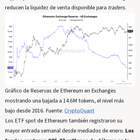
reducen la liquidez de venta disponible para
traders
.
Gráfico de Reservas de Ethereum en Exchanges
mostrando una bajada a 14.6M tokens, el nivel más
bajo desde 2016. Fuente:
CryptoQuant
Los ETF spot de Ethereum también registraron su
mayor entrada semanal desde mediados de enero.
Los