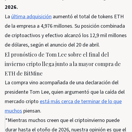
2026.
La
última adquisición
aumentó el total de tokens ETH
de la empresa a 4,976 millones. Su posición combinada
de criptoactivos y efectivo alcanzó los 12,9 mil millones
de dólares, según el anuncio del 20 de abril.
El pronóstico de Tom Lee sobre el final del
invierno cripto llega junto a la mayor compra de
ETH de BitMine
La compra vino acompañada de una declaración del
presidente Tom Lee, quien argumentó que la caída del
mercado cripto
está más cerca de terminar de lo que
muchos
piensan.
“Mientras muchos creen que el criptoinvierno puede
durar hasta el otoño de 2026, nuestra opinión es que el