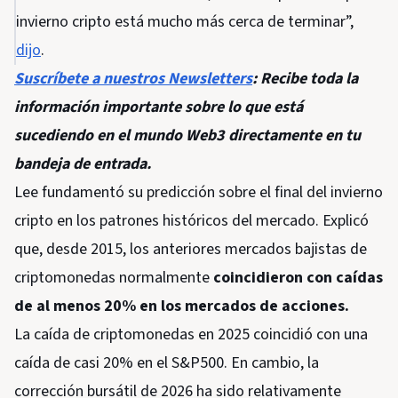
invierno cripto está mucho más cerca de terminar”,
dijo
.
Suscríbete a nuestros Newsletters
: Recibe toda la
información importante sobre lo que está
sucediendo en el mundo Web3 directamente en tu
bandeja de entrada.
Lee fundamentó su predicción sobre el final del invierno
cripto en los patrones históricos del mercado. Explicó
que, desde 2015, los anteriores mercados bajistas de
criptomonedas normalmente
coincidieron con caídas
de al menos 20% en los mercados de acciones.
La caída de criptomonedas en 2025 coincidió con una
caída de casi 20% en el S&P500. En cambio, la
corrección bursátil de 2026 ha sido relativamente