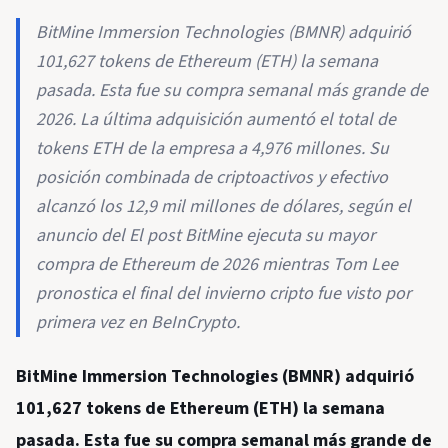
BitMine Immersion Technologies (BMNR) adquirió
101,627 tokens de Ethereum (ETH) la semana
pasada. Esta fue su compra semanal más grande de
2026. La última adquisición aumentó el total de
tokens ETH de la empresa a 4,976 millones. Su
posición combinada de criptoactivos y efectivo
alcanzó los 12,9 mil millones de dólares, según el
anuncio del El post BitMine ejecuta su mayor
compra de Ethereum de 2026 mientras Tom Lee
pronostica el final del invierno cripto fue visto por
primera vez en BeInCrypto.
BitMine Immersion Technologies (BMNR) adquirió
101,627 tokens de Ethereum (ETH) la semana
pasada. Esta fue su compra semanal más grande de