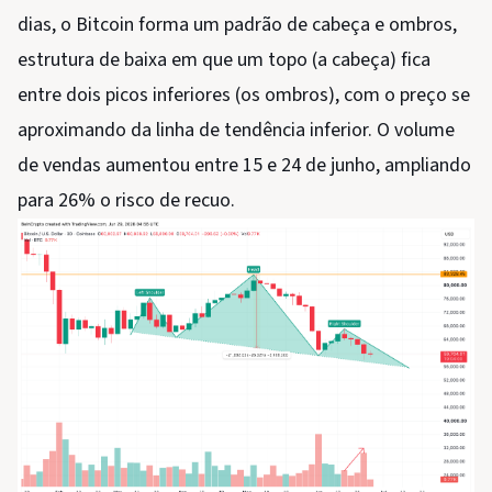
dias, o Bitcoin forma um padrão de cabeça e ombros,
estrutura de baixa em que um topo (a cabeça) fica
entre dois picos inferiores (os ombros), com o preço se
aproximando da linha de tendência inferior. O volume
de vendas aumentou entre 15 e 24 de junho, ampliando
para 26% o risco de recuo.