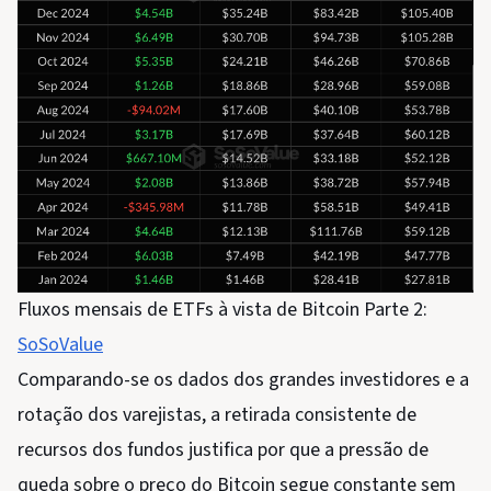
Fluxos mensais de ETFs à vista de Bitcoin Parte 2:
SoSoValue
Comparando-se os dados dos grandes investidores e a
rotação dos varejistas, a retirada consistente de
recursos dos fundos justifica por que a pressão de
queda sobre o preço do Bitcoin segue constante sem