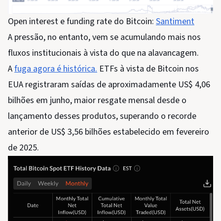
Open interest e funding rate do Bitcoin:
Santiment
A pressão, no entanto, vem se acumulando mais nos
fluxos institucionais à vista do que na alavancagem.
A
fuga agora é histórica.
ETFs à vista de Bitcoin nos
EUA registraram saídas de aproximadamente US$ 4,06
bilhões em junho, maior resgate mensal desde o
lançamento desses produtos, superando o recorde
anterior de US$ 3,56 bilhões estabelecido em fevereiro
de 2025.