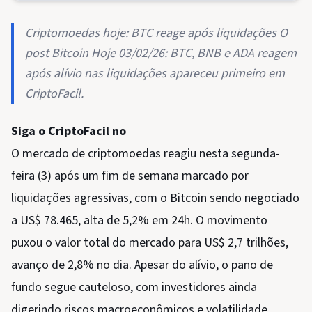
Criptomoedas hoje: BTC reage após liquidações O
post Bitcoin Hoje 03/02/26: BTC, BNB e ADA reagem
após alívio nas liquidações apareceu primeiro em
CriptoFacil.
Siga o CriptoFacil no
O mercado de criptomoedas reagiu nesta segunda-
feira (3) após um fim de semana marcado por
liquidações agressivas, com o Bitcoin sendo negociado
a US$ 78.465, alta de 5,2% em 24h. O movimento
puxou o valor total do mercado para US$ 2,7 trilhões,
avanço de 2,8% no dia. Apesar do alívio, o pano de
fundo segue cauteloso, com investidores ainda
digerindo riscos macroeconômicos e volatilidade