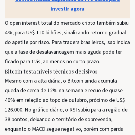
investir agora
O open interest total do mercado cripto também subiu
4%, para US$ 110 bilhões, sinalizando retorno gradual
do apetite por risco. Para traders brasileiros, isso indica
que a fase de desalavancagem mais aguda pode ter
ficado para trás, ao menos no curto prazo.
Bitcoin testa níveis técnicos decisivos
Mesmo com a alta diária, o Bitcoin ainda acumula
queda de cerca de 12% na semana e recuo de quase
40% em relação ao topo de outubro, próximo de US$
126.000. No gráfico diário, o RSI subiu para a região de
38 pontos, deixando o território de sobrevenda,
enquanto o MACD segue negativo, porém com perda