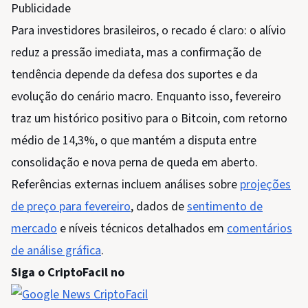
Publicidade
Para investidores brasileiros, o recado é claro: o alívio
reduz a pressão imediata, mas a confirmação de
tendência depende da defesa dos suportes e da
evolução do cenário macro. Enquanto isso, fevereiro
traz um histórico positivo para o Bitcoin, com retorno
médio de 14,3%, o que mantém a disputa entre
consolidação e nova perna de queda em aberto.
Referências externas incluem análises sobre
projeções
de preço para fevereiro
, dados de
sentimento de
mercado
e níveis técnicos detalhados em
comentários
de análise gráfica
.
Siga o CriptoFacil no