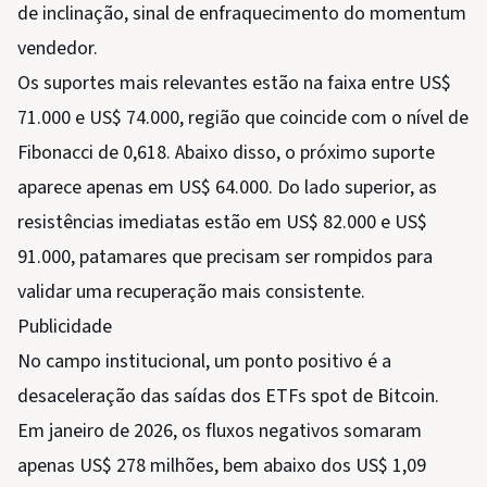
de inclinação, sinal de enfraquecimento do momentum
vendedor.
Os suportes mais relevantes estão na faixa entre US$
71.000 e US$ 74.000, região que coincide com o nível de
Fibonacci de 0,618. Abaixo disso, o próximo suporte
aparece apenas em US$ 64.000. Do lado superior, as
resistências imediatas estão em US$ 82.000 e US$
91.000, patamares que precisam ser rompidos para
validar uma recuperação mais consistente.
Publicidade
No campo institucional, um ponto positivo é a
desaceleração das saídas dos ETFs spot de Bitcoin.
Em janeiro de 2026, os fluxos negativos somaram
apenas US$ 278 milhões, bem abaixo dos US$ 1,09