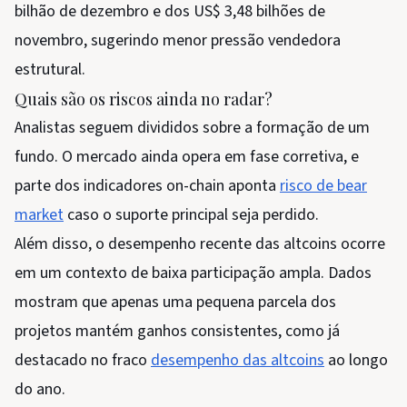
bilhão de dezembro e dos US$ 3,48 bilhões de
novembro, sugerindo menor pressão vendedora
estrutural.
Quais são os riscos ainda no radar?
Analistas seguem divididos sobre a formação de um
fundo. O mercado ainda opera em fase corretiva, e
parte dos indicadores on-chain aponta
risco de bear
market
caso o suporte principal seja perdido.
Além disso, o desempenho recente das altcoins ocorre
em um contexto de baixa participação ampla. Dados
mostram que apenas uma pequena parcela dos
projetos mantém ganhos consistentes, como já
destacado no fraco
desempenho das altcoins
ao longo
do ano.