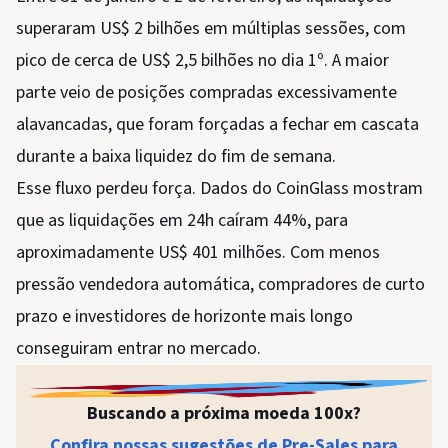
superaram US$ 2 bilhões em múltiplas sessões, com
pico de cerca de US$ 2,5 bilhões no dia 1º. A maior
parte veio de posições compradas excessivamente
alavancadas, que foram forçadas a fechar em cascata
durante a baixa liquidez do fim de semana.
Esse fluxo perdeu força. Dados do CoinGlass mostram
que as liquidações em 24h caíram 44%, para
aproximadamente US$ 401 milhões. Com menos
pressão vendedora automática, compradores de curto
prazo e investidores de horizonte mais longo
conseguiram entrar no mercado.
Buscando a próxima moeda 100x?
Confira nossas sugestões de Pre-Sales para