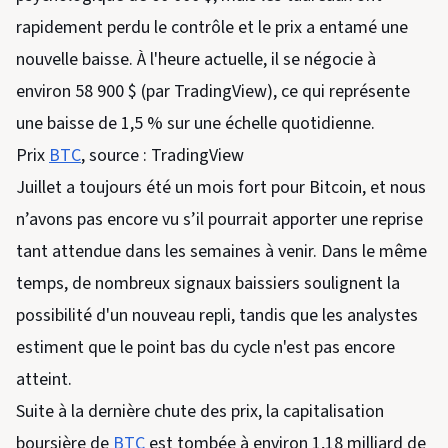
rapidement perdu le contrôle et le prix a entamé une
nouvelle baisse. À l'heure actuelle, il se négocie à
environ 58 900 $ (par TradingView), ce qui représente
une baisse de 1,5 % sur une échelle quotidienne.
Prix ​​​​
BTC
, source : TradingView
Juillet a toujours été un mois fort pour Bitcoin, et nous
n’avons pas encore vu s’il pourrait apporter une reprise
tant attendue dans les semaines à venir. Dans le même
temps, de nombreux signaux baissiers soulignent la
possibilité d'un nouveau repli, tandis que les analystes
estiment que le point bas du cycle n'est pas encore
atteint.
Suite à la dernière chute des prix, la capitalisation
boursière de
BTC
est tombée à environ 1,18 milliard de