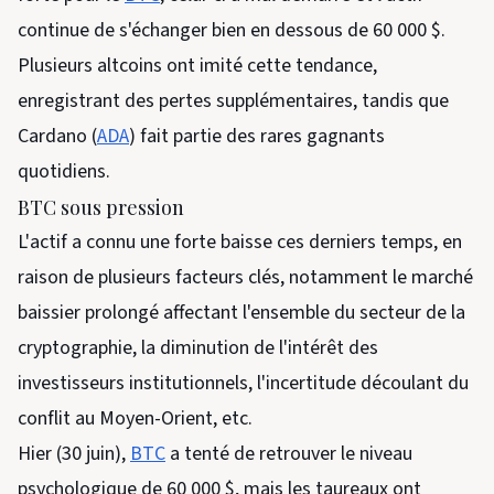
continue de s'échanger bien en dessous de 60 000 $.
Plusieurs altcoins ont imité cette tendance,
enregistrant des pertes supplémentaires, tandis que
Cardano (
ADA
) fait partie des rares gagnants
quotidiens.
BTC sous pression
L'actif a connu une forte baisse ces derniers temps, en
raison de plusieurs facteurs clés, notamment le marché
baissier prolongé affectant l'ensemble du secteur de la
cryptographie, la diminution de l'intérêt des
investisseurs institutionnels, l'incertitude découlant du
conflit au Moyen-Orient, etc.
Hier (30 juin),
BTC
a tenté de retrouver le niveau
psychologique de 60 000 $, mais les taureaux ont