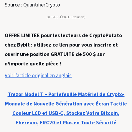
Source : QuantifierCrypto
OFFRE SPÉCIALE (Exclusive)
OFFRE LIMITÉE pour les lecteurs de CryptoPotato
chez Bybit : utilisez ce lien pour vous inscrire et
ouvrir une position GRATUITE de 500 $ sur
n'importe quelle pièce !
Voir l’article original en anglais
Trezor Model T – Portefeuille Matériel de Crypto-
Monnaie de Nouvelle Génération avec Écran Tactile
Couleur LCD et USB-C, Stockez Votre Bitcoin,
Ehereum, ERC20 et Plus en Toute Sécurité