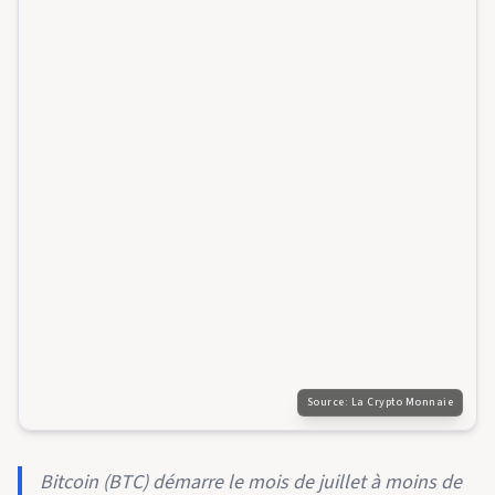
Source:
La Crypto Monnaie
Bitcoin (BTC) démarre le mois de juillet à moins de