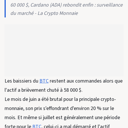
60 000 $, Cardano (ADA) rebondit enfin : surveillance
du marché - La Crypto Monnaie
Les baissiers du
BTC
restent aux commandes alors que
l'actif a brièvement chuté à 58 000 $.
Le mois de juin a été brutal pour la principale crypto-
monnaie, son prix s'effondrant d'environ 20 % sur le
mois. Et même si juillet est généralement une période
forte pour le
BTC
, celui-ci a mal démarré et l'actif