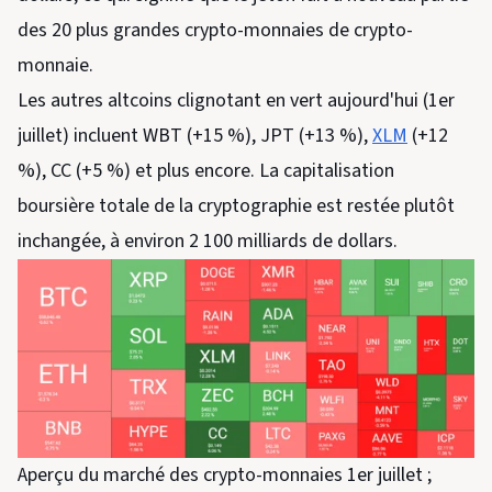
des 20 plus grandes crypto-monnaies de crypto-
monnaie.
Les autres altcoins clignotant en vert aujourd'hui (1er
juillet) incluent WBT (+15 %), JPT (+13 %),
XLM
(+12
%), CC (+5 %) et plus encore. La capitalisation
boursière totale de la cryptographie est restée plutôt
inchangée, à environ 2 100 milliards de dollars.
Aperçu du marché des crypto-monnaies 1er juillet ;