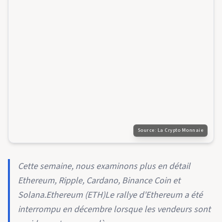
Source:
La Crypto Monnaie
Cette semaine, nous examinons plus en détail
Ethereum, Ripple, Cardano, Binance Coin et
Solana.Ethereum (ETH)Le rallye d'Ethereum a été
interrompu en décembre lorsque les vendeurs sont