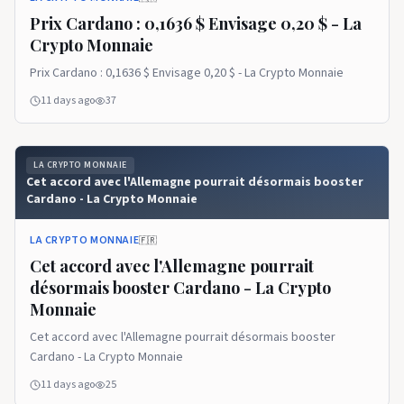
Prix ​​​​Cardano : 0,1636 $ Envisage 0,20 $ - La
Crypto Monnaie
Prix ​​​​Cardano : 0,1636 $ Envisage 0,20 $ - La Crypto Monnaie
11 days ago
37
LA CRYPTO MONNAIE
Cet accord avec l'Allemagne pourrait désormais booster
Cardano - La Crypto Monnaie
LA CRYPTO MONNAIE
🇫🇷
Cet accord avec l'Allemagne pourrait
désormais booster Cardano - La Crypto
Monnaie
Cet accord avec l'Allemagne pourrait désormais booster
Cardano - La Crypto Monnaie
11 days ago
25