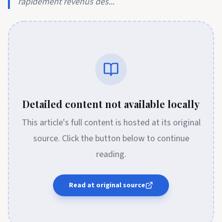
rapidement revenus dès...
Detailed content not available locally
This article's full content is hosted at its original
source. Click the button below to continue
reading.
Read at original source