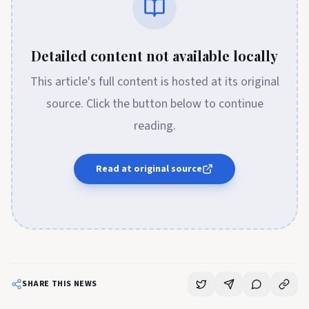
Detailed content not available locally
This article's full content is hosted at its original
source. Click the button below to continue
reading.
Read at original source
SHARE THIS NEWS