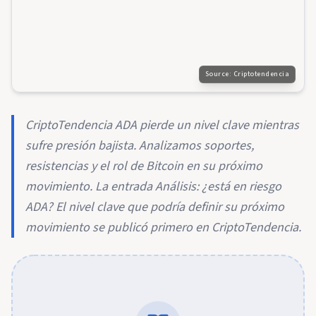
Source:
Criptotendencia
CriptoTendencia ADA pierde un nivel clave mientras
sufre presión bajista. Analizamos soportes,
resistencias y el rol de Bitcoin en su próximo
movimiento. La entrada Análisis: ¿está en riesgo
ADA? El nivel clave que podría definir su próximo
movimiento se publicó primero en CriptoTendencia.