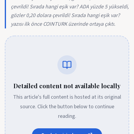
çevrildi! Sırada hangi eşik var? ADA yüzde 5 yükseldi,
gözler 0,20 dolara çevrildi! Sırada hangi eşik var?
yazısı ilk önce COINTURK üzerinde ortaya çıktı.
Detailed content not available locally
This article's full content is hosted at its original
source. Click the button below to continue
reading.