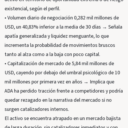
existencial, según el perfil.
• Volumen diario de negociación 0,282 mil millones de
USD, un 40,83% inferior a la media de 30 días → Señala
apatía generalizada y liquidez menguante, lo que
incrementa la probabilidad de movimientos bruscos
tanto al alza como a la baja con poco capital.
• Capitalización de mercado de 5,84 mil millones de
USD, cayendo por debajo del umbral psicológico de 10
mil millones por primera vez en años → Implica que
ADA ha perdido tracción frente a competidores y podría
quedar rezagado en la narrativa del mercado si no
surgen catalizadores internos.
El activo se encuentra atrapado en un mercado bajista
de larga duración, sin catalizadores inmediatos y con