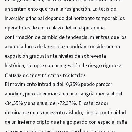
un sentimiento que roza la resignación. La tesis de
inversión principal depende del horizonte temporal: los
operadores de corto plazo deben esperar una
confirmación de cambio de tendencia, mientras que los
acumuladores de largo plazo podrían considerar una
exposición gradual ante niveles de sobreventa
histórica, siempre con una gestión de riesgo rigurosa.
Causas de movimientos recientes
El movimiento intradía del -0,35% puede parecer
anodino, pero se enmarca en una sangría mensual del
-34,55% y una anual del -72,37%. El catalizador
dominante no es un evento aislado, sino la continuidad
de un invierno cripto que ha golpeado con especial saña
a proyectos de capas base que no han logrado una