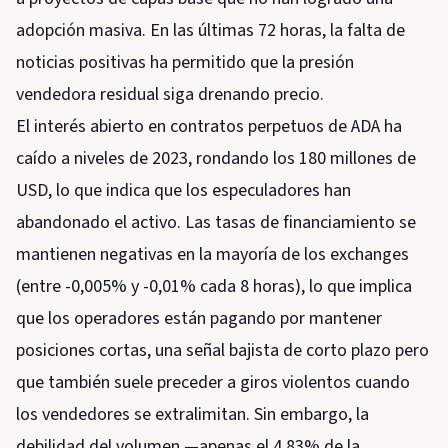
adopción masiva. En las últimas 72 horas, la falta de
noticias positivas ha permitido que la presión
vendedora residual siga drenando precio.
El interés abierto en contratos perpetuos de ADA ha
caído a niveles de 2023, rondando los 180 millones de
USD, lo que indica que los especuladores han
abandonado el activo. Las tasas de financiamiento se
mantienen negativas en la mayoría de los exchanges
(entre -0,005% y -0,01% cada 8 horas), lo que implica
que los operadores están pagando por mantener
posiciones cortas, una señal bajista de corto plazo pero
que también suele preceder a giros violentos cuando
los vendedores se extralimitan. Sin embargo, la
debilidad del volumen —apenas el 4,83% de la