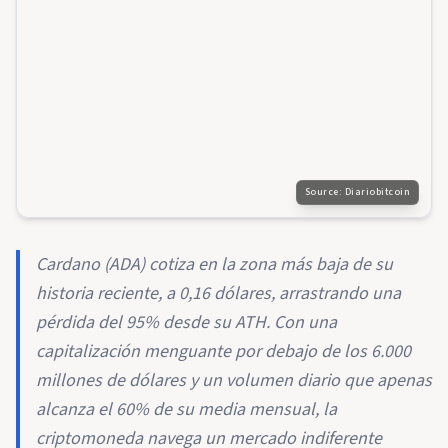
Source:
Diariobitcoin
Cardano (ADA) cotiza en la zona más baja de su
historia reciente, a 0,16 dólares, arrastrando una
pérdida del 95% desde su ATH. Con una
capitalización menguante por debajo de los 6.000
millones de dólares y un volumen diario que apenas
alcanza el 60% de su media mensual, la
criptomoneda navega un mercado indiferente