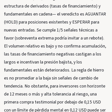
estructura de derivados (tasas de financiamiento) y
fundamentales en cadena— el veredicto es AGUANTAR
(HOLD) para posiciones existentes y ESPERAR para
nuevas entradas. Se cumple 1/5 señales técnicas a
favor (sobreventa extrema podría invitar a un rebote).
El volumen relativo es bajo y no confirma acumulación,
las tasas de financiamiento negativas castigan a los
largos e incentivan la presión bajista, y los
fundamentales están deteriorados. La regla de hierro
es no promediar a la baja sin señales de cambio de
tendencia. No obstante, para inversores con horizonte
de 12 meses o más y alta tolerancia al riesgo, una
primera compra testimonial por debajo de 0,15 USD
con un límite de pérdida mental en 0,12 USD puede ser