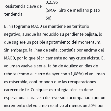
0,2195
Resistencia clave de
(SMA-
Giro de mediano plazo
tendencia
50)
El histograma MACD se mantiene en territorio
negativo, aunque ha reducido su pendiente bajista, lo
que sugiere un posible agotamiento del momentum.
Sin embargo, la línea de señal continúa por encima del
MACD, por lo que técnicamente no hay cruce alcista. El
volumen vuelve a ser el talón de Aquiles: en días de
rebote (como el cierre de ayer con +1,08%) el volumen
es miserable, confirmando que las recuperaciones
carecen de fe. Cualquier estrategia técnica debe
esperar una clara vela de reversión acompañada por un
incremento del volumen relativo al menos un 50% por