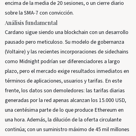
encima de la media de 20 sesiones, o un cierre diario
sobre la SMA-7 con convicción.
Análisis fundamental
Cardano sigue siendo una blockchain con un desarrollo
pausado pero meticuloso. Su modelo de gobernanza
(Voltaire) y las recientes incorporaciones de sidechains
como Midnight podrían ser diferenciadores a largo
plazo, pero el mercado exige resultados inmediatos en
términos de aplicaciones, usuarios y tarifas. En este
frente, los datos son demoledores: las tarifas diarias
generadas por la red apenas alcanzan los 15.000 USD,
una centésima parte de lo que produce Ethereum en
una hora. Además, la dilución de la oferta circulante
continúa; con un suministro máximo de 45 mil millones