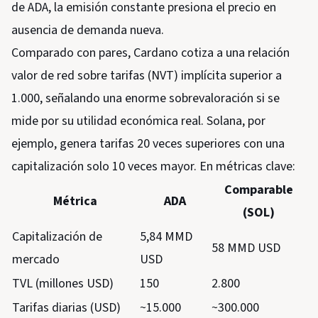
de ADA, la emisión constante presiona el precio en
ausencia de demanda nueva.
Comparado con pares, Cardano cotiza a una relación
valor de red sobre tarifas (NVT) implícita superior a
1.000, señalando una enorme sobrevaloración si se
mide por su utilidad económica real. Solana, por
ejemplo, genera tarifas 20 veces superiores con una
capitalización solo 10 veces mayor. En métricas clave:
Comparable
Métrica
ADA
(SOL)
Capitalización de
5,84 MMD
58 MMD USD
mercado
USD
TVL (millones USD)
150
2.800
Tarifas diarias (USD)
~15.000
~300.000