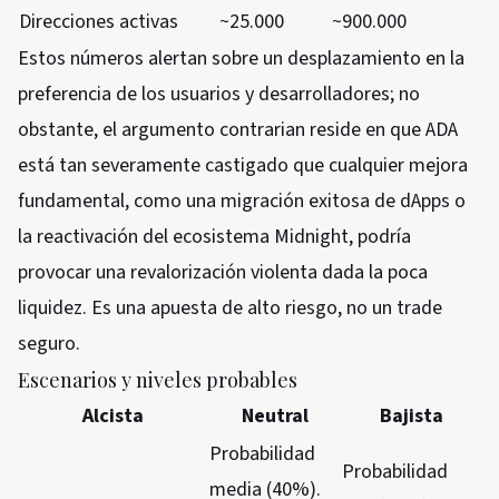
Direcciones activas
~25.000
~900.000
Estos números alertan sobre un desplazamiento en la
preferencia de los usuarios y desarrolladores; no
obstante, el argumento contrarian reside en que ADA
está tan severamente castigado que cualquier mejora
fundamental, como una migración exitosa de dApps o
la reactivación del ecosistema Midnight, podría
provocar una revalorización violenta dada la poca
liquidez. Es una apuesta de alto riesgo, no un trade
seguro.
Escenarios y niveles probables
Alcista
Neutral
Bajista
Probabilidad
Probabilidad
media (40%).