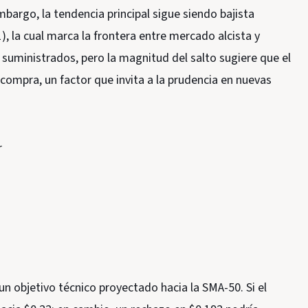
bargo, la tendencia principal sigue siendo bajista
), la cual marca la frontera entre mercado alcista y
s suministrados, pero la magnitud del salto sugiere que el
compra, un factor que invita a la prudencia en nuevas
r
un objetivo técnico proyectado hacia la SMA-50. Si el